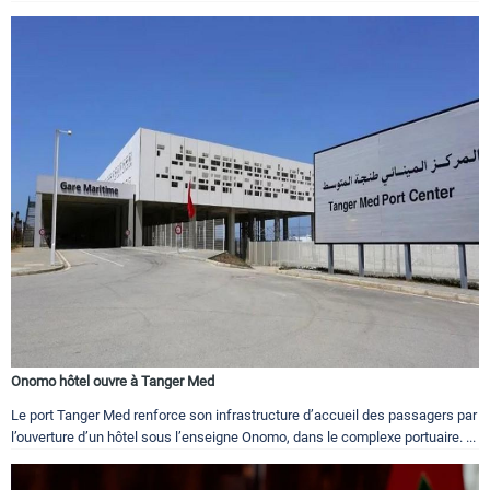
Onomo hôtel ouvre à Tanger Med
Le port Tanger Med renforce son infrastructure d’accueil des passagers par
l’ouverture d’un hôtel sous l’enseigne Onomo, dans le complexe portuaire. ...