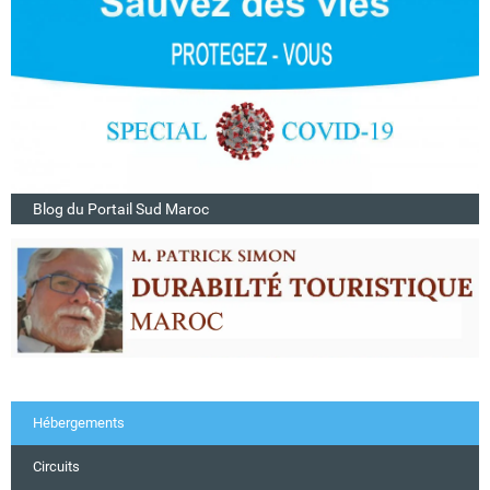
Blog du Portail Sud Maroc
Hébergements
Circuits