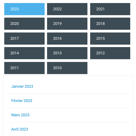
2023
2022
2021
2020
2019
2018
2017
2016
2015
2014
2013
2012
2011
2010
Janvier 2023
Février 2023
Mars 2023
Avril 2023