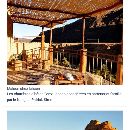
Maison chez lahcen
Les chambres d’hôtes Chez Lahcen sont gérées en partenariat familial
par le français Patrick Simo