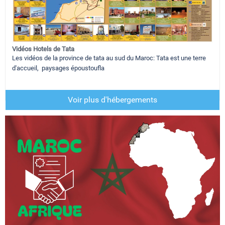
Vidéos Hotels de Tata
Les vidéos de la province de tata au sud du Maroc: Tata est une terre
d'accueil, paysages époustoufla
Voir plus d'hébergements