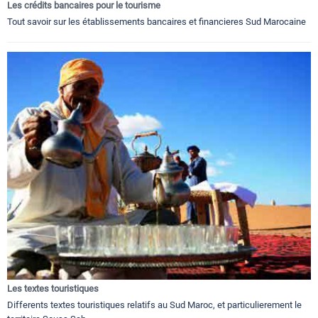
Les crédits bancaires pour le tourisme
Tout savoir sur les établissements bancaires et financieres Sud Marocaine
Les textes touristiques
Differents textes touristiques relatifs au Sud Maroc, et particulierement le