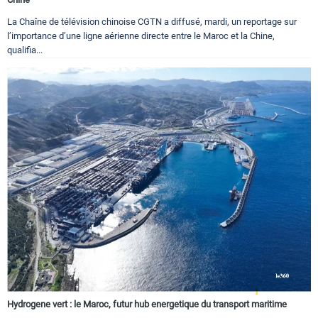
La Chaîne de télévision chinoise CGTN a diffusé, mardi, un reportage sur
l’importance d’une ligne aérienne directe entre le Maroc et la Chine,
qualifia...
Hydrogene vert : le Maroc, futur hub energetique du transport maritime