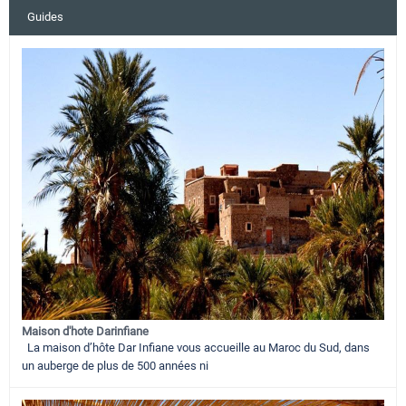
Guides
Maison d'hote Darinfiane
La maison d’hôte Dar Infiane vous accueille au Maroc du Sud, dans
un auberge de plus de 500 années ni