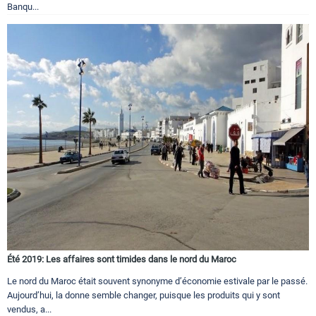
Banqu...
Été 2019: Les affaires sont timides dans le nord du Maroc
Le nord du Maroc était souvent synonyme d’économie estivale par le passé.
Aujourd’hui, la donne semble changer, puisque les produits qui y sont
vendus, a...