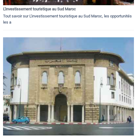
L'investissement touristique au Sud Maroc
Tout savoir sur L'investissement touristique au Sud Maroc, les opportunités
les a