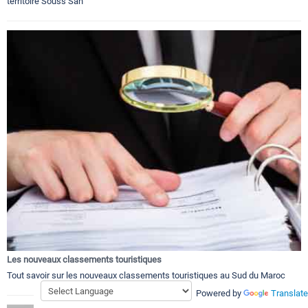
territoire Souss Sah
Les nouveaux classements touristiques
Tout savoir sur les nouveaux classements touristiques au Sud du Maroc
Powered by
Translate