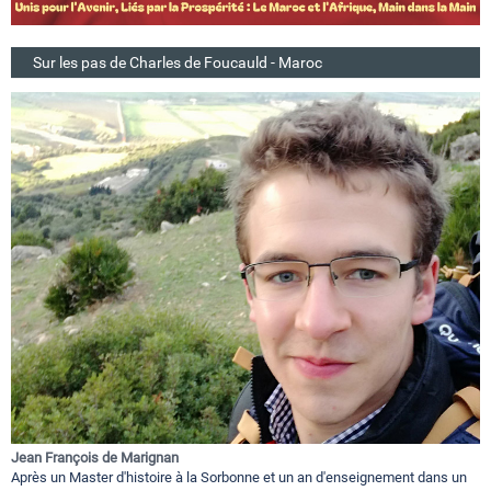
Sur les pas de Charles de Foucauld - Maroc
Jean François de Marignan
Après un Master d'histoire à la Sorbonne et un an d'enseignement dans un