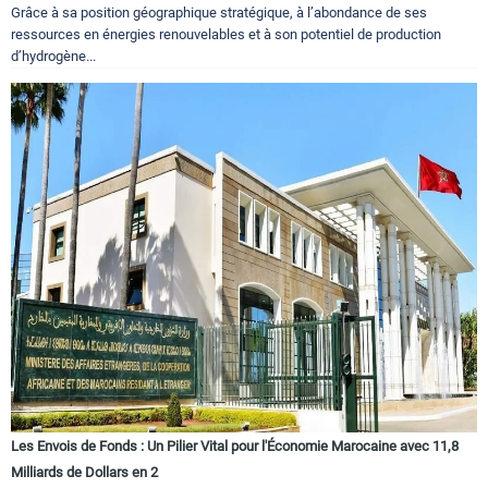
Grâce à sa position géographique stratégique, à l’abondance de ses
ressources en énergies renouvelables et à son potentiel de production
d’hydrogène...
Les Envois de Fonds : Un Pilier Vital pour l'Économie Marocaine avec 11,8
Milliards de Dollars en 2