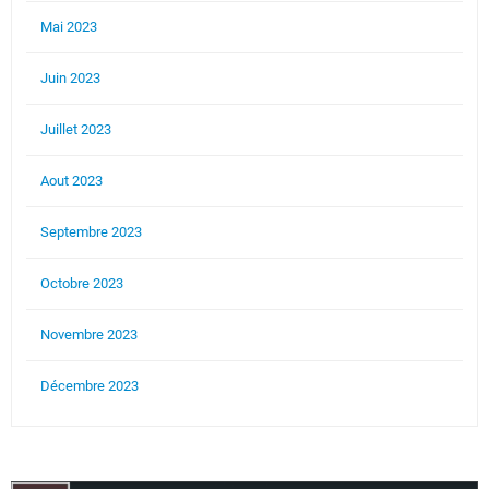
Mai 2023
Juin 2023
Juillet 2023
Aout 2023
Septembre 2023
Octobre 2023
Novembre 2023
Décembre 2023