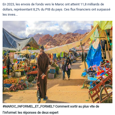
En 2023, les envois de fonds vers le Maroc ont atteint 11,8 milliards de
dollars, représentant 8,2% du PIB du pays. Ces flux financiers ont surpassé
les inves...
#MAROC_INFORMEL_ET_FORMEL? Comment sortir au plus vite de
l’informel: les réponses de deux expert