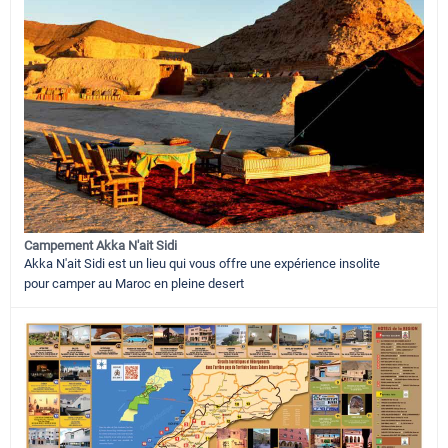
Campement Akka N'ait Sidi
Akka N'ait Sidi est un lieu qui vous offre une expérience insolite
pour camper au Maroc en pleine desert