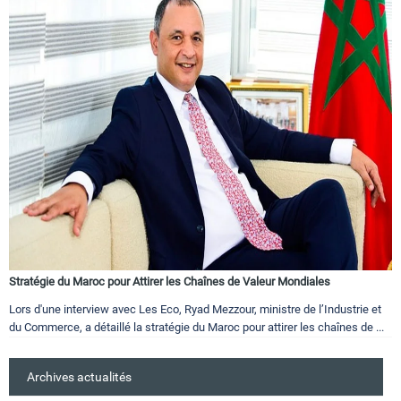
Stratégie du Maroc pour Attirer les Chaînes de Valeur Mondiales
Lors d'une interview avec Les Eco, Ryad Mezzour, ministre de l’Industrie et
du Commerce, a détaillé la stratégie du Maroc pour attirer les chaînes de ...
Archives actualités