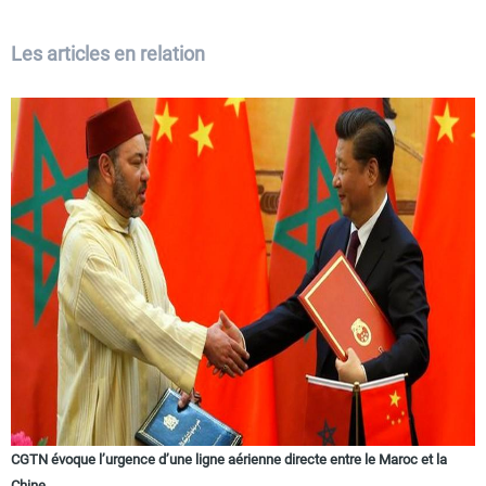
Les articles en relation
CGTN évoque l’urgence d’une ligne aérienne directe entre le Maroc et la
Chine