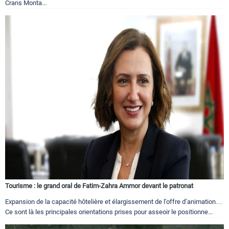
Crans Monta...
Tourisme : le grand oral de Fatim-Zahra Ammor devant le patronat
Expansion de la capacité hôtelière et élargissement de l’offre d’animation…
Ce sont là les principales orientations prises pour asseoir le positionne...