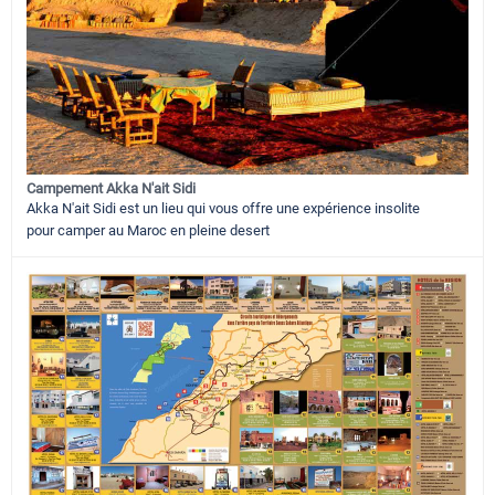
Campement Akka N'ait Sidi
Akka N'ait Sidi est un lieu qui vous offre une expérience insolite
pour camper au Maroc en pleine desert