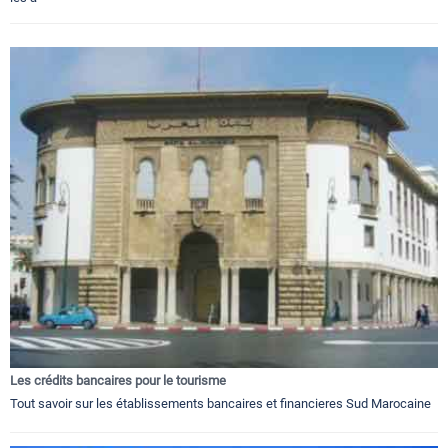
Les crédits bancaires pour le tourisme
Tout savoir sur les établissements bancaires et financieres Sud Marocaine