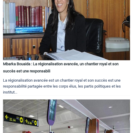
Mbarka Bouaida : La régionalisation avancée, un chantier royal et son
succès est une responsabili
La régionalisation avancée est un chantier royal et son succès est une
responsabilité partagée entre les corps élus, les partis politiques et les
institut...