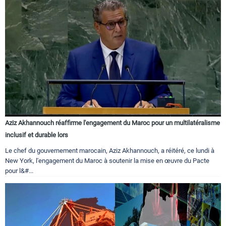
Aziz Akhannouch réaffirme l'engagement du Maroc pour un multilatéralisme
inclusif et durable lors
Le chef du gouvernement marocain, Aziz Akhannouch, a réitéré, ce lundi à
New York, l'engagement du Maroc à soutenir la mise en œuvre du Pacte
pour l&#...