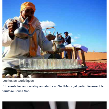
Les textes touristiques
Differents textes touristiques relatifs au Sud Maroc, et particulierement le
territoire Souss Sah