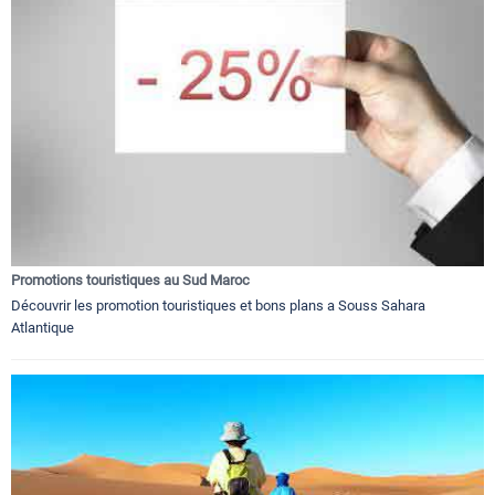
Promotions touristiques au Sud Maroc
Découvrir les promotion touristiques et bons plans a Souss Sahara
Atlantique