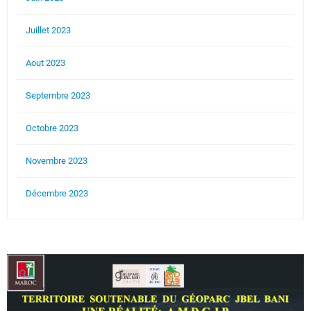
Juillet 2023
Aout 2023
Septembre 2023
Octobre 2023
Novembre 2023
Décembre 2023