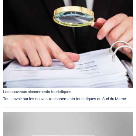
Les nouveaux classements touristiques
Tout savoir sur les nouveaux classements touristiques au Sud du Maroc