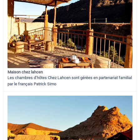
Maison chez lahcen
Les chambres d’hôtes Chez Lahcen sont gérées en partenariat familial
par le français Patrick Simo