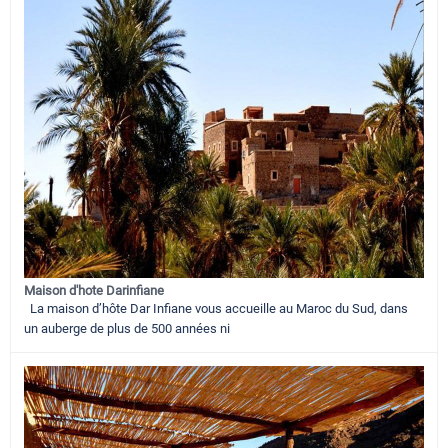
Maison d'hote Darinfiane
La maison d’hôte Dar Infiane vous accueille au Maroc du Sud, dans
un auberge de plus de 500 années ni