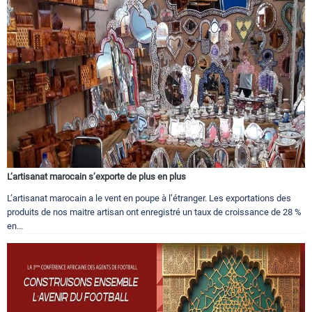
L’artisanat marocain s’exporte de plus en plus
L’artisanat marocain a le vent en poupe à l’étranger. Les exportations des
produits de nos maitre artisan ont enregistré un taux de croissance de 28 %
en...