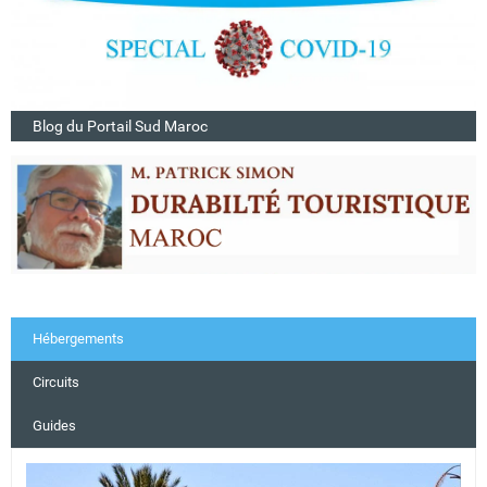
Blog du Portail Sud Maroc
Hébergements
Circuits
Guides