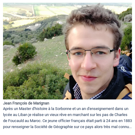
Jean François de Marignan
Après un Master d'histoire à la Sorbonne et un an d'enseignement dans un
lycée au Liban je réalise un vieux rêve en marchant sur les pas de Charles
de Foucauld au Maroc. Ce jeune officier français était parti à 24 ans en 1883
pour renseigner la Société de Géographie sur ce pays alors très mal connu...