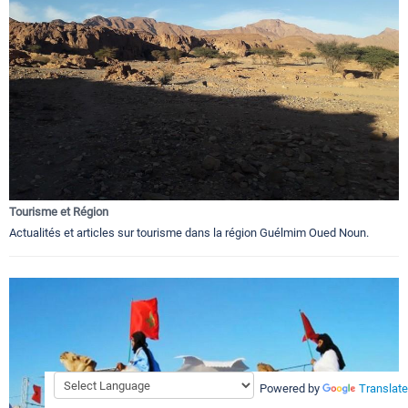
Tourisme et Région
Actualités et articles sur tourisme dans la région Guélmim Oued Noun.
Powered by
Translate