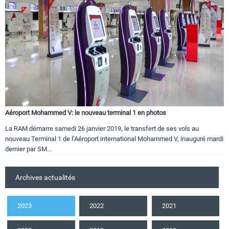
Aéroport Mohammed V: le nouveau terminal 1 en photos
La RAM démarre samedi 26 janvier 2019, le transfert de ses vols au
nouveau Terminal 1 de l’Aéroport international Mohammed V, inauguré mardi
dernier par SM...
Archives actualités
2023
2022
2021