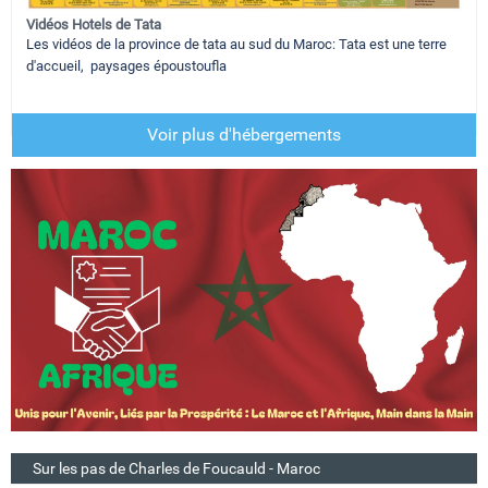
Vidéos Hotels de Tata
Les vidéos de la province de tata au sud du Maroc: Tata est une terre
d'accueil, paysages époustoufla
Voir plus d'hébergements
Sur les pas de Charles de Foucauld - Maroc