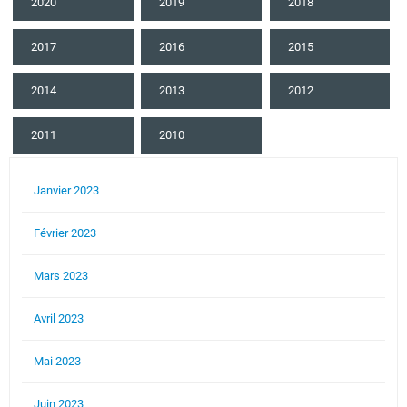
2020
2019
2018
2017
2016
2015
2014
2013
2012
2011
2010
Janvier 2023
Février 2023
Mars 2023
Avril 2023
Mai 2023
Juin 2023