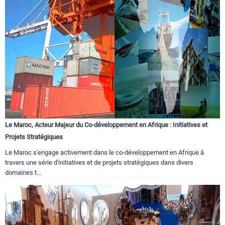
Le Maroc, Acteur Majeur du Co-développement en Afrique : Initiatives et
Projets Stratégiques
Le Maroc s'engage activement dans le co-développement en Afrique à
travers une série d'initiatives et de projets stratégiques dans divers
domaines t...