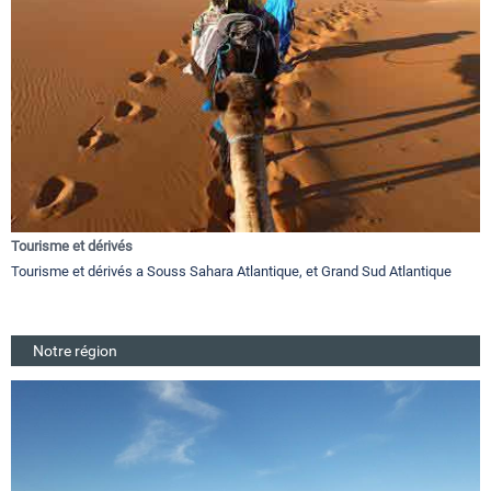
Tourisme et dérivés
Tourisme et dérivés a Souss Sahara Atlantique, et Grand Sud Atlantique
Notre région