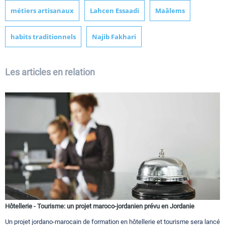
métiers artisanaux
Lahcen Essaadi
Maâlems
habits traditionnels
Najib Fakhari
Les articles en relation
Hôtellerie - Tourisme: un projet maroco-jordanien prévu en Jordanie
Un projet jordano-marocain de formation en hôtellerie et tourisme sera lancé