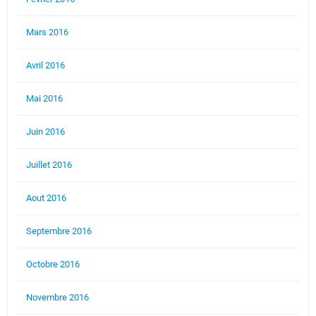
Mars 2016
Avril 2016
Mai 2016
Juin 2016
Juillet 2016
Aout 2016
Septembre 2016
Octobre 2016
Novembre 2016