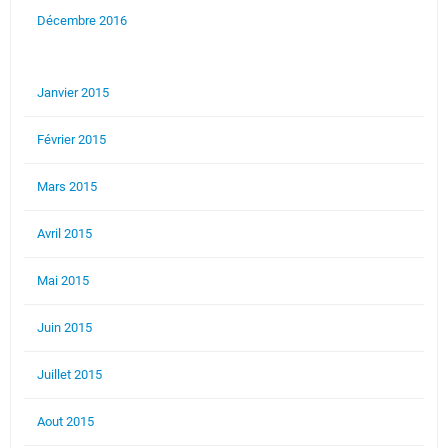
Décembre 2016
Janvier 2015
Février 2015
Mars 2015
Avril 2015
Mai 2015
Juin 2015
Juillet 2015
Aout 2015