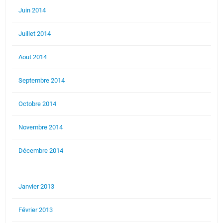
Juin 2014
Juillet 2014
Aout 2014
Septembre 2014
Octobre 2014
Novembre 2014
Décembre 2014
Janvier 2013
Février 2013