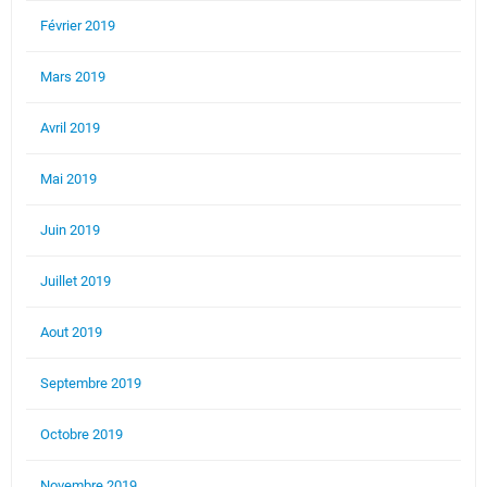
Février 2019
Mars 2019
Avril 2019
Mai 2019
Juin 2019
Juillet 2019
Aout 2019
Septembre 2019
Octobre 2019
Novembre 2019