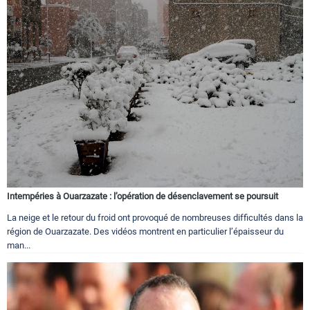
Intempéries à Ouarzazate : l’opération de désenclavement se poursuit
La neige et le retour du froid ont provoqué de nombreuses difficultés dans la
région de Ouarzazate. Des vidéos montrent en particulier l’épaisseur du
man...