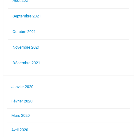
Aout 2021
Septembre 2021
Octobre 2021
Novembre 2021
Décembre 2021
Janvier 2020
Février 2020
Mars 2020
Avril 2020