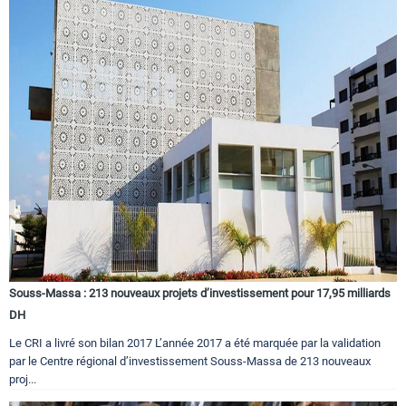
Souss-Massa : 213 nouveaux projets d’investissement pour 17,95 milliards
DH
Le CRI a livré son bilan 2017 L’année 2017 a été marquée par la validation
par le Centre régional d’investissement Souss-Massa de 213 nouveaux
proj...