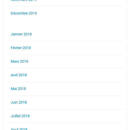
Décembre 2019
Janvier 2018
Février 2018
Mars 2018
Avril 2018
Mai 2018
Juin 2018
Juillet 2018
Aout 2018