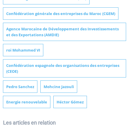
Confédération générale des entreprises du Maroc (CGEM)
Agence Marocaine de Développement des Investissements
et des Exportations (AMDIE)
roi Mohammed VI
Confédération espagnole des organisations des entreprises
(CEOE)
Pedro Sanchez
Mohcine Jazouli
Energie renouvelable
Héctor Gómez
Les articles en relation