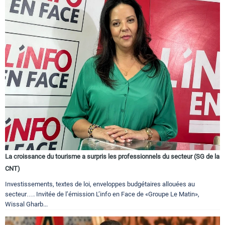
La croissance du tourisme a surpris les professionnels du secteur (SG de la
CNT)
Investissements, textes de loi, enveloppes budgétaires allouées au
secteur…. Invitée de l’émission L’info en Face de «Groupe Le Matin»,
Wissal Gharb...