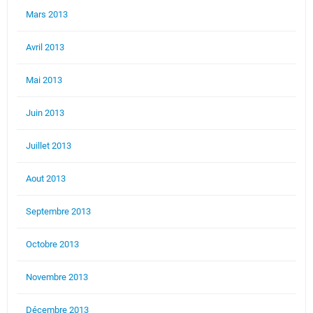
Mars 2013
Avril 2013
Mai 2013
Juin 2013
Juillet 2013
Aout 2013
Septembre 2013
Octobre 2013
Novembre 2013
Décembre 2013