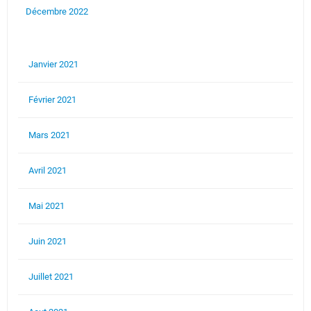
Décembre 2022
Janvier 2021
Février 2021
Mars 2021
Avril 2021
Mai 2021
Juin 2021
Juillet 2021