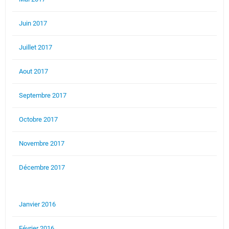
Juin 2017
Juillet 2017
Aout 2017
Septembre 2017
Octobre 2017
Novembre 2017
Décembre 2017
Janvier 2016
Février 2016