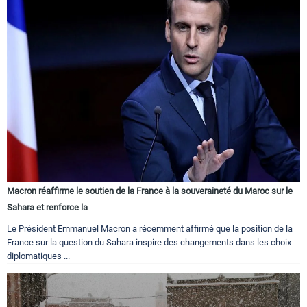
Macron réaffirme le soutien de la France à la souveraineté du Maroc sur le
Sahara et renforce la
Le Président Emmanuel Macron a récemment affirmé que la position de la
France sur la question du Sahara inspire des changements dans les choix
diplomatiques ...