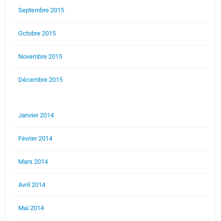
Septembre 2015
Octobre 2015
Novembre 2015
Décembre 2015
Janvier 2014
Février 2014
Mars 2014
Avril 2014
Mai 2014