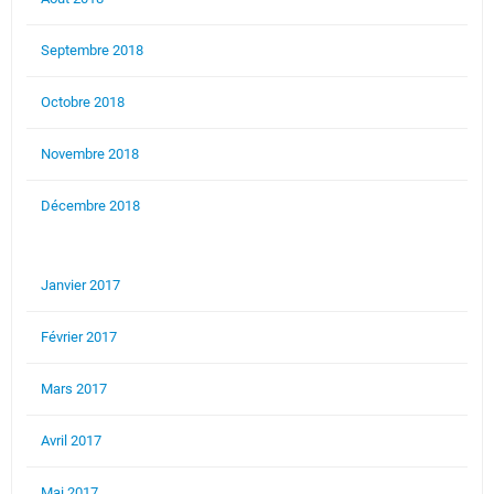
Septembre 2018
Octobre 2018
Novembre 2018
Décembre 2018
Janvier 2017
Février 2017
Mars 2017
Avril 2017
Mai 2017