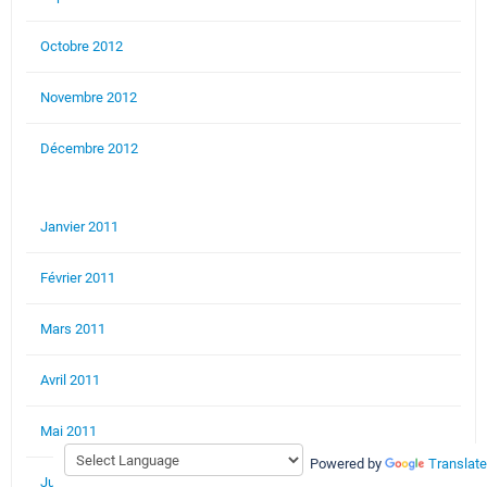
Octobre 2012
Novembre 2012
Décembre 2012
Janvier 2011
Février 2011
Mars 2011
Avril 2011
Mai 2011
Powered by
Translate
Juin 2011