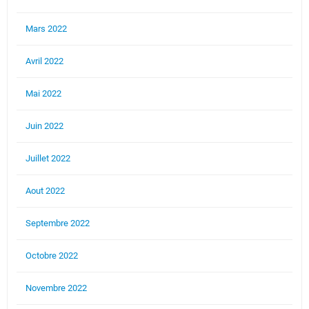
Mars 2022
Avril 2022
Mai 2022
Juin 2022
Juillet 2022
Aout 2022
Septembre 2022
Octobre 2022
Novembre 2022