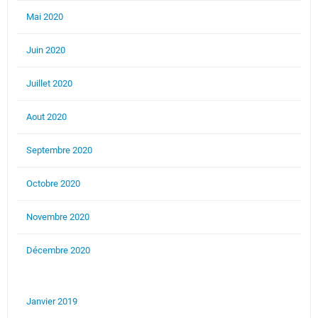
Mai 2020
Juin 2020
Juillet 2020
Aout 2020
Septembre 2020
Octobre 2020
Novembre 2020
Décembre 2020
Janvier 2019