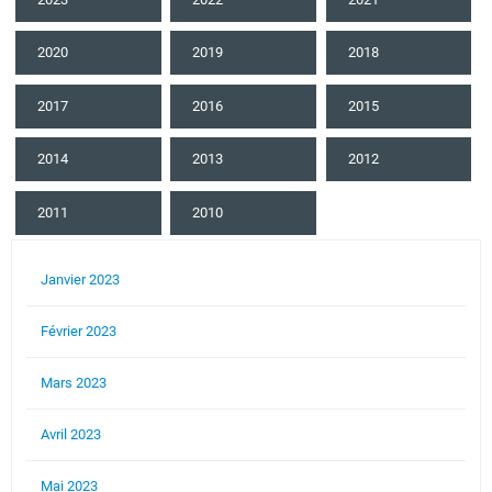
2020
2019
2018
2017
2016
2015
2014
2013
2012
2011
2010
Janvier 2023
Février 2023
Mars 2023
Avril 2023
Mai 2023