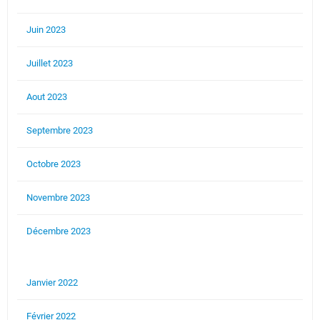
Juin 2023
Juillet 2023
Aout 2023
Septembre 2023
Octobre 2023
Novembre 2023
Décembre 2023
Janvier 2022
Février 2022