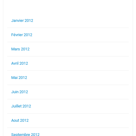
Janvier 2012
Février 2012
Mars 2012
Avril 2012
Mai 2012
Juin 2012
Juillet 2012
Aout 2012
Septembre 2012