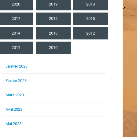
2020
2019
2018
2017
2016
2015
2014
2013
2012
2011
2010
Janvier 2023
Février 2023
Mars 2023
Avril 2023
Mai 2023