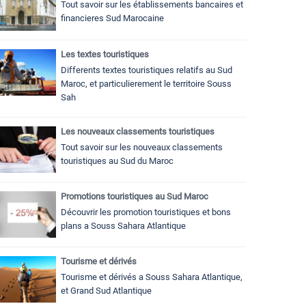
Tout savoir sur les établissements bancaires et
financieres Sud Marocaine
Les textes touristiques
Differents textes touristiques relatifs au Sud
Maroc, et particulierement le territoire Souss
Sah
Les nouveaux classements touristiques
Tout savoir sur les nouveaux classements
touristiques au Sud du Maroc
Promotions touristiques au Sud Maroc
Découvrir les promotion touristiques et bons
plans a Souss Sahara Atlantique
Tourisme et dérivés
Tourisme et dérivés a Souss Sahara Atlantique,
et Grand Sud Atlantique