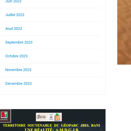
Juin 2023
Juillet 2023
Aout 2023
Septembre 2023
Octobre 2023
Novembre 2023
Décembre 2023