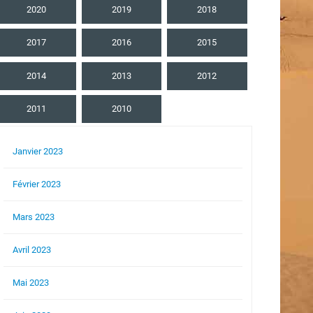
2020
2019
2018
2017
2016
2015
2014
2013
2012
2011
2010
Janvier 2023
Février 2023
Mars 2023
Avril 2023
Mai 2023