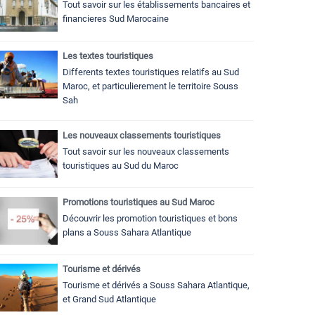
Tout savoir sur les établissements bancaires et
financieres Sud Marocaine
Les textes touristiques
Differents textes touristiques relatifs au Sud
Maroc, et particulierement le territoire Souss
Sah
Les nouveaux classements touristiques
Tout savoir sur les nouveaux classements
touristiques au Sud du Maroc
Promotions touristiques au Sud Maroc
Découvrir les promotion touristiques et bons
plans a Souss Sahara Atlantique
Tourisme et dérivés
Tourisme et dérivés a Souss Sahara Atlantique,
et Grand Sud Atlantique