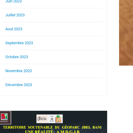
Juin 2023
Juillet 2023
Aout 2023
Septembre 2023
Octobre 2023
Novembre 2023
Décembre 2023