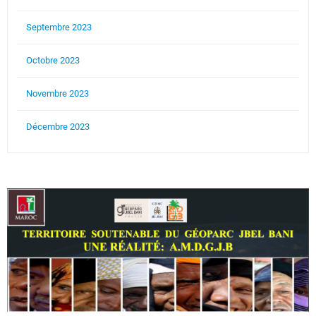
Septembre 2023
Octobre 2023
Novembre 2023
Décembre 2023