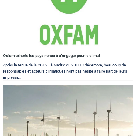
Oxfam exhorte les pays riches à s’engager pour le climat
Après la tenue de la COP25 à Madrid du 2 au 13 décembre, beaucoup de
responsables et acteurs climatiques n’ont pas hésité à faire part de leurs
impressi...