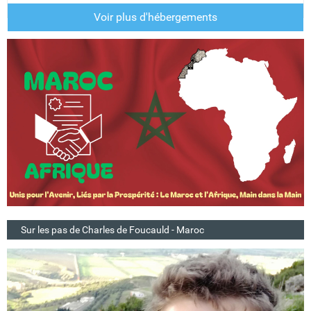
Voir plus d'hébergements
Sur les pas de Charles de Foucauld - Maroc