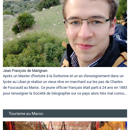
Jean François de Marignan
Après un Master d'histoire à la Sorbonne et un an d'enseignement dans un
lycée au Liban je réalise un vieux rêve en marchant sur les pas de Charles
de Foucauld au Maroc. Ce jeune officier français était parti à 24 ans en 1883
pour renseigner la Société de Géographie sur ce pays alors très mal connu...
Tourisme au Maroc