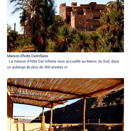
Maison d'hote Darinfiane
La maison d’hôte Dar Infiane vous accueille au Maroc du Sud, dans
un auberge de plus de 500 années ni