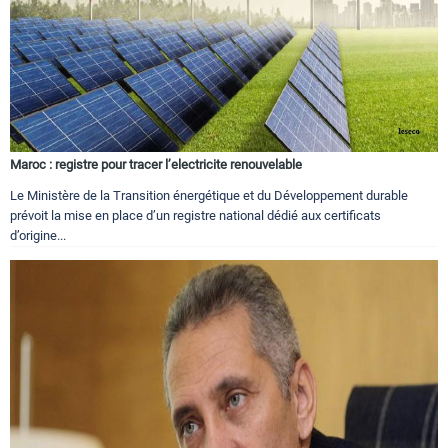
Maroc : registre pour tracer l’electricite renouvelable
Le Ministère de la Transition énergétique et du Développement durable
prévoit la mise en place d’un registre national dédié aux certificats
d’origine...