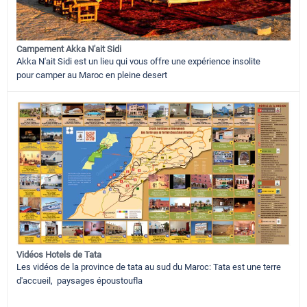
Campement Akka N'ait Sidi
Akka N'ait Sidi est un lieu qui vous offre une expérience insolite
pour camper au Maroc en pleine desert
Vidéos Hotels de Tata
Les vidéos de la province de tata au sud du Maroc: Tata est une terre
d'accueil, paysages époustoufla