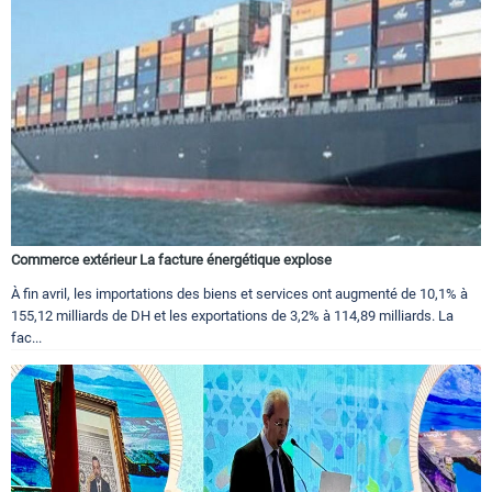
Commerce extérieur La facture énergétique explose
À fin avril, les importations des biens et services ont augmenté de 10,1% à
155,12 milliards de DH et les exportations de 3,2% à 114,89 milliards. La
fac...