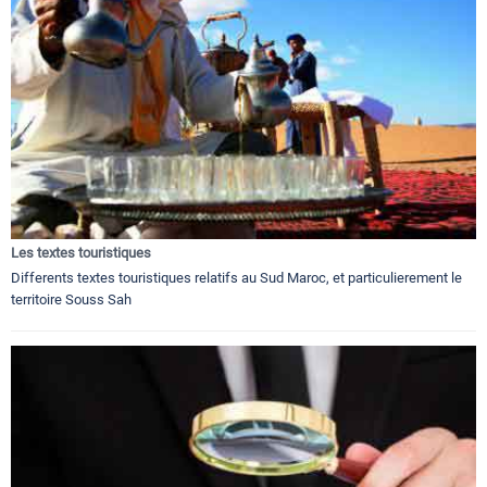
Les textes touristiques
Differents textes touristiques relatifs au Sud Maroc, et particulierement le
territoire Souss Sah