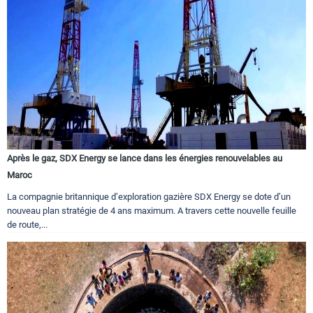
Après le gaz, SDX Energy se lance dans les énergies renouvelables au
Maroc
La compagnie britannique d’exploration gazière SDX Energy se dote d’un
nouveau plan stratégie de 4 ans maximum. A travers cette nouvelle feuille
de route,...