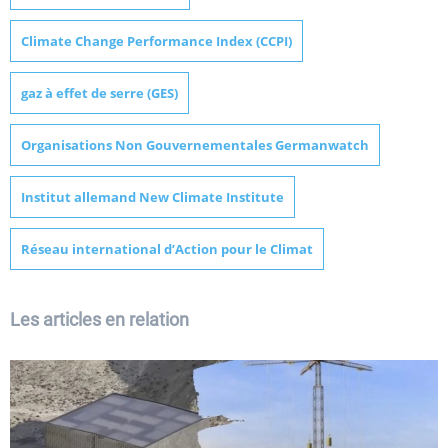
Climate Change Performance Index (CCPI)
gaz à effet de serre (GES)
Organisations Non Gouvernementales Germanwatch
Institut allemand New Climate Institute
Réseau international d’Action pour le Climat
Les articles en relation