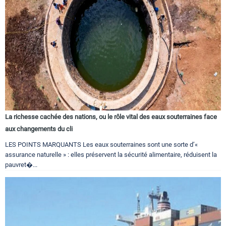
La richesse cachée des nations, ou le rôle vital des eaux souterraines face
aux changements du cli
LES POINTS MARQUANTS Les eaux souterraines sont une sorte d’«
assurance naturelle » : elles préservent la sécurité alimentaire, réduisent la
pauvret�...