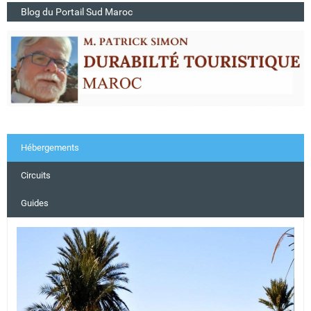
Blog du Portail Sud Maroc
Hébergements
Circuits
Guides