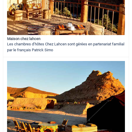
Maison chez lahcen
Les chambres d’hôtes Chez Lahcen sont gérées en partenariat familial
par le français Patrick Simo