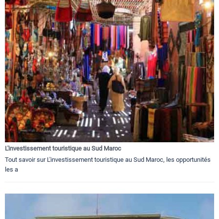
L'investissement touristique au Sud Maroc
Tout savoir sur L'investissement touristique au Sud Maroc, les opportunités
les a