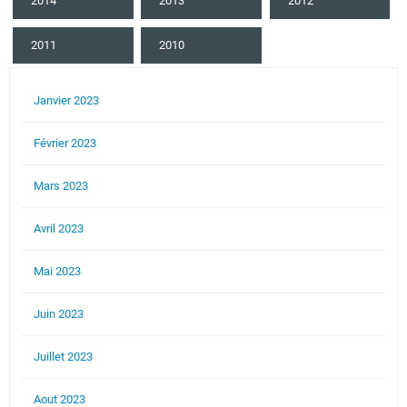
2014
2013
2012
2011
2010
Janvier 2023
Février 2023
Mars 2023
Avril 2023
Mai 2023
Juin 2023
Juillet 2023
Aout 2023