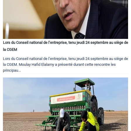
Lors du Conseil national de l’entreprise, tenu jeudi 24 septembre au siège de
la CGEM
Lors du Conseil national de l’entreprise, tenu jeudi 24 septembre au siège de
la CGEM. Moulay Hafid Elalamy a présenté durant cette rencontre les
principau...