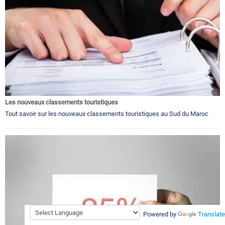
Les nouveaux classements touristiques
Tout savoir sur les nouveaux classements touristiques au Sud du Maroc
Powered by
Translate