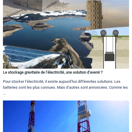
Le stockage gravitaire de l’électricité, une solution d’avenir ?
Pour stocker l’électricité, il existe aujourd’hui différentes solutions. Les
batteries sont les plus connues. Mais d’autres sont annoncées. Comme les
...