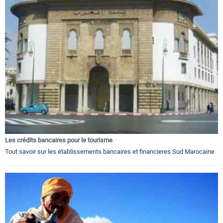
Les crédits bancaires pour le tourisme
Tout savoir sur les établissements bancaires et financieres Sud Marocaine