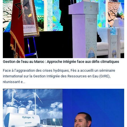
Gestion de l'eau au Maroc : Approche intégrée face aux défis climatiques
Face à l’aggravation des crises hydriques, Fès a accueilli un séminaire
international sur la Gestion Intégrée des Ressources en Eau (GIRE),
réunissant e...