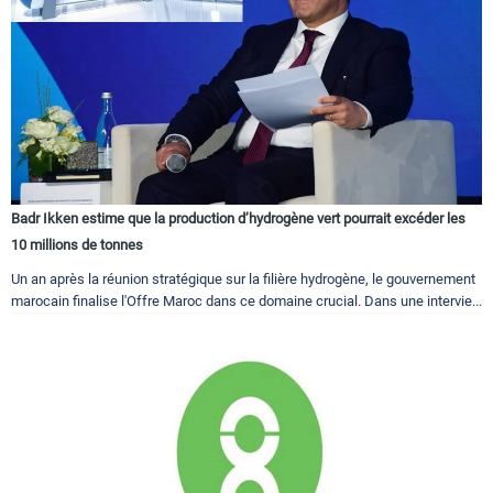
Badr Ikken estime que la production d’hydrogène vert pourrait excéder les
10 millions de tonnes
Un an après la réunion stratégique sur la filière hydrogène, le gouvernement
marocain finalise l'Offre Maroc dans ce domaine crucial. Dans une intervie...