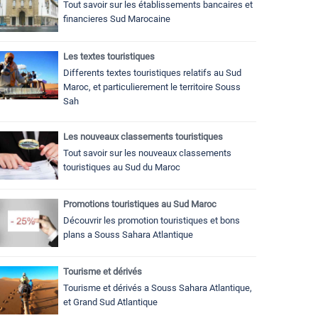
Tout savoir sur les établissements bancaires et
financieres Sud Marocaine
Les textes touristiques
Differents textes touristiques relatifs au Sud
Maroc, et particulierement le territoire Souss
Sah
Les nouveaux classements touristiques
Tout savoir sur les nouveaux classements
touristiques au Sud du Maroc
Promotions touristiques au Sud Maroc
Découvrir les promotion touristiques et bons
plans a Souss Sahara Atlantique
Tourisme et dérivés
Tourisme et dérivés a Souss Sahara Atlantique,
et Grand Sud Atlantique