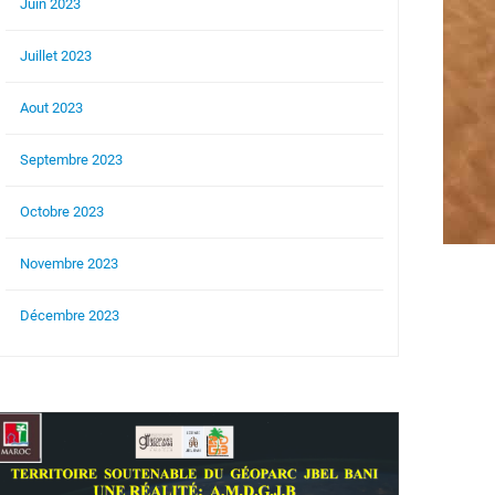
Juin 2023
Juillet 2023
Aout 2023
Septembre 2023
Octobre 2023
Novembre 2023
Décembre 2023