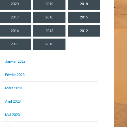
2020
2019
2018
2017
2016
2015
2014
2013
2012
2011
2010
Janvier 2023
Février 2023
Mars 2023
Avril 2023
Mai 2023