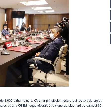
 de 3.000 dirhams nets. C’est la principale mesure qui ressort du projet
cales et à la
CGEM
, lequel devrait être signé au plus tard ce samedi 30