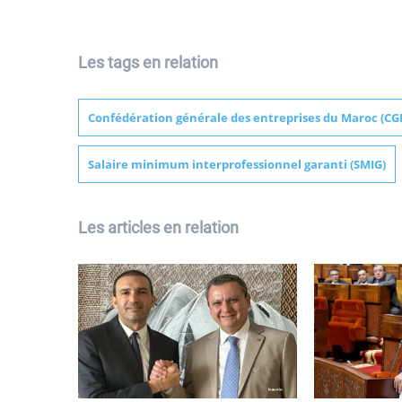
Les tags en relation
Confédération générale des entreprises du Maroc (CG
Salaire minimum interprofessionnel garanti (SMIG)
Les articles en relation