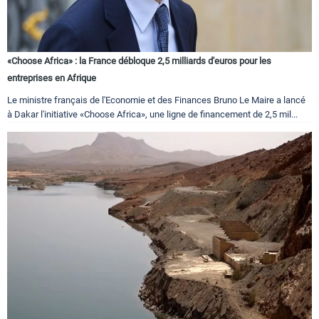
«Choose Africa» : la France débloque 2,5 milliards d'euros pour les
entreprises en Afrique
Le ministre français de l'Economie et des Finances Bruno Le Maire a lancé
à Dakar l'initiative «Choose Africa», une ligne de financement de 2,5 mil...