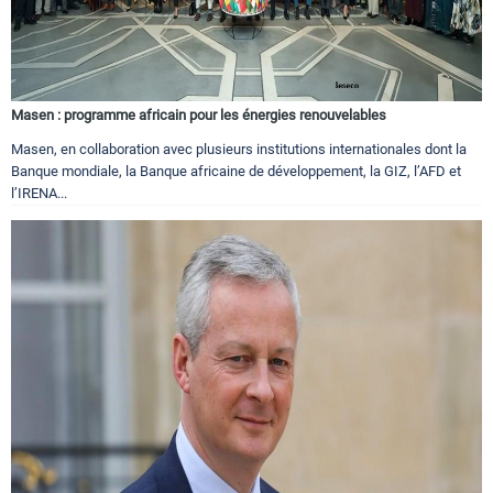
Masen : programme africain pour les énergies renouvelables
Masen, en collaboration avec plusieurs institutions internationales dont la
Banque mondiale, la Banque africaine de développement, la GIZ, l’AFD et
l’IRENA...