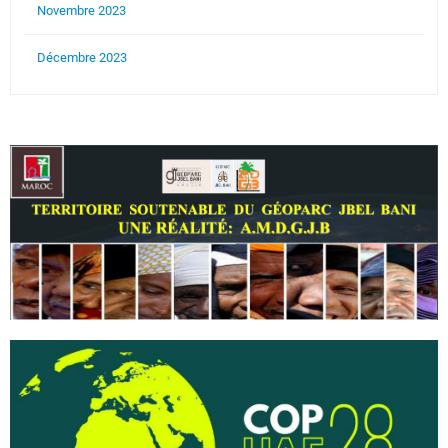
Novembre 2023
Décembre 2023