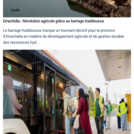
Errachidia : Révolution agricole grâce au barrage Kaddoussa
Le barrage Kaddoussa marque un tournant décisif pour la province
d’Errachidia en matière de développement agricole et de gestion durable
des ressources hyd...