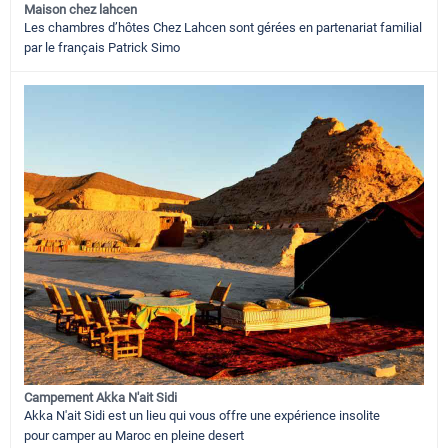
Maison chez lahcen
Les chambres d’hôtes Chez Lahcen sont gérées en partenariat familial
par le français Patrick Simo
Campement Akka N'ait Sidi
Akka N'ait Sidi est un lieu qui vous offre une expérience insolite
pour camper au Maroc en pleine desert