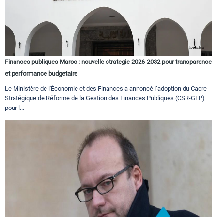
Finances publiques Maroc : nouvelle strategie 2026-2032 pour transparence
et performance budgetaire
Le Ministère de l'Économie et des Finances a annoncé l’adoption du Cadre
Stratégique de Réforme de la Gestion des Finances Publiques (CSR-GFP)
pour l...