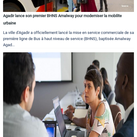
Agadir lance son premier BHNS Amalway pour moderniser la mobilite
urbaine
La ville d’Agadir a officiellement lancé la mise en service commerciale de sa
première ligne de Bus à haut niveau de service (BHNS), baptisée Amalway
Agad...