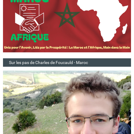
Sur les pas de Charles de Foucauld - Maroc