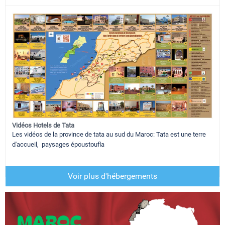
Vidéos Hotels de Tata
Les vidéos de la province de tata au sud du Maroc: Tata est une terre
d'accueil, paysages époustoufla
Voir plus d'hébergements