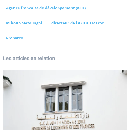
Agence française de développement (AFD)
Mihoub Mezouaghi
directeur de l’AFD au Maroc
Proparco
Les articles en relation