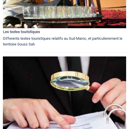
Les textes touristiques
Differents textes touristiques relatifs au Sud Maroc, et particulierement le
territoire Souss Sah