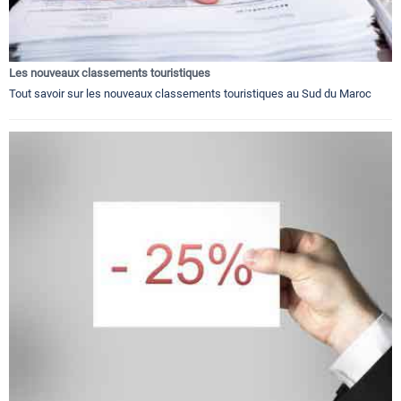
Les nouveaux classements touristiques
Tout savoir sur les nouveaux classements touristiques au Sud du Maroc