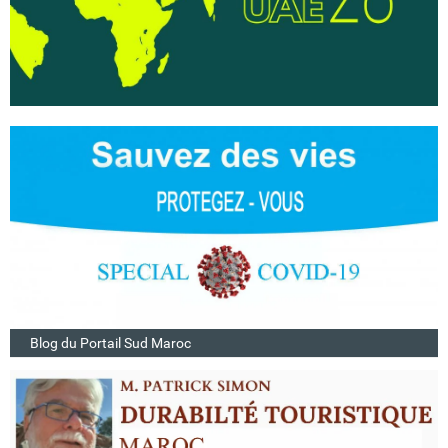
Blog du Portail Sud Maroc