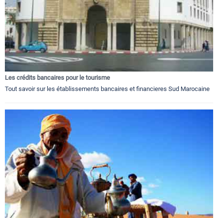
Les crédits bancaires pour le tourisme
Tout savoir sur les établissements bancaires et financieres Sud Marocaine