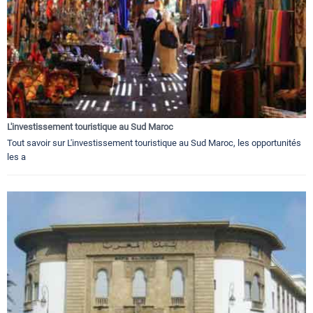
L'investissement touristique au Sud Maroc
Tout savoir sur L'investissement touristique au Sud Maroc, les opportunités
les a