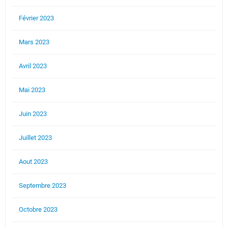
Février 2023
Mars 2023
Avril 2023
Mai 2023
Juin 2023
Juillet 2023
Aout 2023
Septembre 2023
Octobre 2023