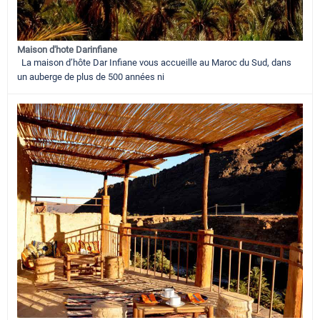
Maison d'hote Darinfiane
La maison d’hôte Dar Infiane vous accueille au Maroc du Sud, dans
un auberge de plus de 500 années ni