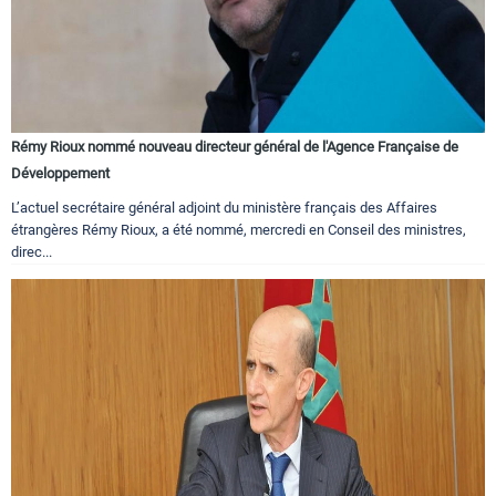
Rémy Rioux nommé nouveau directeur général de l'Agence Française de
Développement
L’actuel secrétaire général adjoint du ministère français des Affaires
étrangères Rémy Rioux, a été nommé, mercredi en Conseil des ministres,
direc...