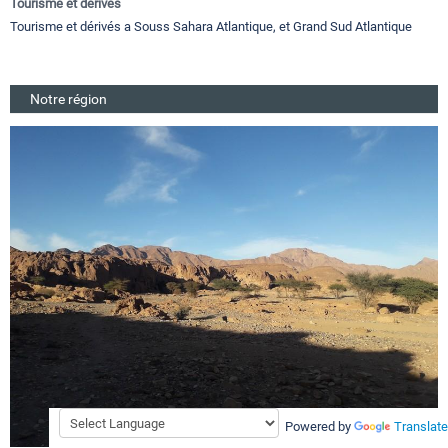
Tourisme et dérivés
Tourisme et dérivés a Souss Sahara Atlantique, et Grand Sud Atlantique
Notre région
Powered by
Translate