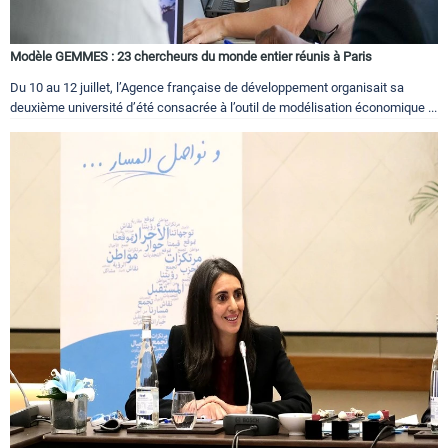
Modèle GEMMES : 23 chercheurs du monde entier réunis à Paris
Du 10 au 12 juillet, l’Agence française de développement organisait sa
deuxième université d’été consacrée à l’outil de modélisation économique ...