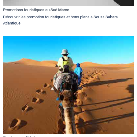
Promotions touristiques au Sud Maroc
Découvrir les promotion touristiques et bons plans a Souss Sahara
Atlantique