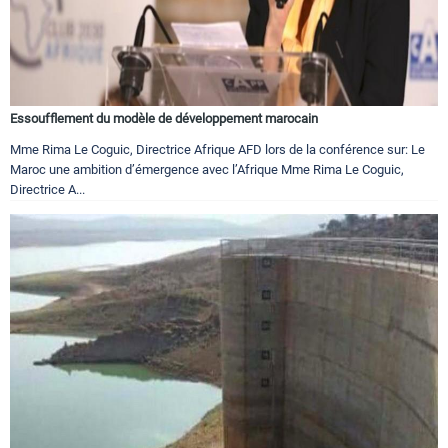
Essoufflement du modèle de développement marocain
Mme Rima Le Coguic, Directrice Afrique AFD lors de la conférence sur: Le
Maroc une ambition d’émergence avec l’Afrique Mme Rima Le Coguic,
Directrice A...