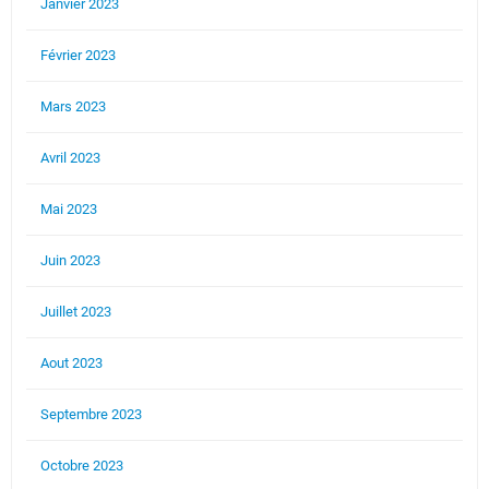
Janvier 2023
Février 2023
Mars 2023
Avril 2023
Mai 2023
Juin 2023
Juillet 2023
Aout 2023
Septembre 2023
Octobre 2023