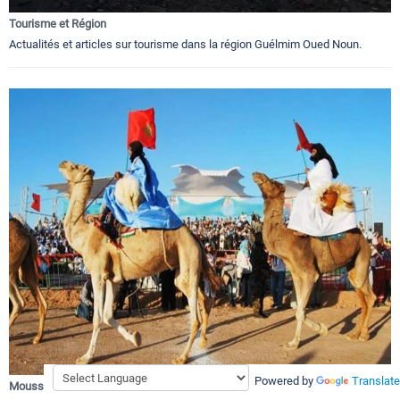
Tourisme et Région
Actualités et articles sur tourisme dans la région Guélmim Oued Noun.
Powered by
Translate
Moussem et Festivals