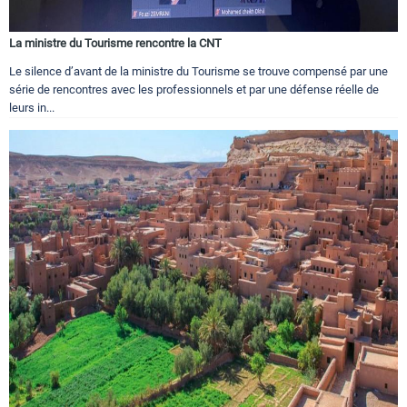
La ministre du Tourisme rencontre la CNT
Le silence d’avant de la ministre du Tourisme se trouve compensé par une
série de rencontres avec les professionnels et par une défense réelle de
leurs in...