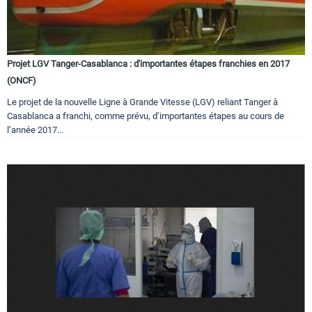
Projet LGV Tanger-Casablanca : d'importantes étapes franchies en 2017
(ONCF)
Le projet de la nouvelle Ligne à Grande Vitesse (LGV) reliant Tanger à
Casablanca a franchi, comme prévu, d’importantes étapes au cours de
l’année 2017...