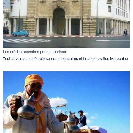
Les crédits bancaires pour le tourisme
Tout savoir sur les établissements bancaires et financieres Sud Marocaine