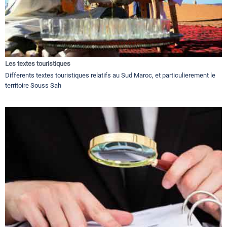
Les textes touristiques
Differents textes touristiques relatifs au Sud Maroc, et particulierement le
territoire Souss Sah