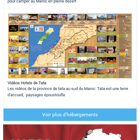
pour camper au Maroc en pleine desert
Vidéos Hotels de Tata
Les vidéos de la province de tata au sud du Maroc: Tata est une terre
d'accueil, paysages époustoufla
Voir plus d'hébergements