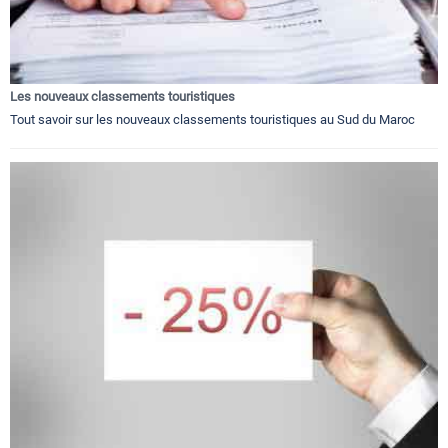
Les nouveaux classements touristiques
Tout savoir sur les nouveaux classements touristiques au Sud du Maroc