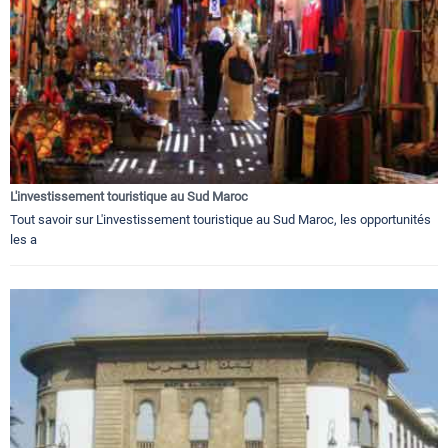
L'investissement touristique au Sud Maroc
Tout savoir sur L'investissement touristique au Sud Maroc, les opportunités
les a