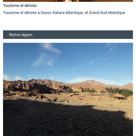
Tourisme et dérivés
Tourisme et dérivés a Souss Sahara Atlantique, et Grand Sud Atlantique
Notre région