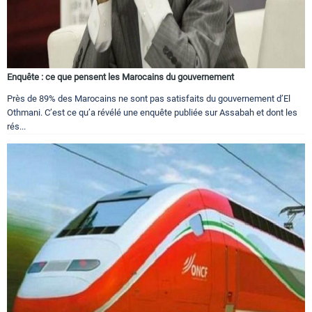
Enquête : ce que pensent les Marocains du gouvernement
Près de 89% des Marocains ne sont pas satisfaits du gouvernement d’El
Othmani. C’est ce qu’a révélé une enquête publiée sur Assabah et dont les
rés...