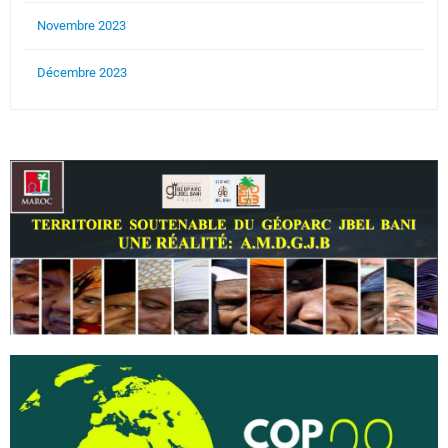
Novembre 2023
Décembre 2023