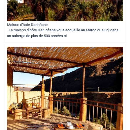
Maison d'hote Darinfiane
La maison d’hôte Dar Infiane vous accueille au Maroc du Sud, dans
un auberge de plus de 500 années ni