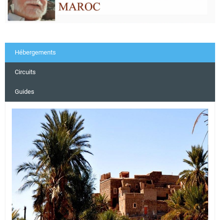
Hébergements
Circuits
Guides