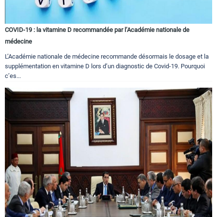
COVID-19 : la vitamine D recommandée par l’Académie nationale de
médecine
L’Académie nationale de médecine recommande désormais le dosage et la
supplémentation en vitamine D lors d’un diagnostic de Covid-19. Pourquoi
c’es...