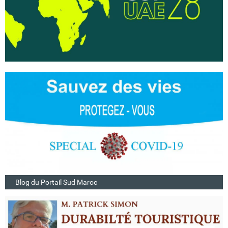
Blog du Portail Sud Maroc