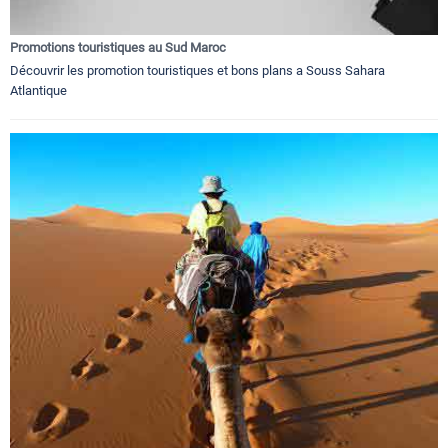
Promotions touristiques au Sud Maroc
Découvrir les promotion touristiques et bons plans a Souss Sahara
Atlantique