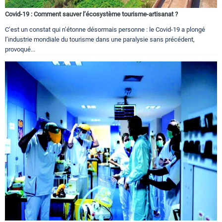
Covid-19 : Comment sauver l’écosystème tourisme-artisanat ?
C’est un constat qui n’étonne désormais personne : le Covid-19 a plongé
l’industrie mondiale du tourisme dans une paralysie sans précédent,
provoqué...