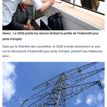
Maroc : Le CESE pointe les raisons limitant la portée de l’indemnité pour
perte d’emploi
Saisi par la Chambre des conseillers, le CESE a rendu récemment un avis
sur le mécanisme d’indemnité pour perte d’emploi, pointant ses faiblesses
ainsi ...