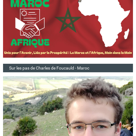
Sur les pas de Charles de Foucauld - Maroc