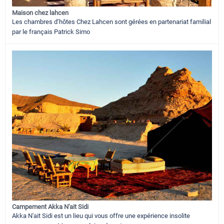
Maison chez lahcen
Les chambres d’hôtes Chez Lahcen sont gérées en partenariat familial
par le français Patrick Simo
Campement Akka N'ait Sidi
Akka N'ait Sidi est un lieu qui vous offre une expérience insolite