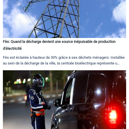
Fès: Quand la décharge devient une source inépuisable de production
d'électricité
Fès est éclairée à hauteur de 30% grâce à ses déchets ménagers. Installée
au sein de la décharge de la ville, la centrale bioélectrique représente u...