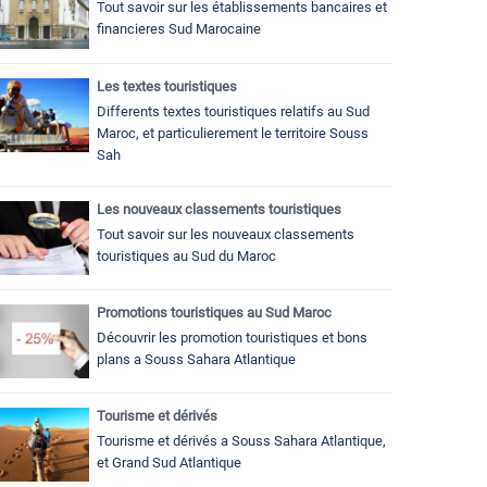
Tout savoir sur les établissements bancaires et
financieres Sud Marocaine
Les textes touristiques
Differents textes touristiques relatifs au Sud
Maroc, et particulierement le territoire Souss
Sah
Les nouveaux classements touristiques
Tout savoir sur les nouveaux classements
touristiques au Sud du Maroc
Promotions touristiques au Sud Maroc
Découvrir les promotion touristiques et bons
plans a Souss Sahara Atlantique
Tourisme et dérivés
Tourisme et dérivés a Souss Sahara Atlantique,
et Grand Sud Atlantique