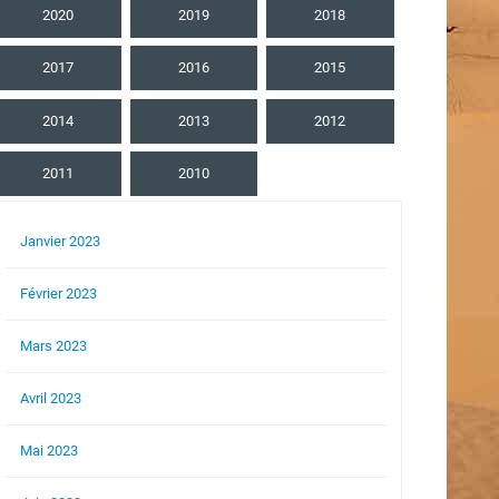
2020
2019
2018
2017
2016
2015
2014
2013
2012
2011
2010
Janvier 2023
Février 2023
Mars 2023
Avril 2023
Mai 2023