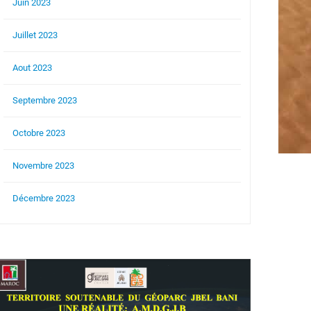
Juin 2023
Juillet 2023
Aout 2023
Septembre 2023
Octobre 2023
Novembre 2023
Décembre 2023