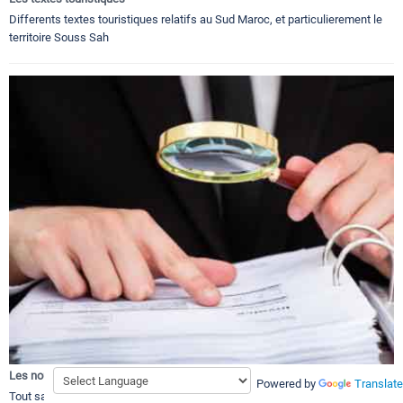
Differents textes touristiques relatifs au Sud Maroc, et particulierement le
territoire Souss Sah
Les nouveaux classements touristiques
Powered by
Translate
Tout savoir sur les nouveaux classements touristiques au Sud du Maroc