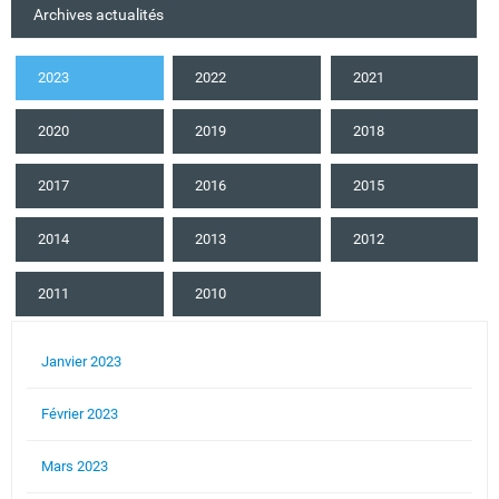
Archives actualités
2023
2022
2021
2020
2019
2018
2017
2016
2015
2014
2013
2012
2011
2010
Janvier 2023
Février 2023
Mars 2023