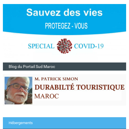
Blog du Portail Sud Maroc
Hébergements