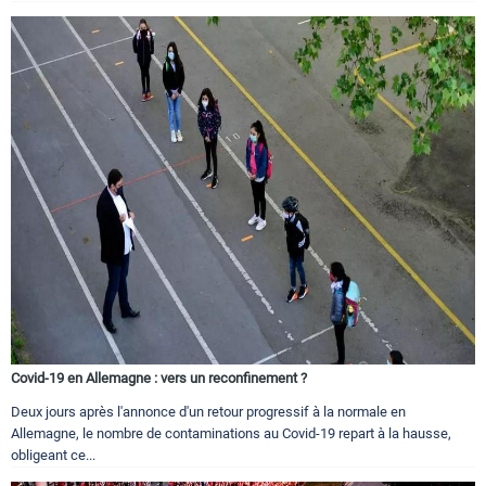
Covid-19 en Allemagne : vers un reconfinement ?
Deux jours après l'annonce d'un retour progressif à la normale en
Allemagne, le nombre de contaminations au Covid-19 repart à la hausse,
obligeant ce...