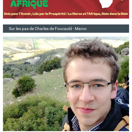
Sur les pas de Charles de Foucauld - Maroc