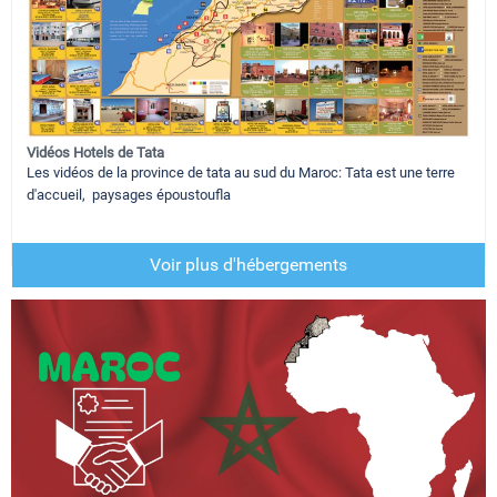
Vidéos Hotels de Tata
Les vidéos de la province de tata au sud du Maroc: Tata est une terre
d'accueil, paysages époustoufla
Voir plus d'hébergements