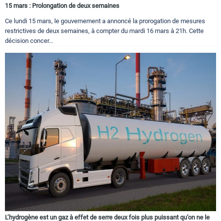
15 mars : Prolongation de deux semaines
Ce lundi 15 mars, le gouvernement a annoncé la prorogation de mesures
restrictives de deux semaines, à compter du mardi 16 mars à 21h. Cette
décision concer...
L’hydrogène est un gaz à effet de serre deux fois plus puissant qu’on ne le