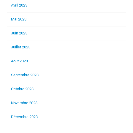
Avril 2023
Mai 2023
Juin 2023
Juillet 2023
Aout 2023
Septembre 2023
Octobre 2023
Novembre 2023
Décembre 2023