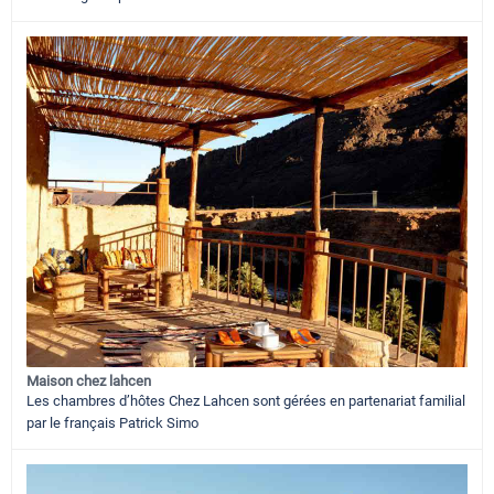
Maison chez lahcen
Les chambres d’hôtes Chez Lahcen sont gérées en partenariat familial
par le français Patrick Simo