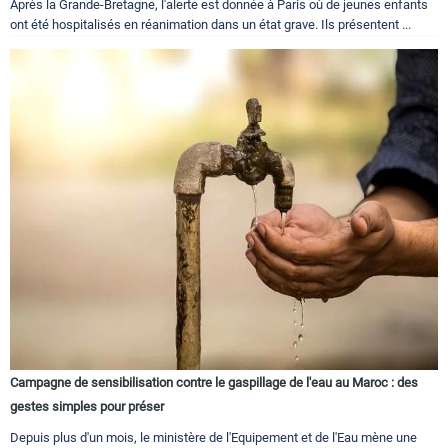
Après la Grande-Bretagne, l'alerte est donnée à Paris où de jeunes enfants
ont été hospitalisés en réanimation dans un état grave. Ils présentent ...
Campagne de sensibilisation contre le gaspillage de l'eau au Maroc : des
gestes simples pour préser
Depuis plus d'un mois, le ministère de l'Equipement et de l'Eau mène une