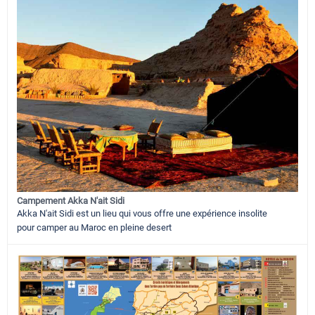
Campement Akka N'ait Sidi
Akka N'ait Sidi est un lieu qui vous offre une expérience insolite
pour camper au Maroc en pleine desert