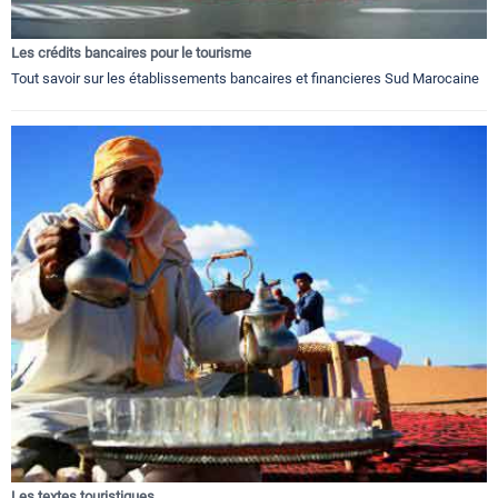
Les crédits bancaires pour le tourisme
Tout savoir sur les établissements bancaires et financieres Sud Marocaine
Les textes touristiques