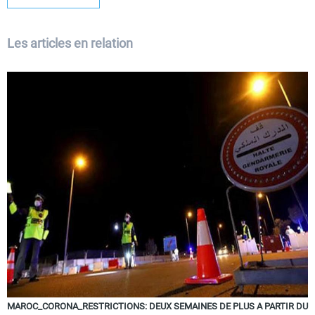
Les articles en relation
MAROC_CORONA_RESTRICTIONS: DEUX SEMAINES DE PLUS A PARTIR DU