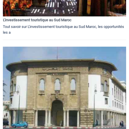
L'investissement touristique au Sud Maroc
Tout savoir sur L'investissement touristique au Sud Maroc, les opportunités
les a