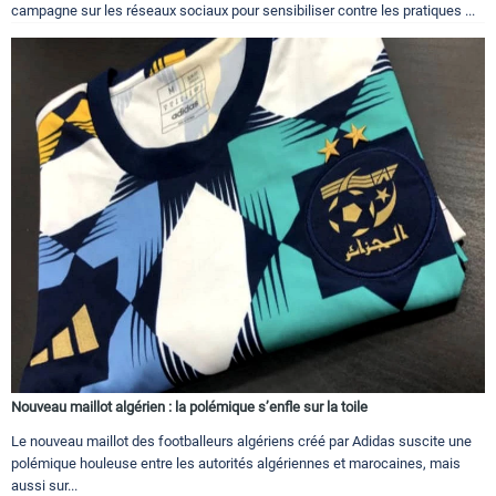
campagne sur les réseaux sociaux pour sensibiliser contre les pratiques ...
Nouveau maillot algérien : la polémique s’enfle sur la toile
Le nouveau maillot des footballeurs algériens créé par Adidas suscite une
polémique houleuse entre les autorités algériennes et marocaines, mais
aussi sur...