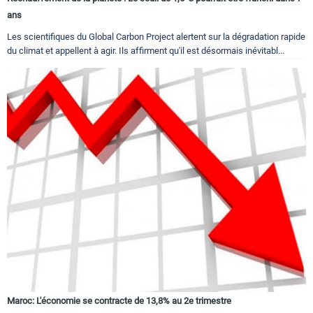
ans
Les scientifiques du Global Carbon Project alertent sur la dégradation rapide
du climat et appellent à agir. Ils affirment qu'il est désormais inévitabl...
Maroc: L'économie se contracte de 13,8% au 2e trimestre