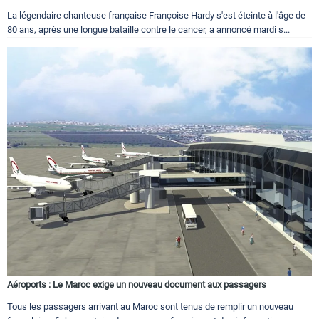
La légendaire chanteuse française Françoise Hardy s'est éteinte à l'âge de
80 ans, après une longue bataille contre le cancer, a annoncé mardi s...
Aéroports : Le Maroc exige un nouveau document aux passagers
Tous les passagers arrivant au Maroc sont tenus de remplir un nouveau