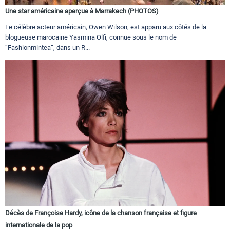
Une star américaine aperçue à Marrakech (PHOTOS)
Le célèbre acteur américain, Owen Wilson, est apparu aux côtés de la
blogueuse marocaine Yasmina Olfi, connue sous le nom de
“Fashionmintea”, dans un R...
Décès de Françoise Hardy, icône de la chanson française et figure
internationale de la pop