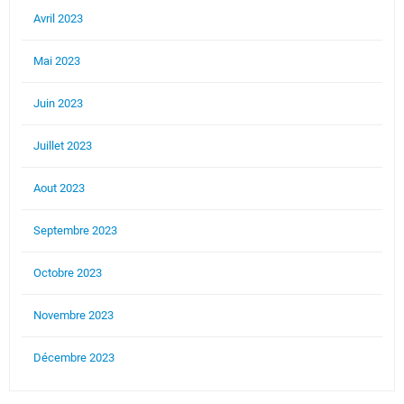
Avril 2023
Mai 2023
Juin 2023
Juillet 2023
Aout 2023
Septembre 2023
Octobre 2023
Novembre 2023
Décembre 2023