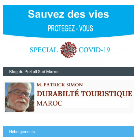
Blog du Portail Sud Maroc
Hébergements