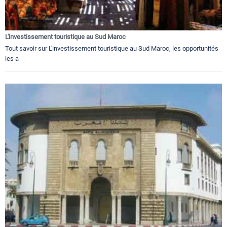
L'investissement touristique au Sud Maroc
Tout savoir sur L'investissement touristique au Sud Maroc, les opportunités
les a