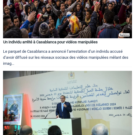
Un individu arrêté à Casablanca pour vidéos manipulées
Le parquet de Casablanca a annoncé l’arrestation d’un individu accusé
d’avoir diffusé sur les réseaux sociaux des vidéos manipulées mêlant des
imag...