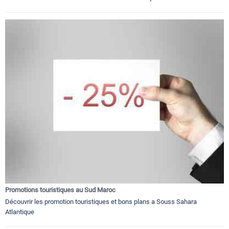
Promotions touristiques au Sud Maroc
Découvrir les promotion touristiques et bons plans a Souss Sahara
Atlantique