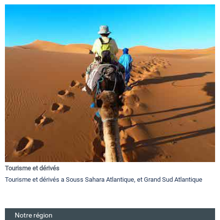
Tourisme et dérivés
Tourisme et dérivés a Souss Sahara Atlantique, et Grand Sud Atlantique
Notre région