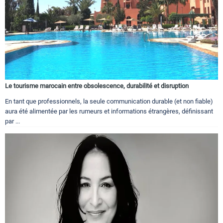
Le tourisme marocain entre obsolescence, durabilité et disruption
En tant que professionnels, la seule communication durable (et non fiable)
aura été alimentée par les rumeurs et informations étrangères, définissant
par ...