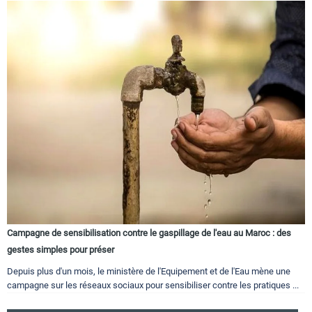
Campagne de sensibilisation contre le gaspillage de l'eau au Maroc : des
gestes simples pour préser
Depuis plus d'un mois, le ministère de l'Equipement et de l'Eau mène une
campagne sur les réseaux sociaux pour sensibiliser contre les pratiques ...