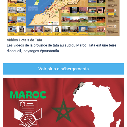
Vidéos Hotels de Tata
Les vidéos de la province de tata au sud du Maroc: Tata est une terre
d'accueil, paysages époustoufla
Voir plus d'hébergements