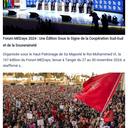
Forum MEDays 2024 : Une Édition Sous le Signe de la Coopération Sud-Sud
et de la Souveraineté
Organisée sous le Haut Patronage de Sa Majesté le Roi Mohammed VI, la
16? édition du Forum MEDays, tenue à Tanger du 27 au 30 novembre 2024, a
réaffirmé s...