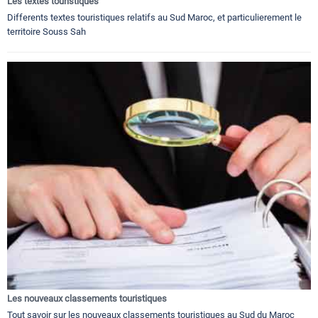
Les textes touristiques
Differents textes touristiques relatifs au Sud Maroc, et particulierement le
territoire Souss Sah
Les nouveaux classements touristiques
Tout savoir sur les nouveaux classements touristiques au Sud du Maroc