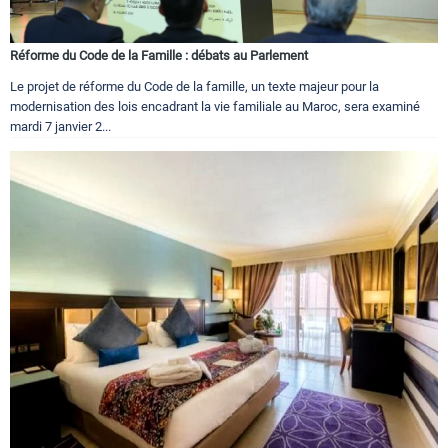
Réforme du Code de la Famille : débats au Parlement
Le projet de réforme du Code de la famille, un texte majeur pour la
modernisation des lois encadrant la vie familiale au Maroc, sera examiné
mardi 7 janvier 2...