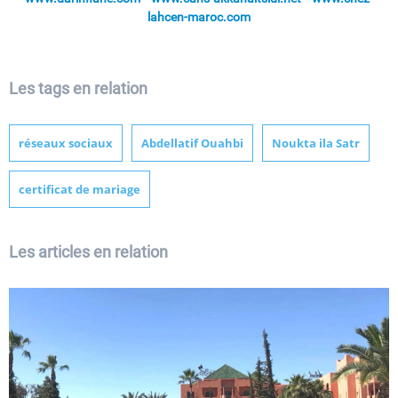
lahcen-maroc.com
Les tags en relation
réseaux sociaux
Abdellatif Ouahbi
Noukta ila Satr
certificat de mariage
Les articles en relation