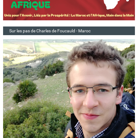
Sur les pas de Charles de Foucauld - Maroc