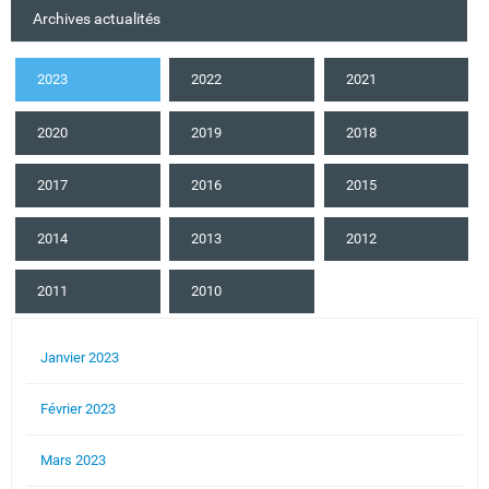
Archives actualités
2023
2022
2021
2020
2019
2018
2017
2016
2015
2014
2013
2012
2011
2010
Janvier 2023
Février 2023
Mars 2023