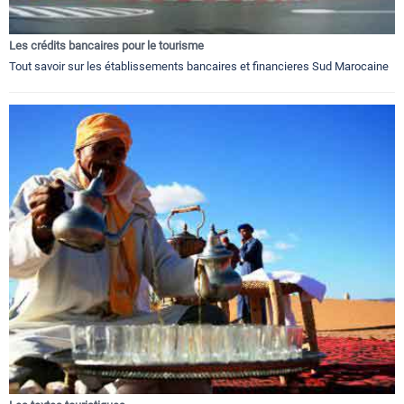
Les crédits bancaires pour le tourisme
Tout savoir sur les établissements bancaires et financieres Sud Marocaine