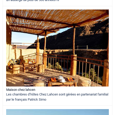
Maison chez lahcen
Les chambres d’hôtes Chez Lahcen sont gérées en partenariat familial
par le français Patrick Simo