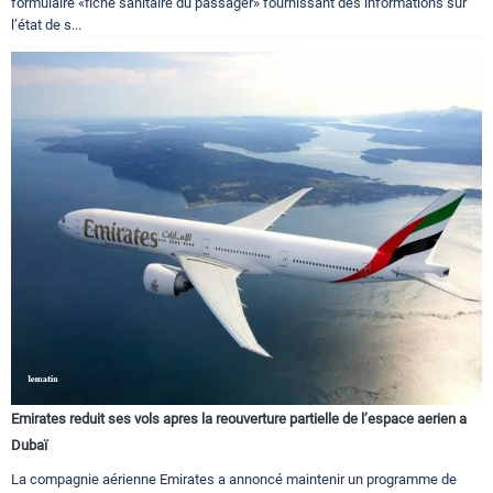
formulaire «fiche sanitaire du passager» fournissant des informations sur
l’état de s...
Emirates reduit ses vols apres la reouverture partielle de l’espace aerien a
Dubaï
La compagnie aérienne Emirates a annoncé maintenir un programme de