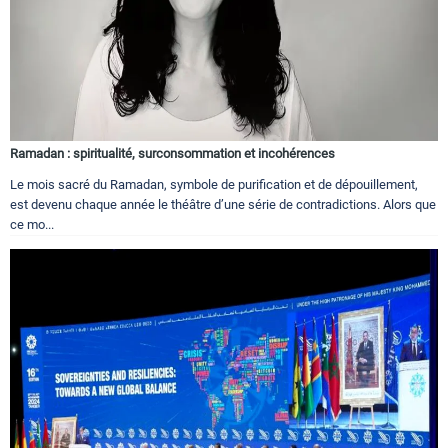
Ramadan : spiritualité, surconsommation et incohérences
Le mois sacré du Ramadan, symbole de purification et de dépouillement,
est devenu chaque année le théâtre d’une série de contradictions. Alors que
ce mo...