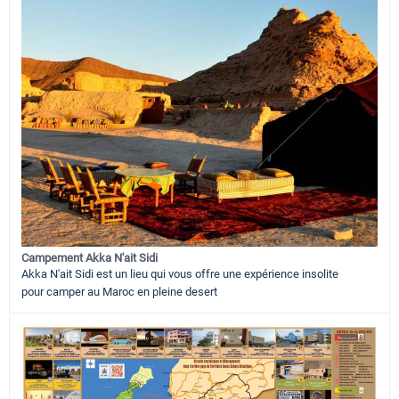
Campement Akka N'ait Sidi
Akka N'ait Sidi est un lieu qui vous offre une expérience insolite
pour camper au Maroc en pleine desert