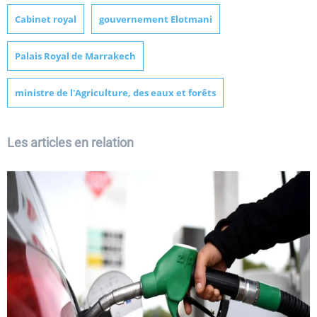
Cabinet royal
gouvernement Elotmani
Palais Royal de Marrakech
ministre de l'Agriculture, des eaux et forêts
Les articles en relation