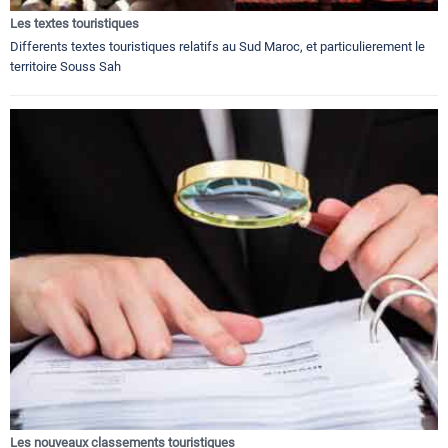
Les textes touristiques
Differents textes touristiques relatifs au Sud Maroc, et particulierement le
territoire Souss Sah
Les nouveaux classements touristiques