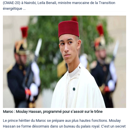
(CMAE-20) à Nairobi, Leila Benali, ministre marocaine de la Transition
énergétique ...
Maroc : Moulay Hassan, programmé pour s’assoir sur le trône
Le prince héritier du Maroc se prépare aux plus hautes fonctions. Moulay
Hassan se forme désormais dans un bureau du palais royal. C’est un secret