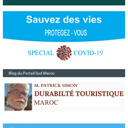
Blog du Portail Sud Maroc