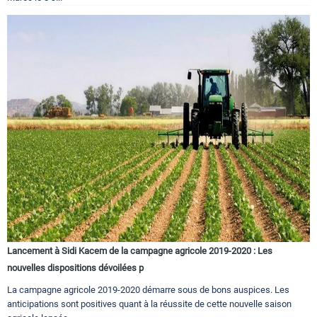
Lancement à Sidi Kacem de la campagne agricole 2019-2020 : Les
nouvelles dispositions dévoilées p
La campagne agricole 2019-2020 démarre sous de bons auspices. Les
anticipations sont positives quant à la réussite de cette nouvelle saison