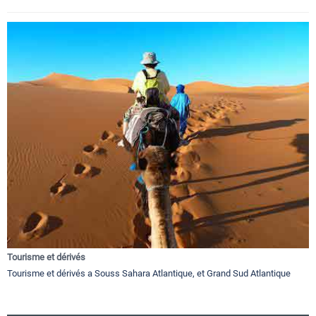
Tourisme et dérivés
Tourisme et dérivés a Souss Sahara Atlantique, et Grand Sud Atlantique