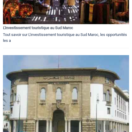
L'investissement touristique au Sud Maroc
Tout savoir sur L'investissement touristique au Sud Maroc, les opportunités
les a