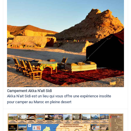
Campement Akka N'ait Sidi
Akka N'ait Sidi est un lieu qui vous offre une expérience insolite
pour camper au Maroc en pleine desert