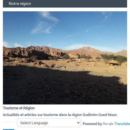
Notre région
Tourisme et Région
Actualités et articles sur tourisme dans la région Guélmim Oued Noun.
Powered by
Translate