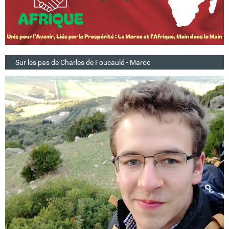
Sur les pas de Charles de Foucauld - Maroc