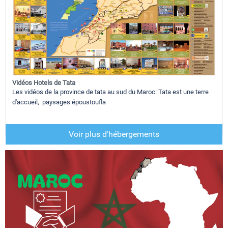
Vidéos Hotels de Tata
Les vidéos de la province de tata au sud du Maroc: Tata est une terre
d'accueil, paysages époustoufla
Voir plus d'hébergements