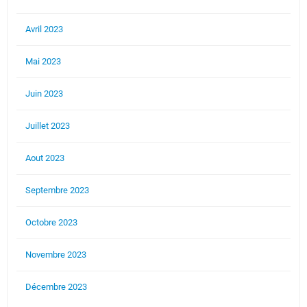
Avril 2023
Mai 2023
Juin 2023
Juillet 2023
Aout 2023
Septembre 2023
Octobre 2023
Novembre 2023
Décembre 2023