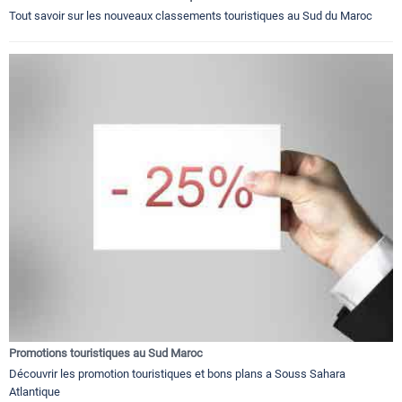
Tout savoir sur les nouveaux classements touristiques au Sud du Maroc
Promotions touristiques au Sud Maroc
Découvrir les promotion touristiques et bons plans a Souss Sahara
Atlantique