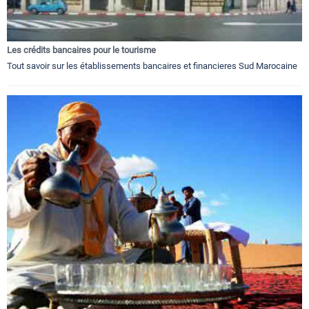
Les crédits bancaires pour le tourisme
Tout savoir sur les établissements bancaires et financieres Sud Marocaine