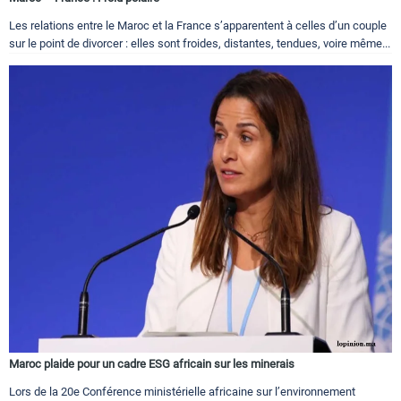
Les relations entre le Maroc et la France s’apparentent à celles d’un couple
sur le point de divorcer : elles sont froides, distantes, tendues, voire même...
Maroc plaide pour un cadre ESG africain sur les minerais
Lors de la 20e Conférence ministérielle africaine sur l’environnement