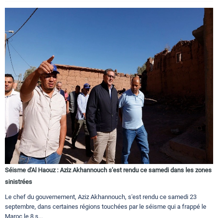
Séisme d'Al Haouz : Aziz Akhannouch s'est rendu ce samedi dans les zones
sinistrées
Le chef du gouvernement, Aziz Akhannouch, s'est rendu ce samedi 23
septembre, dans certaines régions touchées par le séisme qui a frappé le
Maroc le 8 s...