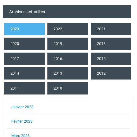
Archives actualités
2023
2022
2021
2020
2019
2018
2017
2016
2015
2014
2013
2012
2011
2010
Janvier 2023
Février 2023
Mars 2023