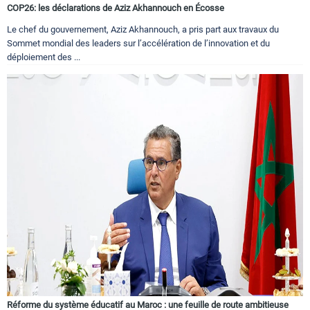
COP26: les déclarations de Aziz Akhannouch en Écosse
Le chef du gouvernement, Aziz Akhannouch, a pris part aux travaux du
Sommet mondial des leaders sur l’accélération de l’innovation et du
déploiement des ...
Réforme du système éducatif au Maroc : une feuille de route ambitieuse