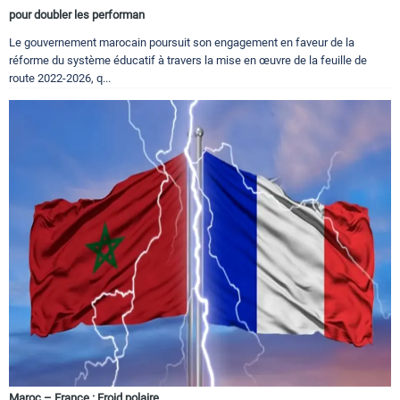
pour doubler les performan
Le gouvernement marocain poursuit son engagement en faveur de la
réforme du système éducatif à travers la mise en œuvre de la feuille de
route 2022-2026, q...
Maroc – France : Froid polaire