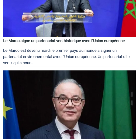
Le Maroc signe un partenariat vert historique avec l’Union européenne
Le Maroc est devenu mardi le premier pays au monde à signer un
partenariat environnemental avec l’Union européenne. Un partenariat dit «
vert » qui a pour...