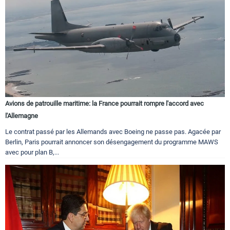
Avions de patrouille maritime: la France pourrait rompre l'accord avec
l'Allemagne
Le contrat passé par les Allemands avec Boeing ne passe pas. Agacée par
Berlin, Paris pourrait annoncer son désengagement du programme MAWS
avec pour plan B,...