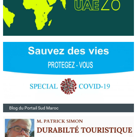
Blog du Portail Sud Maroc