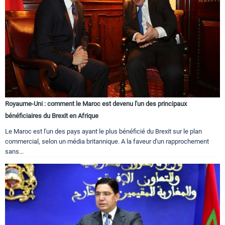
Royaume-Uni : comment le Maroc est devenu l'un des principaux
bénéficiaires du Brexit en Afrique
Le Maroc est l'un des pays ayant le plus bénéficié du Brexit sur le plan
commercial, selon un média britannique. A la faveur d'un rapprochement
sans...