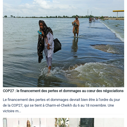
COP27 : le financement des pertes et dommages au cœur des négociations
Le financement des pertes et dommages devrait bien être à l'ordre du jour
de la COP27, qui se tient à Charm-el-Cheikh du 6 au 18 novembre. Une
victoire m...