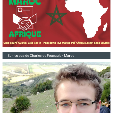
Sur les pas de Charles de Foucauld - Maroc