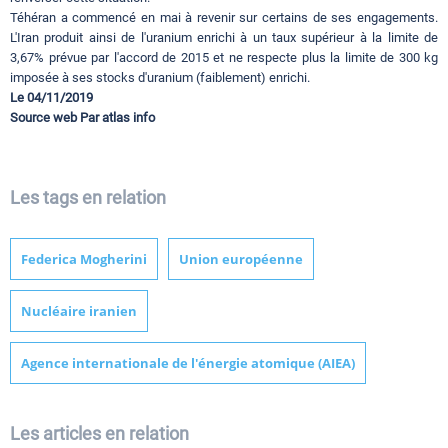
Téhéran a commencé en mai à revenir sur certains de ses engagements.
L'Iran produit ainsi de l'uranium enrichi à un taux supérieur à la limite de
3,67% prévue par l'accord de 2015 et ne respecte plus la limite de 300 kg
imposée à ses stocks d'uranium (faiblement) enrichi.
Le 04/11/2019
Source web Par atlas info
Les tags en relation
Federica Mogherini
Union européenne
Nucléaire iranien
Agence internationale de l'énergie atomique (AIEA)
Les articles en relation