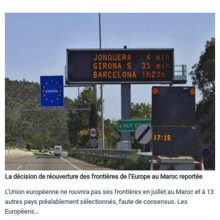
La décision de réouverture des frontières de l’Europe au Maroc reportée
L’Union européenne ne rouvrira pas ses frontières en juillet au Maroc et à 13
autres pays préalablement sélectionnés, faute de consensus. Les
Européens...