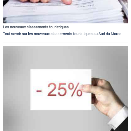
Les nouveaux classements touristiques
Tout savoir sur les nouveaux classements touristiques au Sud du Maroc