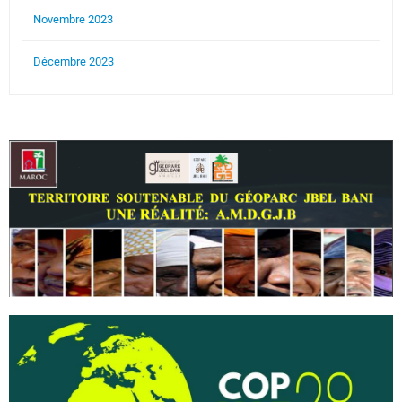
Novembre 2023
Décembre 2023