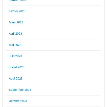
Février 2023
Mars 2023
Avril 2023
Mai 2023
Juin 2023
Juillet 2023
Aout 2023
Septembre 2023
Octobre 2023