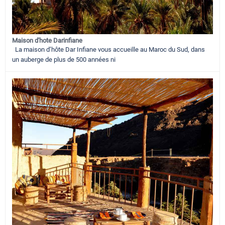
Maison d'hote Darinfiane
La maison d’hôte Dar Infiane vous accueille au Maroc du Sud, dans
un auberge de plus de 500 années ni