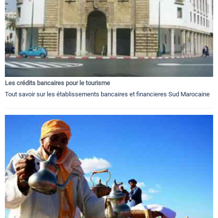
Les crédits bancaires pour le tourisme
Tout savoir sur les établissements bancaires et financieres Sud Marocaine