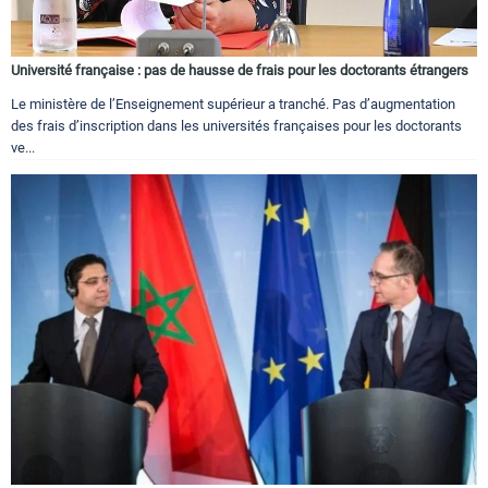
Université française : pas de hausse de frais pour les doctorants étrangers
Le ministère de l’Enseignement supérieur a tranché. Pas d’augmentation
des frais d’inscription dans les universités françaises pour les doctorants
ve...