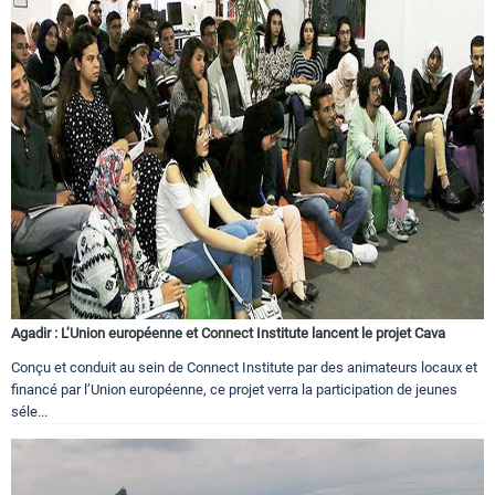
Agadir : L’Union européenne et Connect Institute lancent le projet Cava
Conçu et conduit au sein de Connect Institute par des animateurs locaux et
financé par l’Union européenne, ce projet verra la participation de jeunes
séle...