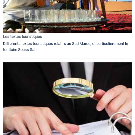
Les textes touristiques
Differents textes touristiques relatifs au Sud Maroc, et particulierement le
territoire Souss Sah