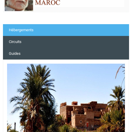
Hébergements
Circuits
Guides