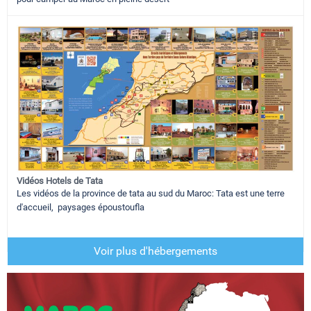
Vidéos Hotels de Tata
Les vidéos de la province de tata au sud du Maroc: Tata est une terre
d'accueil, paysages époustoufla
Voir plus d'hébergements