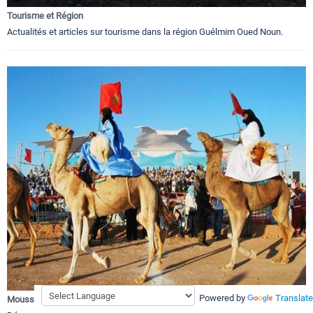
Tourisme et Région
Actualités et articles sur tourisme dans la région Guélmim Oued Noun.
Powered by
Translate
Moussem et Festivals