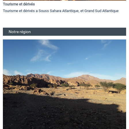
Tourisme et dérivés
Tourisme et dérivés a Souss Sahara Atlantique, et Grand Sud Atlantique
Notre région