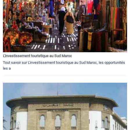
L'investissement touristique au Sud Maroc
Tout savoir sur L'investissement touristique au Sud Maroc, les opportunités
les a