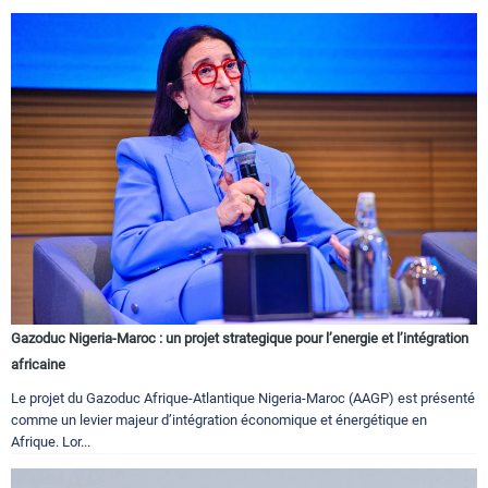
Gazoduc Nigeria-Maroc : un projet strategique pour l’energie et l’intégration
africaine
Le projet du Gazoduc Afrique-Atlantique Nigeria-Maroc (AAGP) est présenté
comme un levier majeur d’intégration économique et énergétique en
Afrique. Lor...