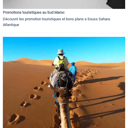
Promotions touristiques au Sud Maroc
Découvrir les promotion touristiques et bons plans a Souss Sahara
Atlantique