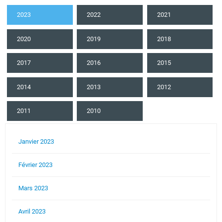
2023
2022
2021
2020
2019
2018
2017
2016
2015
2014
2013
2012
2011
2010
Janvier 2023
Février 2023
Mars 2023
Avril 2023