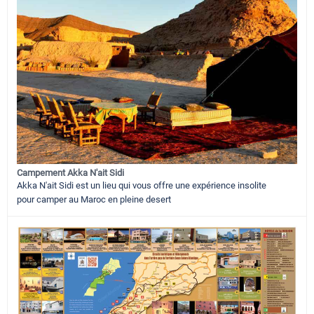
Campement Akka N'ait Sidi
Akka N'ait Sidi est un lieu qui vous offre une expérience insolite
pour camper au Maroc en pleine desert