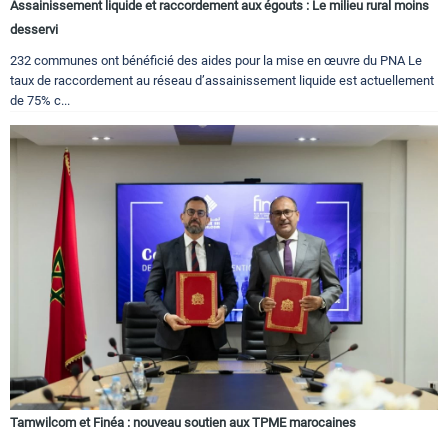
Assainissement liquide et raccordement aux égouts : Le milieu rural moins
desservi
232 communes ont bénéficié des aides pour la mise en œuvre du PNA Le
taux de raccordement au réseau d’assainissement liquide est actuellement
de 75% c...
Tamwilcom et Finéa : nouveau soutien aux TPME marocaines