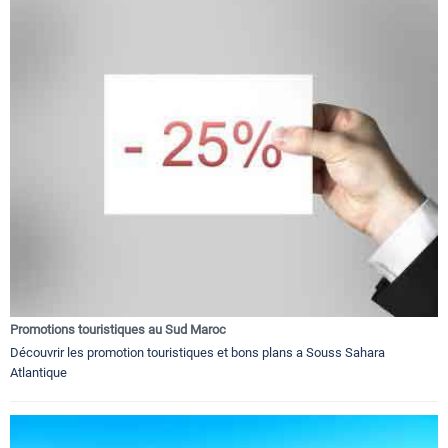
Promotions touristiques au Sud Maroc
Découvrir les promotion touristiques et bons plans a Souss Sahara
Atlantique