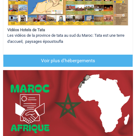
Vidéos Hotels de Tata
Les vidéos de la province de tata au sud du Maroc: Tata est une terre
d'accueil, paysages époustoufla
Voir plus d'hébergements