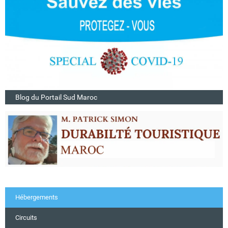
Blog du Portail Sud Maroc
Hébergements
Circuits