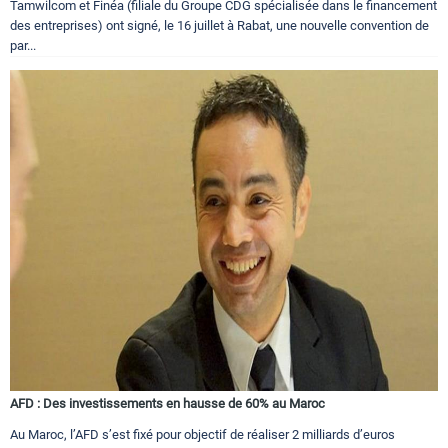
Tamwilcom et Finéa (filiale du Groupe CDG spécialisée dans le financement
des entreprises) ont signé, le 16 juillet à Rabat, une nouvelle convention de
par...
AFD : Des investissements en hausse de 60% au Maroc
Au Maroc, l’AFD s’est fixé pour objectif de réaliser 2 milliards d’euros