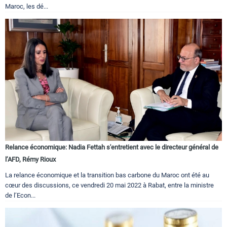
Maroc, les dé...
Relance économique: Nadia Fettah s'entretient avec le directeur général de
l’AFD, Rémy Rioux
La relance économique et la transition bas carbone du Maroc ont été au
cœur des discussions, ce vendredi 20 mai 2022 à Rabat, entre la ministre
de l’Econ...