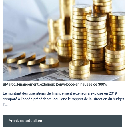
#Maroc_Financement_extérieur: L’enveloppe en hausse de 300%
Le montant des opérations de financement extérieur a explosé en 2019
comparé à l’année précédente, souligne le rapport de la Direction du budget.
L’...
Archives actualités