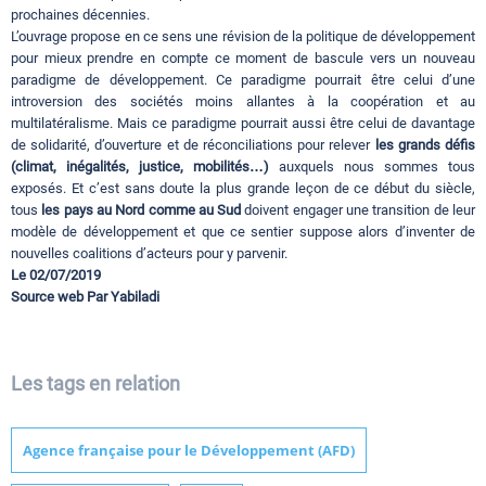
prochaines décennies.
L’ouvrage propose en ce sens une révision de la politique de développement
pour mieux prendre en compte ce moment de bascule vers un nouveau
paradigme de développement. Ce paradigme pourrait être celui d’une
introversion des sociétés moins allantes à la coopération et au
multilatéralisme. Mais ce paradigme pourrait aussi être celui de davantage
de solidarité, d’ouverture et de réconciliations pour relever
les grands défis
(climat, inégalités, justice, mobilités…)
auxquels nous sommes tous
exposés. Et c’est sans doute la plus grande leçon de ce début du siècle,
tous
les pays au Nord comme au Sud
doivent engager une transition de leur
modèle de développement et que ce sentier suppose alors d’inventer de
nouvelles coalitions d’acteurs pour y parvenir.
Le 02/07/2019
Source web Par Yabiladi
Les tags en relation
Agence française pour le Développement (AFD)