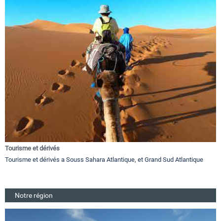
Tourisme et dérivés
Tourisme et dérivés a Souss Sahara Atlantique, et Grand Sud Atlantique
Notre région