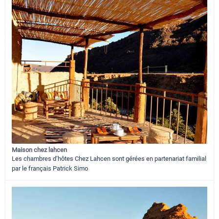
Maison chez lahcen
Les chambres d’hôtes Chez Lahcen sont gérées en partenariat familial
par le français Patrick Simo