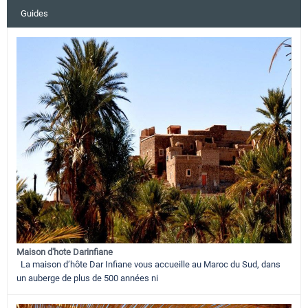
Guides
Maison d'hote Darinfiane
La maison d’hôte Dar Infiane vous accueille au Maroc du Sud, dans
un auberge de plus de 500 années ni