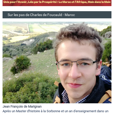
Sur les pas de Charles de Foucauld - Maroc
Jean François de Marignan
Après un Master d'histoire à la Sorbonne et un an d'enseignement dans un