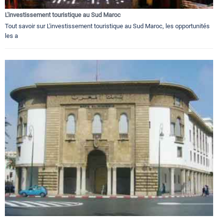
L'investissement touristique au Sud Maroc
Tout savoir sur L'investissement touristique au Sud Maroc, les opportunités
les a