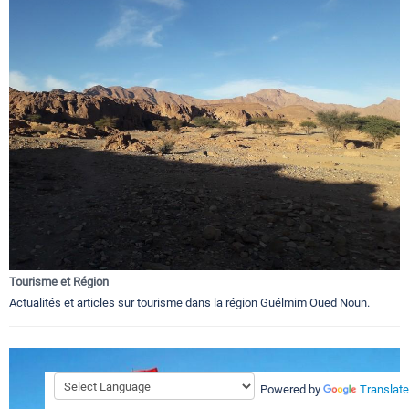
Tourisme et Région
Actualités et articles sur tourisme dans la région Guélmim Oued Noun.
Powered by
Translate