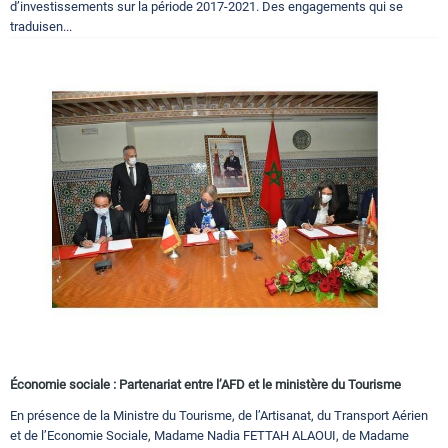
d’investissements sur la période 2017-2021. Des engagements qui se
traduisen...
Économie sociale : Partenariat entre l’AFD et le ministère du Tourisme
En présence de la Ministre du Tourisme, de l’Artisanat, du Transport Aérien
et de l’Economie Sociale, Madame Nadia FETTAH ALAOUI, de Madame