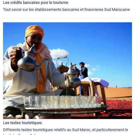
Les crédits bancaires pour le tourisme
Tout savoir sur les établissements bancaires et financieres Sud Marocaine
Les textes touristiques
Differents textes touristiques relatifs au Sud Maroc, et particulierement le