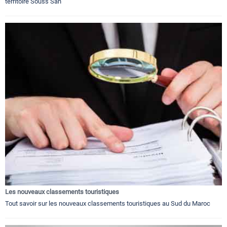
territoire Souss Sah
Les nouveaux classements touristiques
Tout savoir sur les nouveaux classements touristiques au Sud du Maroc