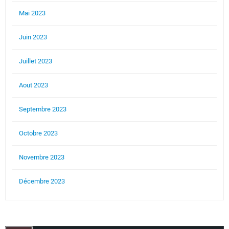
Mai 2023
Juin 2023
Juillet 2023
Aout 2023
Septembre 2023
Octobre 2023
Novembre 2023
Décembre 2023