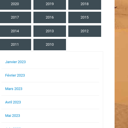
2020
2019
2018
2017
2016
2015
2014
2013
2012
2011
2010
Janvier 2023
Février 2023
Mars 2023
Avril 2023
Mai 2023