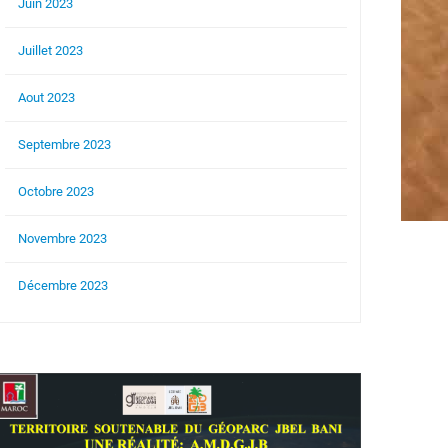
Juin 2023
Juillet 2023
Aout 2023
Septembre 2023
Octobre 2023
Novembre 2023
Décembre 2023