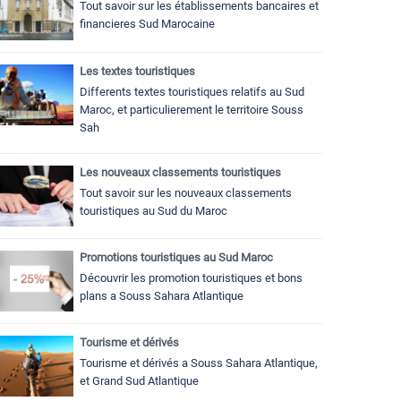
Tout savoir sur les établissements bancaires et
financieres Sud Marocaine
Les textes touristiques
Differents textes touristiques relatifs au Sud
Maroc, et particulierement le territoire Souss
Sah
Les nouveaux classements touristiques
Tout savoir sur les nouveaux classements
touristiques au Sud du Maroc
Promotions touristiques au Sud Maroc
Découvrir les promotion touristiques et bons
plans a Souss Sahara Atlantique
Tourisme et dérivés
Tourisme et dérivés a Souss Sahara Atlantique,
et Grand Sud Atlantique