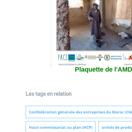
Plaquette de l'AM
Les tags en relation
Confédération générale des entreprises du Maroc (CG
Haut-commissariat au plan (HCP)
unités de produ