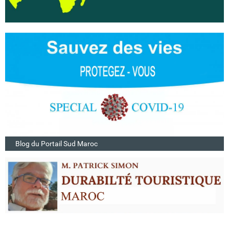
Blog du Portail Sud Maroc