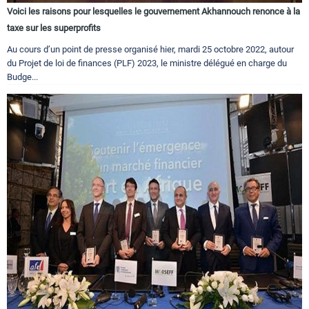
Voici les raisons pour lesquelles le gouvernement Akhannouch renonce à la
taxe sur les superprofits
Au cours d’un point de presse organisé hier, mardi 25 octobre 2022, autour
du Projet de loi de finances (PLF) 2023, le ministre délégué en charge du
Budge...