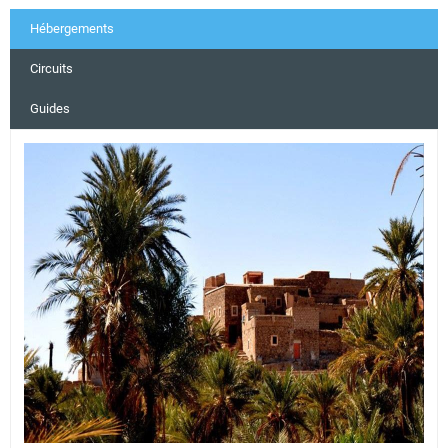
Hébergements
Circuits
Guides