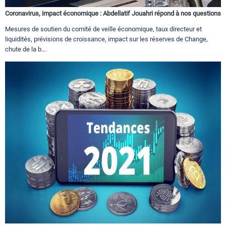
Coronavirus, impact économique : Abdellatif Jouahri répond à nos questions
Mesures de soutien du comité de veille économique, taux directeur et
liquidités, prévisions de croissance, impact sur les réserves de Change,
chute de la b...