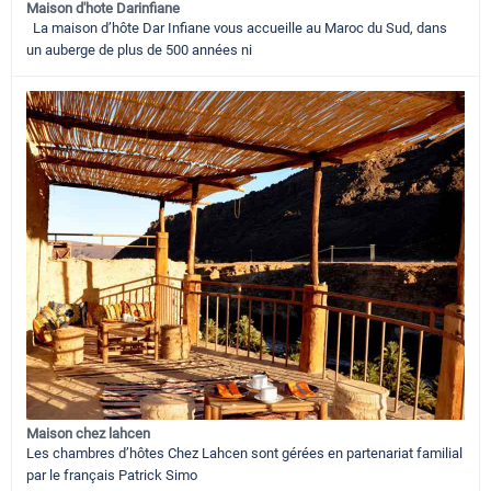
Maison d'hote Darinfiane
La maison d’hôte Dar Infiane vous accueille au Maroc du Sud, dans
un auberge de plus de 500 années ni
Maison chez lahcen
Les chambres d’hôtes Chez Lahcen sont gérées en partenariat familial
par le français Patrick Simo