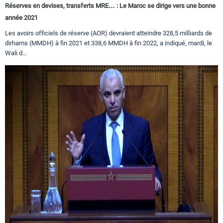
Réserves en devises, transferts MRE… : Le Maroc se dirige vers une bonne
année 2021
Les avoirs officiels de réserve (AOR) devraient atteindre 328,5 milliards de
dirhams (MMDH) à fin 2021 et 338,6 MMDH à fin 2022, a indiqué, mardi, le
Wali d...