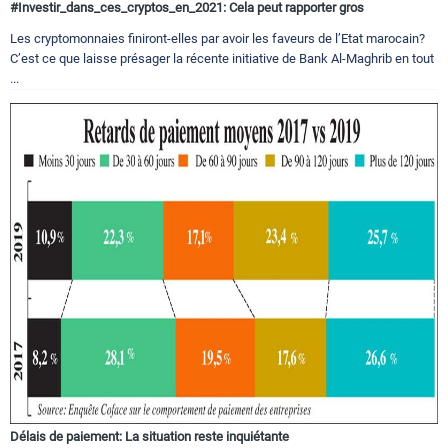
#Investir_dans_ces_cryptos_en_2021: Cela peut rapporter gros
Les cryptomonnaies finiront-elles par avoir les faveurs de l’Etat marocain?
C’est ce que laisse présager la récente initiative de Bank Al-Maghrib en tout
...
Délais de paiement: La situation reste inquiétante