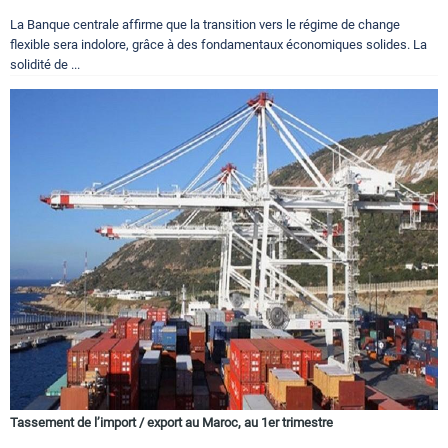
La Banque centrale affirme que la transition vers le régime de change
flexible sera indolore, grâce à des fondamentaux économiques solides. La
solidité de ...
Tassement de l’import / export au Maroc, au 1er trimestre