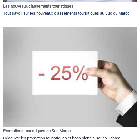
Les nouveaux classements touristiques
Tout savoir sur les nouveaux classements touristiques au Sud du Maroc
Promotions touristiques au Sud Maroc
Découvrir les promotion touristiques et bons plans a Souss Sahara