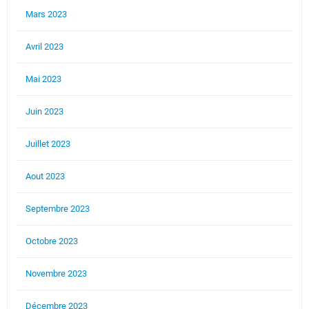
Mars 2023
Avril 2023
Mai 2023
Juin 2023
Juillet 2023
Aout 2023
Septembre 2023
Octobre 2023
Novembre 2023
Décembre 2023