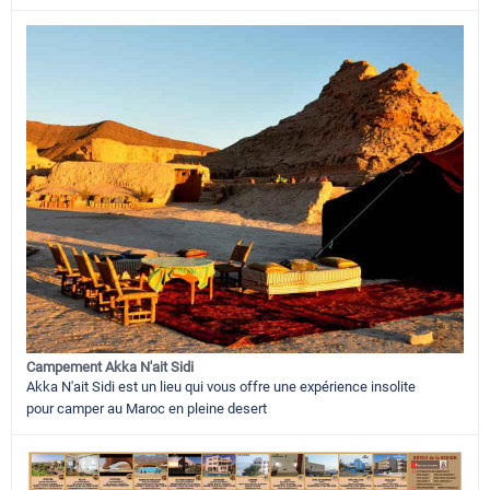
Campement Akka N'ait Sidi
Akka N'ait Sidi est un lieu qui vous offre une expérience insolite
pour camper au Maroc en pleine desert