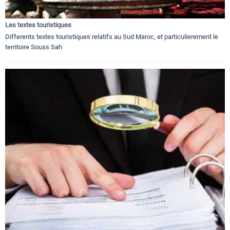
Les textes touristiques
Differents textes touristiques relatifs au Sud Maroc, et particulierement le
territoire Souss Sah