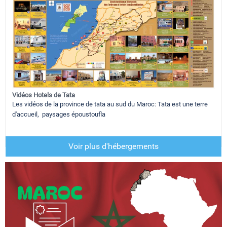
Vidéos Hotels de Tata
Les vidéos de la province de tata au sud du Maroc: Tata est une terre
d'accueil, paysages époustoufla
Voir plus d'hébergements