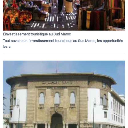
L'investissement touristique au Sud Maroc
Tout savoir sur L'investissement touristique au Sud Maroc, les opportunités
les a