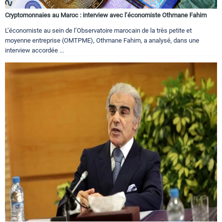
Cryptomonnaies au Maroc : interview avec l’économiste Othmane Fahim
L’économiste au sein de l’Observatoire marocain de la très petite et
moyenne entreprise (OMTPME), Othmane Fahim, a analysé, dans une
interview accordée ...