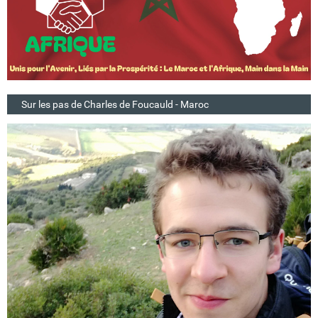
Sur les pas de Charles de Foucauld - Maroc