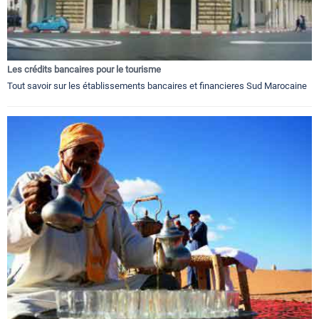
Les crédits bancaires pour le tourisme
Tout savoir sur les établissements bancaires et financieres Sud Marocaine