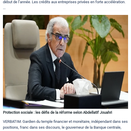
début de l’année. Les crédits aux entreprises privées en forte accélération.
...
Protection sociale : les défis de la réforme selon Abdellatif Jouahri
VERBATIM. Gardien du temple financier et monétaire, indépendant dans ses
positions, franc dans ses discours, le gouverneur de la Banque centrale,