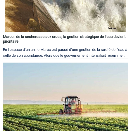
Maroc : de la secheresse aux crues, la gestion strategique de l’eau devient
prioritaire
En l’espace d’un an, le Maroc est passé d’une gestion de la rareté de l’eau à
celle de son abondance. Alors que le gouvernement intensifiait récemme...