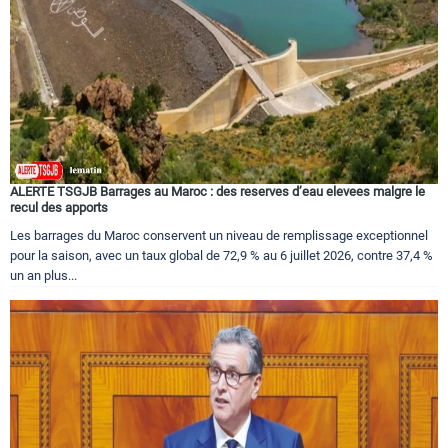
ALERTE TSGJB Barrages au Maroc : des reserves d’eau elevees malgre le
recul des apports
Les barrages du Maroc conservent un niveau de remplissage exceptionnel
pour la saison, avec un taux global de 72,9 % au 6 juillet 2026, contre 37,4 %
un an plus...