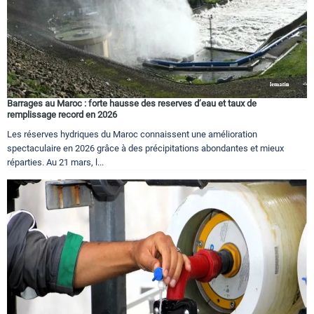
Barrages au Maroc : forte hausse des reserves d’eau et taux de
remplissage record en 2026
Les réserves hydriques du Maroc connaissent une amélioration
spectaculaire en 2026 grâce à des précipitations abondantes et mieux
réparties. Au 21 mars, l...