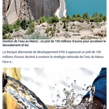
Gestion de l’eau au Maroc : un pret de 100 millions d’euros pour accelerer le
dessalement et les
La Banque allemande de développement KfW a approuvé un prêt de 100
millions d’euros destiné à soutenir la stratégie nationale de l’eau du Maroc
face a...