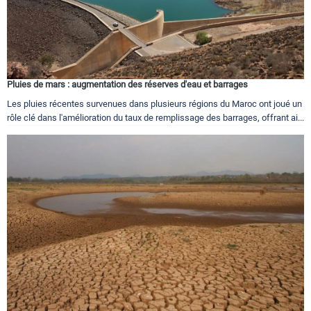
Pluies de mars : augmentation des réserves d'eau et barrages
Les pluies récentes survenues dans plusieurs régions du Maroc ont joué un
rôle clé dans l'amélioration du taux de remplissage des barrages, offrant ai...