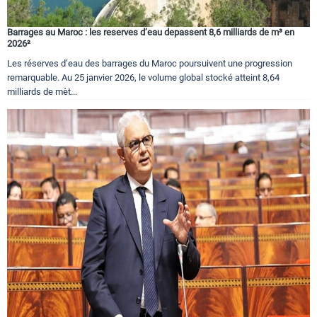
Barrages au Maroc : les reserves d’eau depassent 8,6 milliards de m³ en
2026²
Les réserves d’eau des barrages du Maroc poursuivent une progression
remarquable. Au 25 janvier 2026, le volume global stocké atteint 8,64
milliards de mèt...