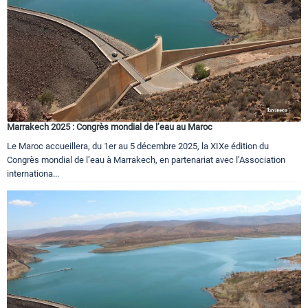
Marrakech 2025 : Congrès mondial de l’eau au Maroc
Le Maroc accueillera, du 1er au 5 décembre 2025, la XIXe édition du
Congrès mondial de l’eau à Marrakech, en partenariat avec l’Association
internationa...