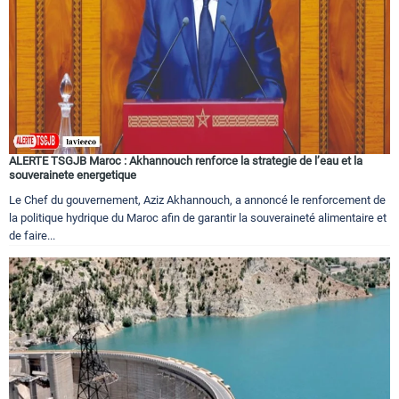
ALERTE TSGJB Maroc : Akhannouch renforce la strategie de l’eau et la
souverainete energetique
Le Chef du gouvernement, Aziz Akhannouch, a annoncé le renforcement de
la politique hydrique du Maroc afin de garantir la souveraineté alimentaire et
de faire...