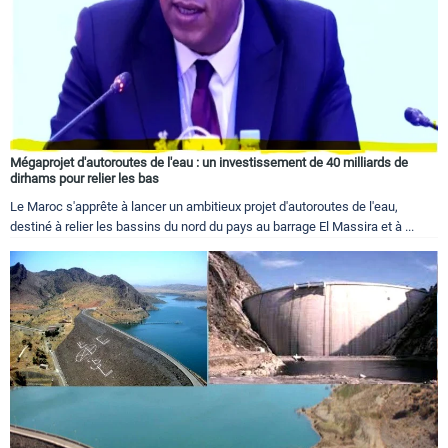
Mégaprojet d'autoroutes de l'eau : un investissement de 40 milliards de
dirhams pour relier les bas
Le Maroc s'apprête à lancer un ambitieux projet d'autoroutes de l'eau,
destiné à relier les bassins du nord du pays au barrage El Massira et à ...