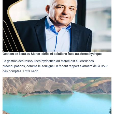
Gestion de l’eau au Maroc : défis et solutions face au stress hydrique
La gestion des ressources hydriques au Maroc est au cœur des
préoccupations, comme le souligne un récent rapport alarmant de la Cour
des comptes. Entre séch...