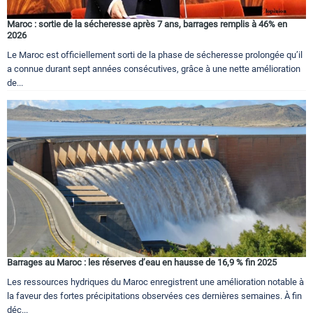
Maroc : sortie de la sécheresse après 7 ans, barrages remplis à 46% en
2026
Le Maroc est officiellement sorti de la phase de sécheresse prolongée qu’il
a connue durant sept années consécutives, grâce à une nette amélioration
de...
Barrages au Maroc : les réserves d’eau en hausse de 16,9 % fin 2025
Les ressources hydriques du Maroc enregistrent une amélioration notable à
la faveur des fortes précipitations observées ces dernières semaines. À fin
déc...