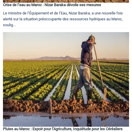
Crise de l’eau au Maroc : Nizar Baraka dévoile ses mesures
Le ministre de l’Équipement et de l’Eau, Nizar Baraka, a une nouvelle fois
alerté sur la situation préoccupante des ressources hydriques au Maroc,
soulig...
Pluies au Maroc : Espoir pour l’Agriculture, Inquiétude pour les Céréaliers