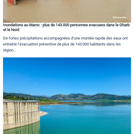
Inondations au Maroc : plus de 143.000 personnes evacuees dans le Gharb
et le Nord
De fortes précipitations accompagnées d’une montée rapide des eaux ont
entraîné l’évacuation préventive de plus de 143.000 habitants dans les
région...