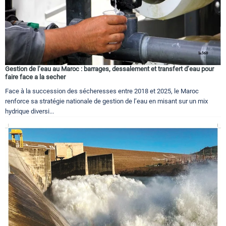
Gestion de l’eau au Maroc : barrages, dessalement et transfert d’eau pour
faire face a la secher
Face à la succession des sécheresses entre 2018 et 2025, le Maroc
renforce sa stratégie nationale de gestion de l’eau en misant sur un mix
hydrique diversi...