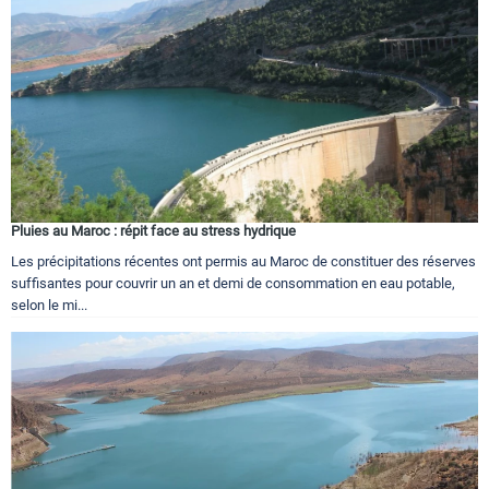
Pluies au Maroc : répit face au stress hydrique
Les précipitations récentes ont permis au Maroc de constituer des réserves
suffisantes pour couvrir un an et demi de consommation en eau potable,
selon le mi...