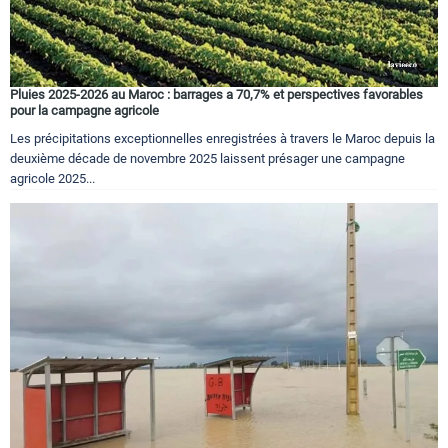
Pluies 2025-2026 au Maroc : barrages a 70,7% et perspectives favorables
pour la campagne agricole
Les précipitations exceptionnelles enregistrées à travers le Maroc depuis la
deuxième décade de novembre 2025 laissent présager une campagne
agricole 2025...