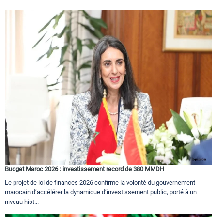
Budget Maroc 2026 : investissement record de 380 MMDH
Le projet de loi de finances 2026 confirme la volonté du gouvernement
marocain d’accélérer la dynamique d’investissement public, porté à un
niveau hist...