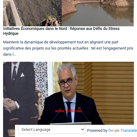
Initiatives Économiques dans le Nord : Réponse aux Défis du Stress
Hydrique
Maintenir la dynamique de développement tout en alignant une part
significative des projets sur les priorités actuelles : tel est l'engagement pris
dans l...
Powered by
Translate