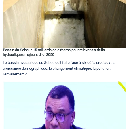
Bassin du Sebou : 15 milliards de dirhams pour relever six défis
hydrauliques majeurs d’ici 2050
Le bassin hydraulique du Sebou doit faire face à six défis cruciaux : la
croissance démographique, le changement climatique, la pollution,
l'envasement d...