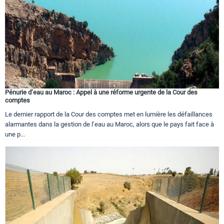
Pénurie d’eau au Maroc : Appel à une réforme urgente de la Cour des
comptes
Le dernier rapport de la Cour des comptes met en lumière les défaillances
alarmantes dans la gestion de l’eau au Maroc, alors que le pays fait face à
une p...