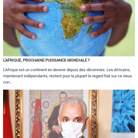
L’AFRIQUE, PROCHAINE PUISSANCE MONDIALE ?
L’Afrique est un continent en devenir depuis des décennies. Les Africains,
maintenant indépendants, restent pour la plupart le regard fixé sur ce vieux
con...