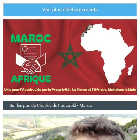
Voir plus d'hébergements
Sur les pas de Charles de Foucauld - Maroc