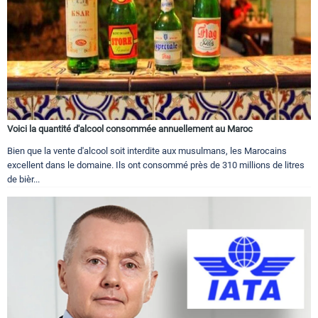
Voici la quantité d'alcool consommée annuellement au Maroc
Bien que la vente d'alcool soit interdite aux musulmans, les Marocains
excellent dans le domaine. Ils ont consommé près de 310 millions de litres
de bièr...