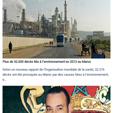
Plus de 32.000 décès liés à l’environnement en 2012 au Maroc
Selon un nouveau rapport de l'Organisation mondiale de la santé, 32.276
décès ont été provoqués au Maroc par des causes liées à l’environnement,
e...