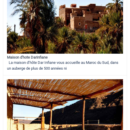
Maison d'hote Darinfiane
La maison d’hôte Dar Infiane vous accueille au Maroc du Sud, dans
un auberge de plus de 500 années ni