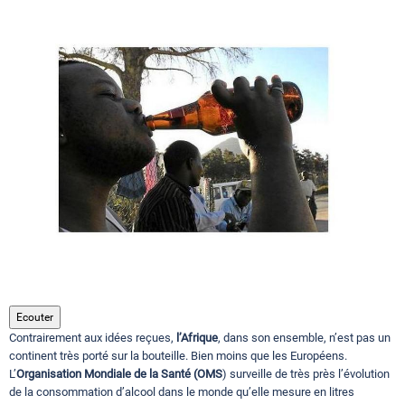
Circuits touristiques
Tourisme
Régions
Hotels
Evenements
Ecouter
Contrairement aux idées reçues,
l’Afrique
, dans son ensemble, n’est pas un
Contact
continent très porté sur la bouteille. Bien moins que les Européens.
L’
Organisation Mondiale de la Santé (OMS
) surveille de très près l’évolution
de la consommation d’alcool dans le monde qu’elle mesure en litres