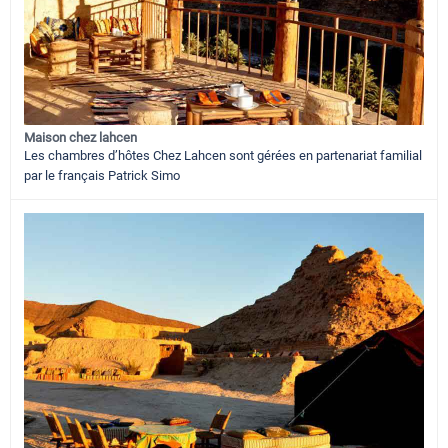
Maison chez lahcen
Les chambres d’hôtes Chez Lahcen sont gérées en partenariat familial
par le français Patrick Simo