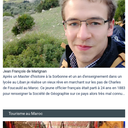
Jean François de Marignan
Après un Master d'histoire à la Sorbonne et un an d'enseignement dans un
lycée au Liban je réalise un vieux rêve en marchant sur les pas de Charles
de Foucauld au Maroc. Ce jeune officier français était parti à 24 ans en 1883
pour renseigner la Société de Géographie sur ce pays alors très mal connu...
Tourisme au Maroc