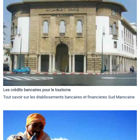
Les crédits bancaires pour le tourisme
Tout savoir sur les établissements bancaires et financieres Sud Marocaine