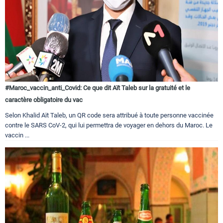
#Maroc_vaccin_anti_Covid: Ce que dit Aït Taleb sur la gratuité et le
caractère obligatoire du vac
Selon Khalid Aït Taleb, un QR code sera attribué à toute personne vaccinée
contre le SARS CoV-2, qui lui permettra de voyager en dehors du Maroc. Le
vaccin ...