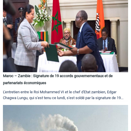
Maroc – Zambie : Signature de 19 accords gouvernementaux et de
partenariats économiques
L'entretien entre le Roi Mohammed VI et le chef d'Etat zambien, Edgar
Chagwa Lungu, qui s'est tenu ce lundi, s'est soldé par la signature de 19...