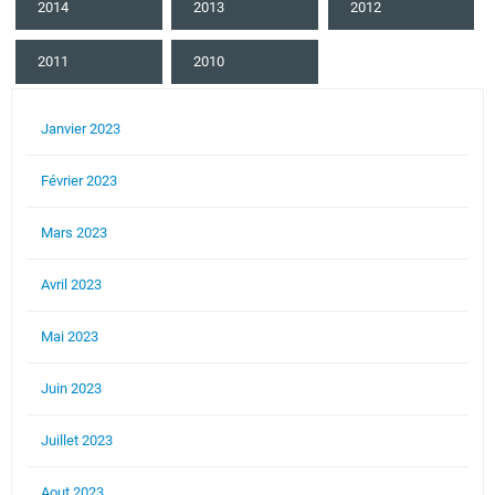
2014
2013
2012
2011
2010
Janvier 2023
Février 2023
Mars 2023
Avril 2023
Mai 2023
Juin 2023
Juillet 2023
Aout 2023