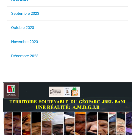
Septembre 2023
Octobre 2023
Novembre 2023
Décembre 2023