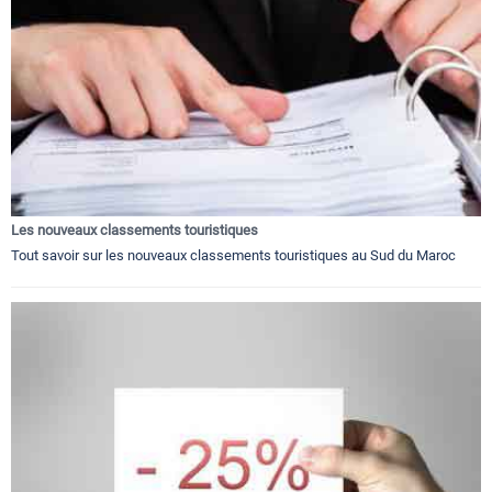
Les nouveaux classements touristiques
Tout savoir sur les nouveaux classements touristiques au Sud du Maroc