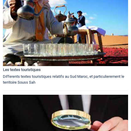
Les textes touristiques
Differents textes touristiques relatifs au Sud Maroc, et particulierement le
territoire Souss Sah