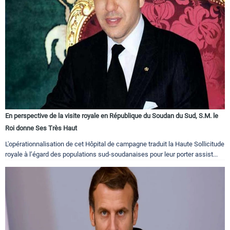
En perspective de la visite royale en République du Soudan du Sud, S.M. le
Roi donne Ses Très Haut
L'opérationnalisation de cet Hôpital de campagne traduit la Haute Sollicitude
royale à l’égard des populations sud-soudanaises pour leur porter assist...