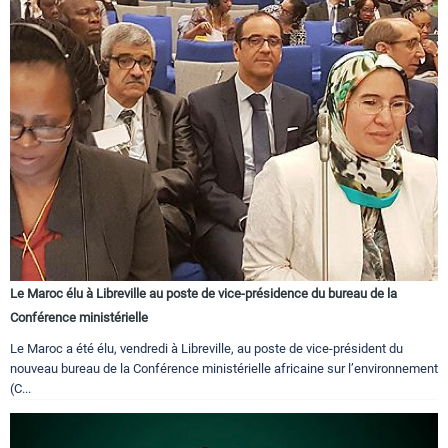
Le Maroc élu à Libreville au poste de vice-présidence du bureau de la
Conférence ministérielle
Le Maroc a été élu, vendredi à Libreville, au poste de vice-président du
nouveau bureau de la Conférence ministérielle africaine sur l’environnement
(C...