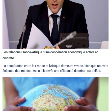
Les relations France-Afrique : une coopération économique active et
discrète
La coopération entre la France et l'Afrique demeure vivace, bien que souvent
éclipsée des médias, mais elle revêt une efficacité discrète. Au-delà d...