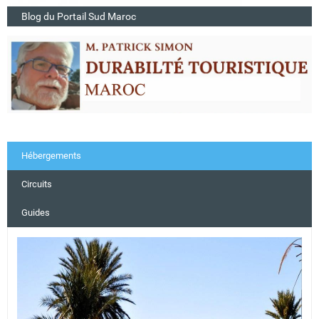
Blog du Portail Sud Maroc
Hébergements
Circuits
Guides