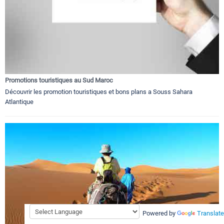
Promotions touristiques au Sud Maroc
Découvrir les promotion touristiques et bons plans a Souss Sahara
Atlantique
Powered by
Translate