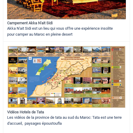
Campement Akka N'ait Sidi
Akka N'ait Sidi est un lieu qui vous offre une expérience insolite
pour camper au Maroc en pleine desert
Vidéos Hotels de Tata
Les vidéos de la province de tata au sud du Maroc: Tata est une terre
d'accueil, paysages époustoufla