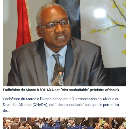
L'adhésion du Maroc à l'OHADA est "très souhaitable" (ministre africain)
L’adhésion du Maroc à l’Organisation pour l'Harmonisation en Afrique du
Droit des Affaires (OHADA), est "très souhaitable" puisqu’elle permettra
de...