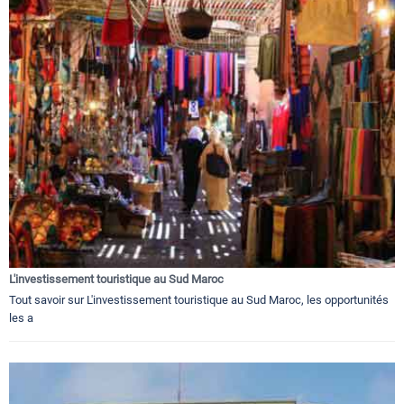
L'investissement touristique au Sud Maroc
Tout savoir sur L'investissement touristique au Sud Maroc, les opportunités
les a