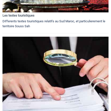
Les textes touristiques
Differents textes touristiques relatifs au Sud Maroc, et particulierement le
territoire Souss Sah