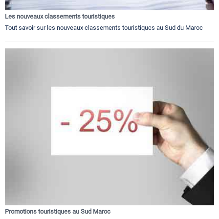
Les nouveaux classements touristiques
Tout savoir sur les nouveaux classements touristiques au Sud du Maroc
Promotions touristiques au Sud Maroc