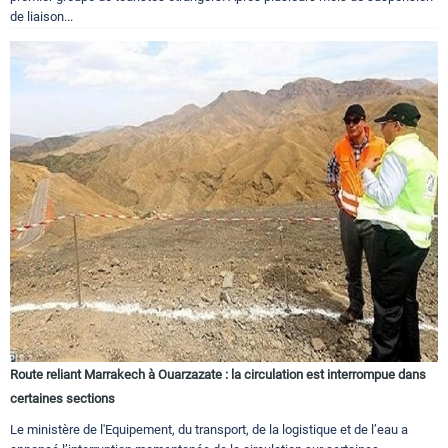
de liaison...
Route reliant Marrakech à Ouarzazate : la circulation est interrompue dans
certaines sections
Le ministère de l'Equipement, du transport, de la logistique et de l’eau a