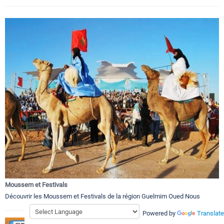
Moussem et Festivals
Découvrir les Moussem et Festivals de la région Guelmim Oued Nous
Powered by
Translate