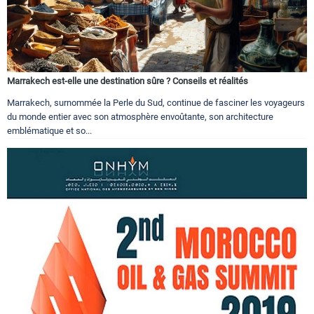
Marrakech est-elle une destination sûre ? Conseils et réalités
Marrakech, surnommée la Perle du Sud, continue de fasciner les voyageurs
du monde entier avec son atmosphère envoûtante, son architecture
emblématique et so...