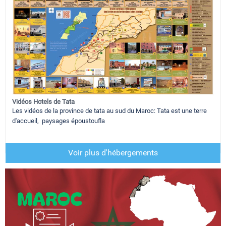
Vidéos Hotels de Tata
Les vidéos de la province de tata au sud du Maroc: Tata est une terre
d'accueil, paysages époustoufla
Voir plus d'hébergements