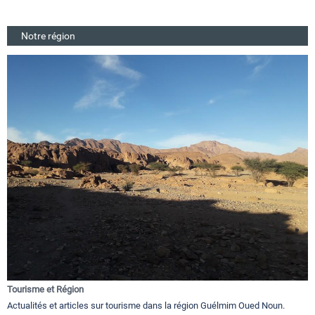
Notre région
Tourisme et Région
Actualités et articles sur tourisme dans la région Guélmim Oued Noun.