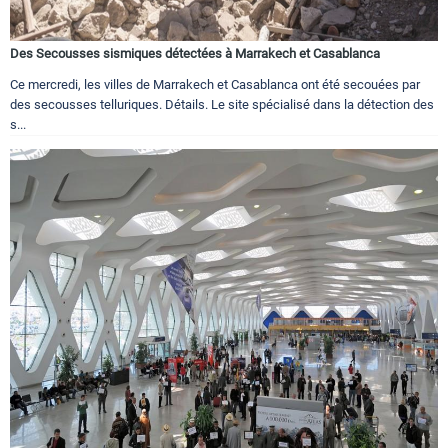
Des Secousses sismiques détectées à Marrakech et Casablanca
Ce mercredi, les villes de Marrakech et Casablanca ont été secouées par
des secousses telluriques. Détails. Le site spécialisé dans la détection des
s...