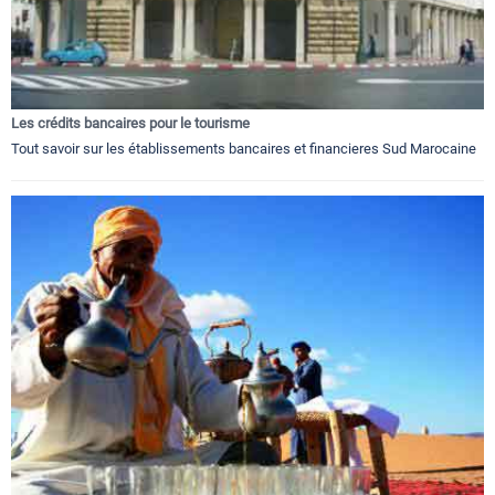
Les crédits bancaires pour le tourisme
Tout savoir sur les établissements bancaires et financieres Sud Marocaine