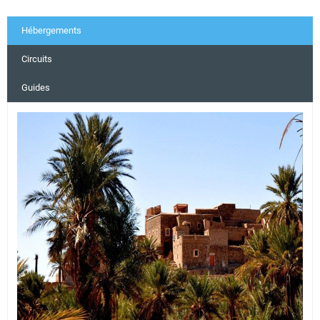
Hébergements
Circuits
Guides