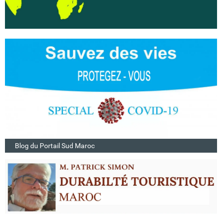
Blog du Portail Sud Maroc