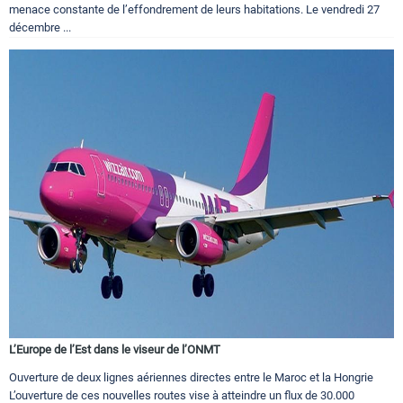
menace constante de l’effondrement de leurs habitations. Le vendredi 27
décembre ...
L’Europe de l’Est dans le viseur de l’ONMT
Ouverture de deux lignes aériennes directes entre le Maroc et la Hongrie
L’ouverture de ces nouvelles routes vise à atteindre un flux de 30.000