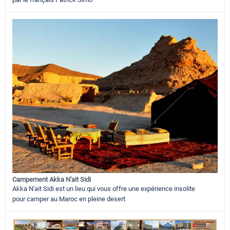
Campement Akka N'ait Sidi
Akka N'ait Sidi est un lieu qui vous offre une expérience insolite
pour camper au Maroc en pleine desert