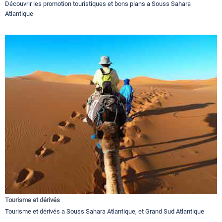
Découvrir les promotion touristiques et bons plans a Souss Sahara
Atlantique
Tourisme et dérivés
Tourisme et dérivés a Souss Sahara Atlantique, et Grand Sud Atlantique