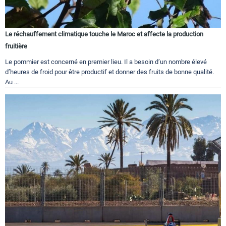
Le réchauffement climatique touche le Maroc et affecte la production
fruitière
Le pommier est concerné en premier lieu. Il a besoin d’un nombre élevé
d’heures de froid pour être productif et donner des fruits de bonne qualité.
Au ...