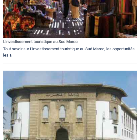
L'investissement touristique au Sud Maroc
Tout savoir sur L'investissement touristique au Sud Maroc, les opportunités
les a