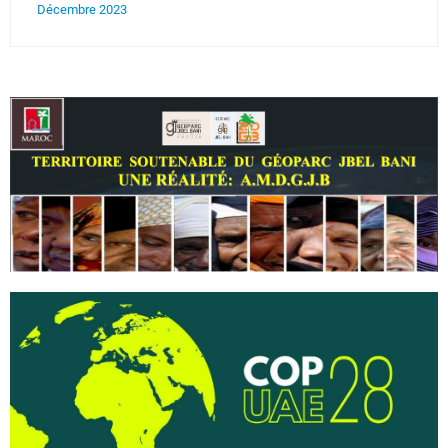
Décembre 2023