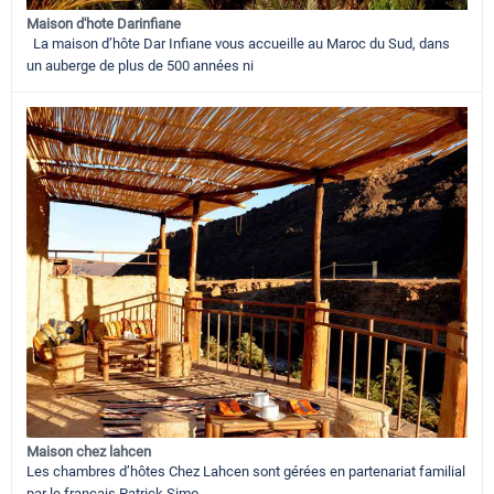
Maison d'hote Darinfiane
La maison d’hôte Dar Infiane vous accueille au Maroc du Sud, dans
un auberge de plus de 500 années ni
Maison chez lahcen
Les chambres d’hôtes Chez Lahcen sont gérées en partenariat familial
par le français Patrick Simo