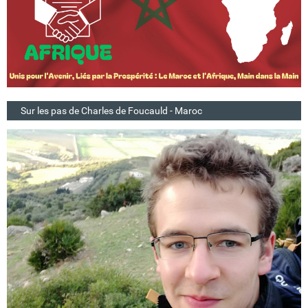
Sur les pas de Charles de Foucauld - Maroc