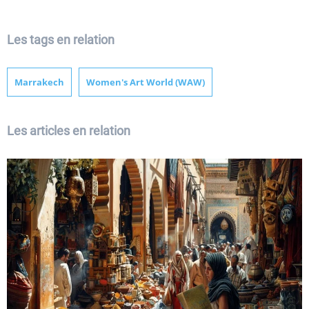
Les tags en relation
Marrakech
Women's Art World (WAW)
Les articles en relation