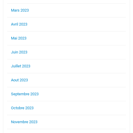
Mars 2023
Avril 2023
Mai 2023
Juin 2023
Juillet 2023
Aout 2023
Septembre 2023
Octobre 2023
Novembre 2023