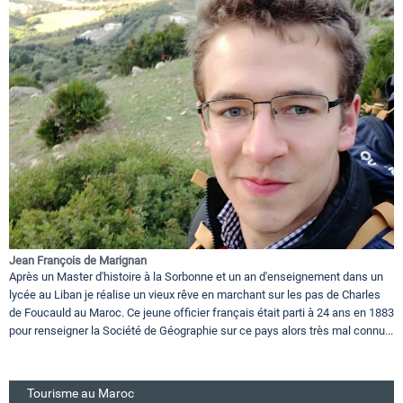
Jean François de Marignan
Après un Master d'histoire à la Sorbonne et un an d'enseignement dans un
lycée au Liban je réalise un vieux rêve en marchant sur les pas de Charles
de Foucauld au Maroc. Ce jeune officier français était parti à 24 ans en 1883
pour renseigner la Société de Géographie sur ce pays alors très mal connu...
Tourisme au Maroc