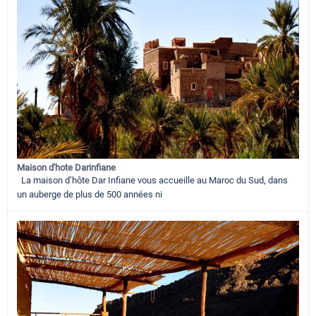
Maison d'hote Darinfiane
La maison d’hôte Dar Infiane vous accueille au Maroc du Sud, dans
un auberge de plus de 500 années ni