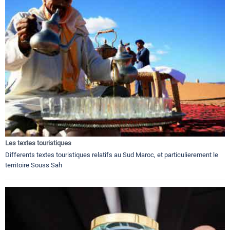
Les textes touristiques
Differents textes touristiques relatifs au Sud Maroc, et particulierement le
territoire Souss Sah