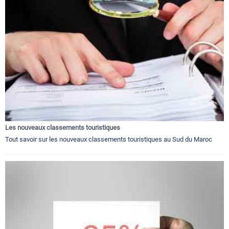
Les nouveaux classements touristiques
Tout savoir sur les nouveaux classements touristiques au Sud du Maroc