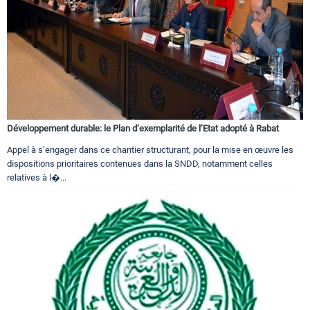
Développement durable: le Plan d’exemplarité de l’Etat adopté à Rabat
Appel à s’engager dans ce chantier structurant, pour la mise en œuvre les
dispositions prioritaires contenues dans la SNDD, notamment celles
relatives à l�...