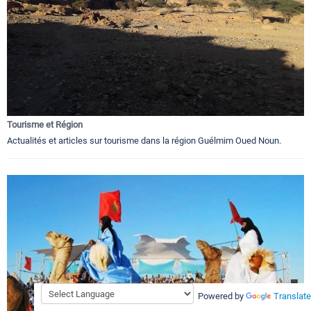
Tourisme et Région
Actualités et articles sur tourisme dans la région Guélmim Oued Noun.
Powered by
Translate