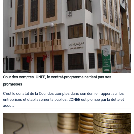
Cour des comptes. ONEE, le contrat-programme ne tient pas ses
promesses
C'est le constat de la Cour des comptes dans son dernier rapport sur les
entreprises et établissements publics. L'ONEE est plombé par la dette et
accu...