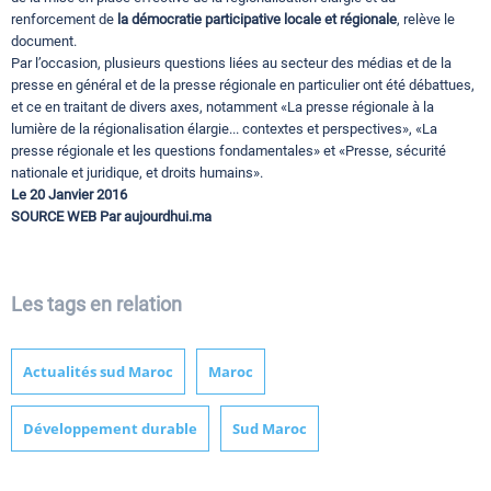
renforcement de
la démocratie participative locale et régionale
, relève le
document.
Par l’occasion, plusieurs questions liées au secteur des médias et de la
presse en général et de la presse régionale en particulier ont été débattues,
et ce en traitant de divers axes, notamment «La presse régionale à la
lumière de la régionalisation élargie... contextes et perspectives», «La
presse régionale et les questions fondamentales» et «Presse, sécurité
nationale et juridique, et droits humains».
Le 20 Janvier 2016
SOURCE WEB Par aujourdhui.ma
Les tags en relation
Actualités sud Maroc
Maroc
Développement durable
Sud Maroc