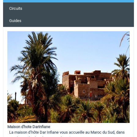
Circuits
Guides
Maison d'hote Darinfiane
La maison d’hôte Dar Infiane vous accueille au Maroc du Sud, dans