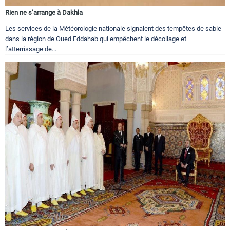
Rien ne s’arrange à Dakhla
Les services de la Météorologie nationale signalent des tempêtes de sable
dans la région de Oued Eddahab qui empêchent le décollage et
l’atterrissage de...