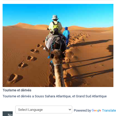
Tourisme et dérivés
Tourisme et dérivés a Souss Sahara Atlantique, et Grand Sud Atlantique
Powered by
Translate
Notre région