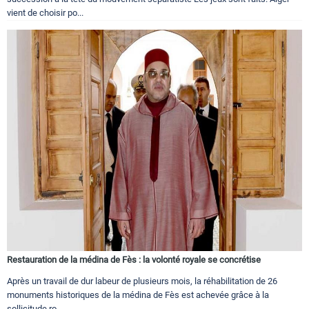
vient de choisir po...
Restauration de la médina de Fès : la volonté royale se concrétise
Après un travail de dur labeur de plusieurs mois, la réhabilitation de 26
monuments historiques de la médina de Fès est achevée grâce à la
sollicitude ro...