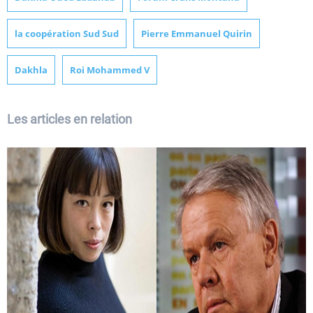
la coopération Sud Sud
Pierre Emmanuel Quirin
Dakhla
Roi Mohammed V
Les articles en relation