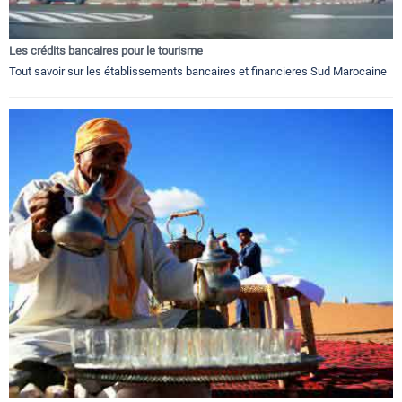
Les crédits bancaires pour le tourisme
Tout savoir sur les établissements bancaires et financieres Sud Marocaine