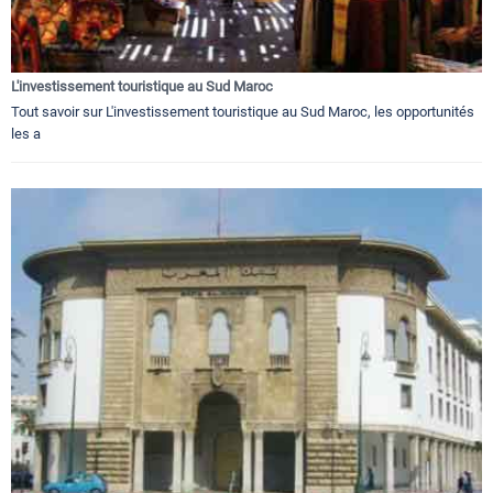
L'investissement touristique au Sud Maroc
Tout savoir sur L'investissement touristique au Sud Maroc, les opportunités
les a