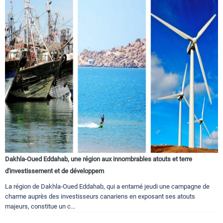
Dakhla-Oued Eddahab, une région aux innombrables atouts et terre
d'investissement et de développem
La région de Dakhla-Oued Eddahab, qui a entamé jeudi une campagne de
charme auprès des investisseurs canariens en exposant ses atouts
majeurs, constitue un c...