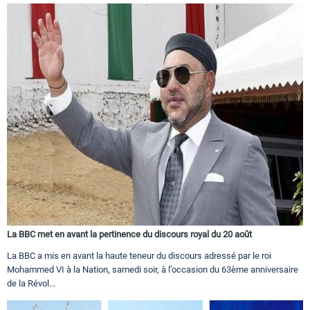
La BBC met en avant la pertinence du discours royal du 20 août
La BBC a mis en avant la haute teneur du discours adressé par le roi
Mohammed VI à la Nation, samedi soir, à l’occasion du 63ème anniversaire
de la Révol...