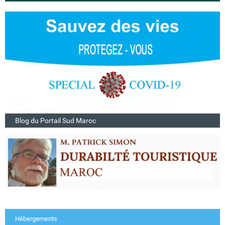
Blog du Portail Sud Maroc
Hébergements