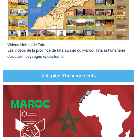
Vidéos Hotels de Tata
Les vidéos de la province de tata au sud du Maroc: Tata est une terre
d'accueil, paysages époustoufla
Voir plus d'hébergements