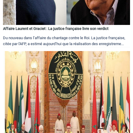
Affaire Laurent et Graciet : La justice française livre son verdict
Du nouveau dans l’affaire du chantage contre le Roi. La justice française,
citée par l'AFP, a estimé aujourd’hui que la réalisation des enregistreme...