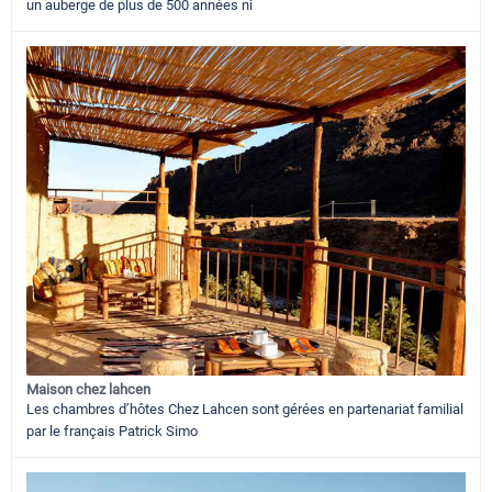
un auberge de plus de 500 années ni
Maison chez lahcen
Les chambres d’hôtes Chez Lahcen sont gérées en partenariat familial
par le français Patrick Simo