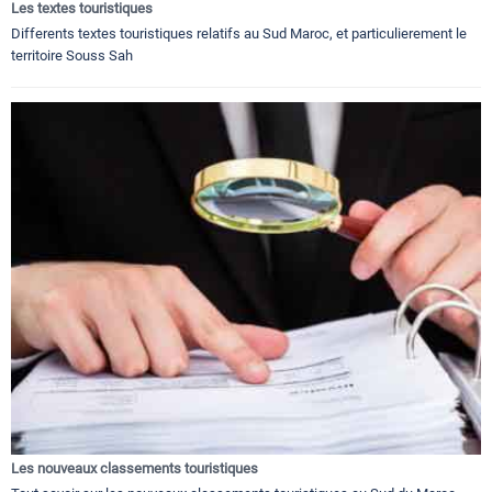
Les textes touristiques
Differents textes touristiques relatifs au Sud Maroc, et particulierement le
territoire Souss Sah
Les nouveaux classements touristiques