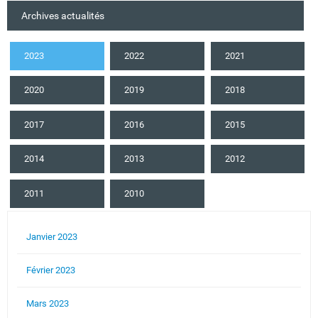
Archives actualités
2023
2022
2021
2020
2019
2018
2017
2016
2015
2014
2013
2012
2011
2010
Janvier 2023
Février 2023
Mars 2023