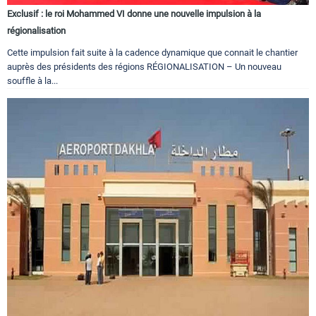
Exclusif : le roi Mohammed VI donne une nouvelle impulsion à la
régionalisation
Cette impulsion fait suite à la cadence dynamique que connait le chantier
auprès des présidents des régions RÉGIONALISATION – Un nouveau
souffle à la...