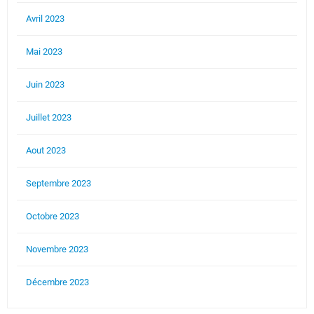
Avril 2023
Mai 2023
Juin 2023
Juillet 2023
Aout 2023
Septembre 2023
Octobre 2023
Novembre 2023
Décembre 2023