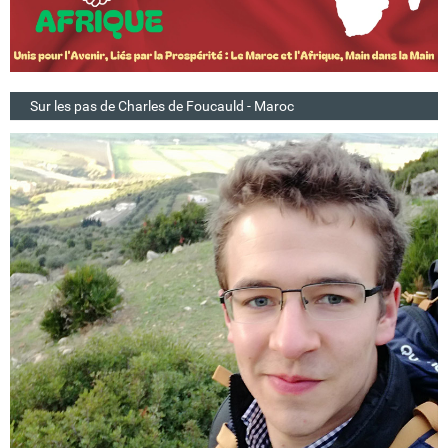
Sur les pas de Charles de Foucauld - Maroc