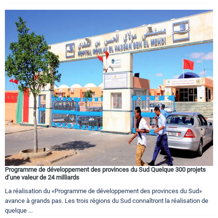
Programme de développement des provinces du Sud Quelque 300 projets
d’une valeur de 24 milliards
La réalisation du «Programme de développement des provinces du Sud»
avance à grands pas. Les trois régions du Sud connaîtront la réalisation de
quelque ...