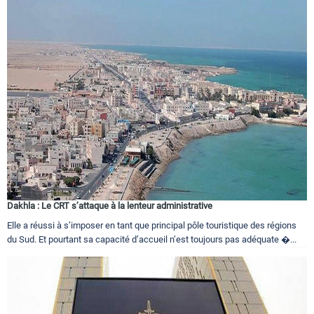
Dakhla : Le CRT s’attaque à la lenteur administrative
Elle a réussi à s’imposer en tant que principal pôle touristique des régions
du Sud. Et pourtant sa capacité d’accueil n’est toujours pas adéquate �...