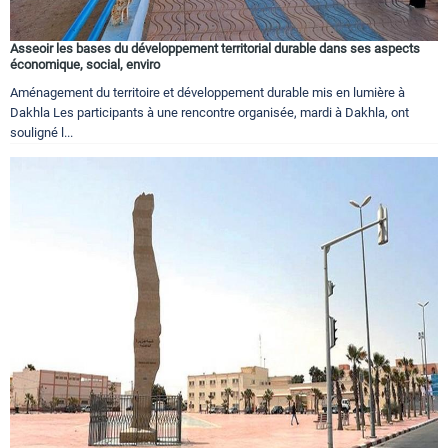
Asseoir les bases du développement territorial durable dans ses aspects
économique, social, enviro
Aménagement du territoire et développement durable mis en lumière à
Dakhla Les participants à une rencontre organisée, mardi à Dakhla, ont
souligné l...