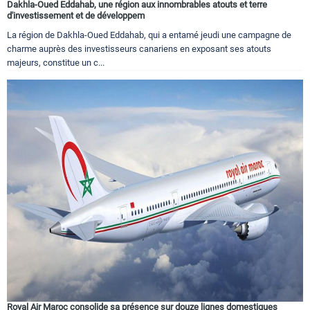
Dakhla-Oued Eddahab, une région aux innombrables atouts et terre
d'investissement et de développem
La région de Dakhla-Oued Eddahab, qui a entamé jeudi une campagne de
charme auprès des investisseurs canariens en exposant ses atouts
majeurs, constitue un c...
Royal Air Maroc consolide sa présence sur douze lignes domestiques