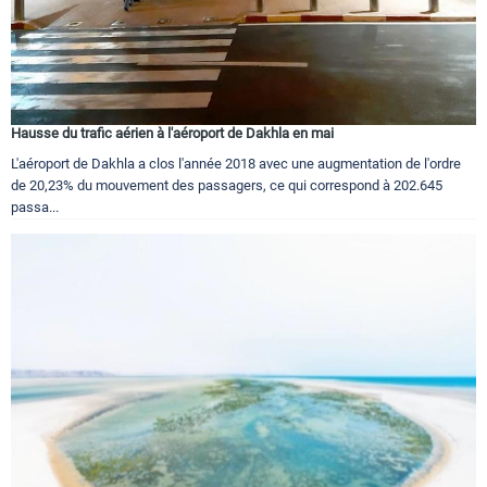
Hausse du trafic aérien à l'aéroport de Dakhla en mai
L'aéroport de Dakhla a clos l'année 2018 avec une augmentation de l'ordre
de 20,23% du mouvement des passagers, ce qui correspond à 202.645
passa...