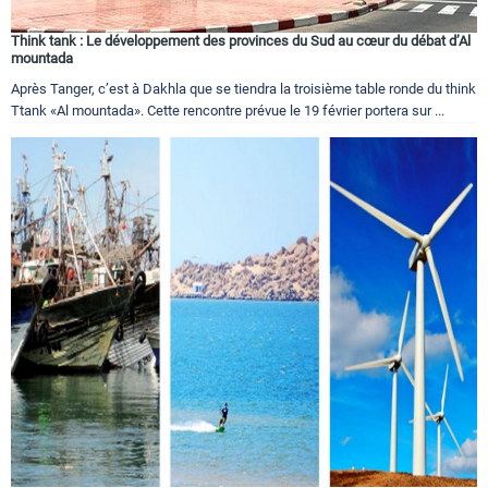
Think tank : Le développement des provinces du Sud au cœur du débat d’Al
mountada
Après Tanger, c’est à Dakhla que se tiendra la troisième table ronde du think
Ttank «Al mountada». Cette rencontre prévue le 19 février portera sur ...