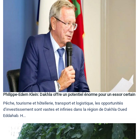
Philippe-Edern Klein: Dakhla offre un potentiel énorme pour un essor certain
Pêche, tourisme et hôtellerie, transport et logistique, les opportunités
d’investissement sont vastes et infinies dans la région de Dakhla Oued
Eddahab. H...