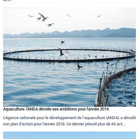
Aquaculture: l'ANDA dévoile ses ambitions pour l'année 2018
L’Agence nationale pour le développement de l’aquaculture (ANDA) a dévoilé
son plan d’action pour l'année 2018. Ce dernier prévoit plus de 66 act...