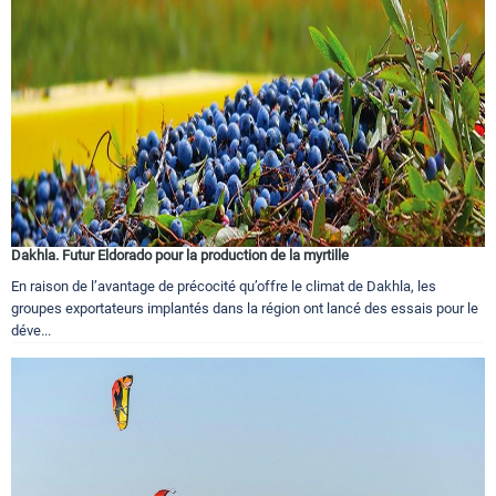
Dakhla. Futur Eldorado pour la production de la myrtille
En raison de l’avantage de précocité qu’offre le climat de Dakhla, les
groupes exportateurs implantés dans la région ont lancé des essais pour le
déve...