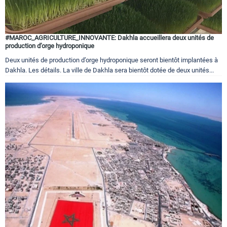
#MAROC_AGRICULTURE_INNOVANTE: Dakhla accueillera deux unités de
production d’orge hydroponique
Deux unités de production d’orge hydroponique seront bientôt implantées à
Dakhla. Les détails. La ville de Dakhla sera bientôt dotée de deux unités...