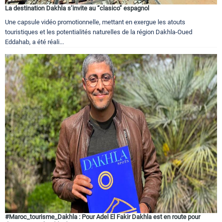
La destination Dakhla s’invite au “clasico” espagnol
Une capsule vidéo promotionnelle, mettant en exergue les atouts
touristiques et les potentialités naturelles de la région Dakhla-Oued
Eddahab, a été réali...
#Maroc_tourisme_Dakhla : Pour Adel El Fakir Dakhla est en route pour