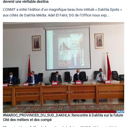
devenir une véritable destina
L’ONMT a initié l’édition d’un magnifique beau livre intitulé « Dakhla Spots »
aux côtés de Dakhla Média. Adel El Fakir, DG de l’Office nous exp...
#MAROC_PROVINCES_DU_SUD_DAKHLA: Rencontre à Dakhla sur la future
Cité des métiers et des compé