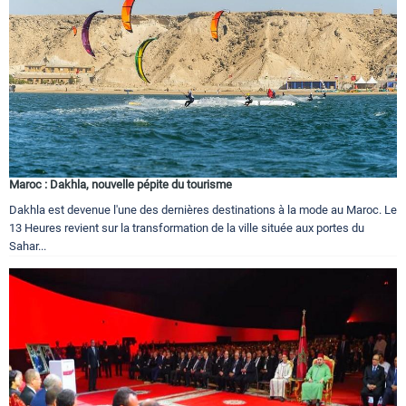
Maroc : Dakhla, nouvelle pépite du tourisme
Dakhla est devenue l'une des dernières destinations à la mode au Maroc. Le
13 Heures revient sur la transformation de la ville située aux portes du
Sahar...