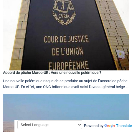
Accord de pêche Maroc-UE : Vers une nouvelle polémique ?
Une nouvelle polémique risque de se produire au sujet de l’accord de pêche
Maroc-UE. En effet, une ONG britannique avait saisi l'avocat général belge ...
Powered by
Translate