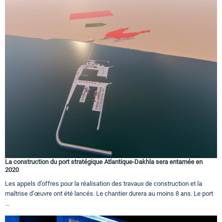
La construction du port stratégique Atlantique-Dakhla sera entamée en
2020
Les appels d’offres pour la réalisation des travaux de construction et la
maîtrise d’œuvre ont été lancés. Le chantier durera au moins 8 ans. Le port
...