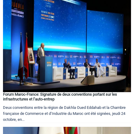
Forum Maroc-France: Signature de deux conventions portant sur les
infrastructures et l’auto-entrep
Deux conventions entre la région de Dakhla Oued Eddahab et la Chambre
française de Commerce et d’Industrie du Maroc ont été signées, jeudi 24
octobre, en...