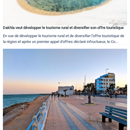
Dakhla veut développer le tourisme rural et diversifier son offre touristique
En vue de développer le tourisme rural et de diversifier l’offre touristique de
la région et après un premier appel d’offres déclaré infructueux, le Co...