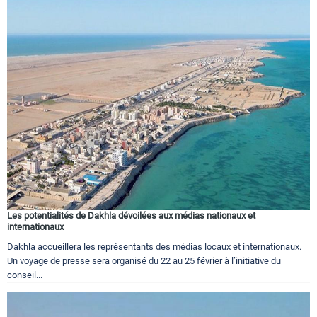
Les potentialités de Dakhla dévoilées aux médias nationaux et
internationaux
Dakhla accueillera les représentants des médias locaux et internationaux.
Un voyage de presse sera organisé du 22 au 25 février à l’initiative du
conseil...