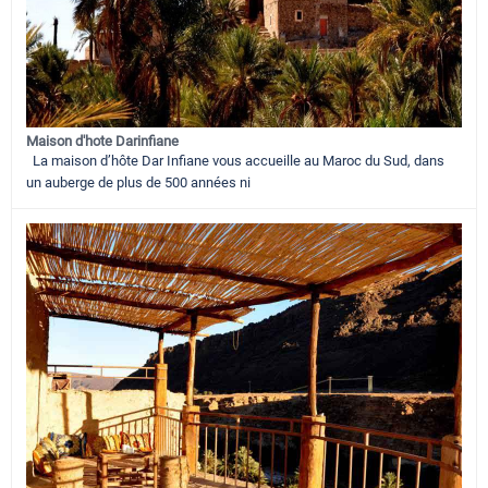
Maison d'hote Darinfiane
La maison d’hôte Dar Infiane vous accueille au Maroc du Sud, dans
un auberge de plus de 500 années ni