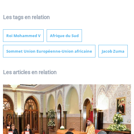
Les tags en relation
Roi Mohammed V
Afrique du Sud
Sommet Union Européenne-Union africaine
Jacob Zuma
Les articles en relation