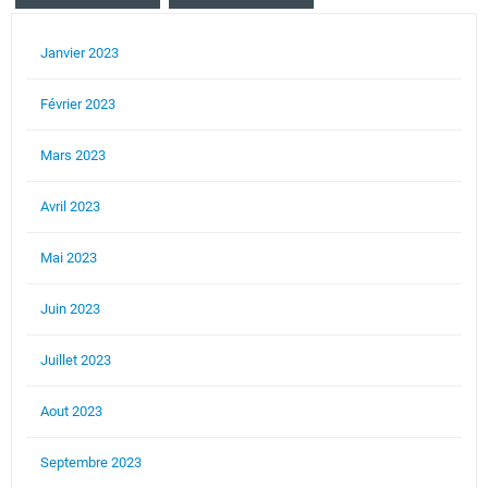
Janvier 2023
Février 2023
Mars 2023
Avril 2023
Mai 2023
Juin 2023
Juillet 2023
Aout 2023
Septembre 2023