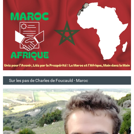
Sur les pas de Charles de Foucauld - Maroc