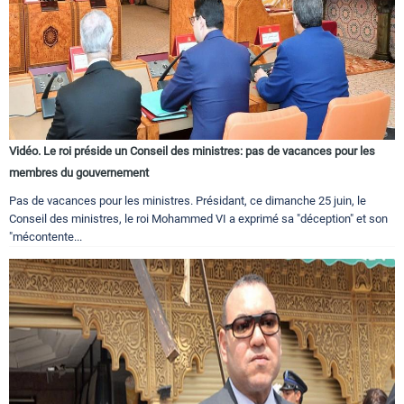
Vidéo. Le roi préside un Conseil des ministres: pas de vacances pour les
membres du gouvernement
Pas de vacances pour les ministres. Présidant, ce dimanche 25 juin, le
Conseil des ministres, le roi Mohammed VI a exprimé sa "déception" et son
"mécontente...