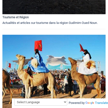
Tourisme et Région
Actualités et articles sur tourisme dans la région Guélmim Oued Noun.
Powered by
Translate