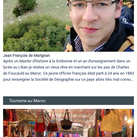
Jean François de Marignan
Après un Master d'histoire à la Sorbonne et un an d'enseignement dans un
lycée au Liban je réalise un vieux rêve en marchant sur les pas de Charles
de Foucauld au Maroc. Ce jeune officier français était parti à 24 ans en 1883
pour renseigner la Société de Géographie sur ce pays alors très mal connu...
Tourisme au Maroc