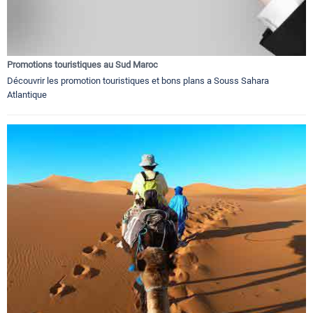
Promotions touristiques au Sud Maroc
Découvrir les promotion touristiques et bons plans a Souss Sahara
Atlantique