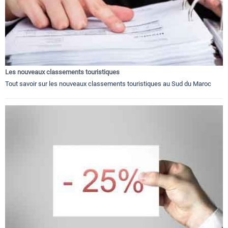
Les nouveaux classements touristiques
Tout savoir sur les nouveaux classements touristiques au Sud du Maroc