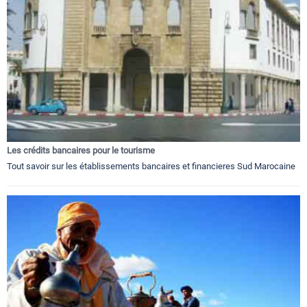
Les crédits bancaires pour le tourisme
Tout savoir sur les établissements bancaires et financieres Sud Marocaine