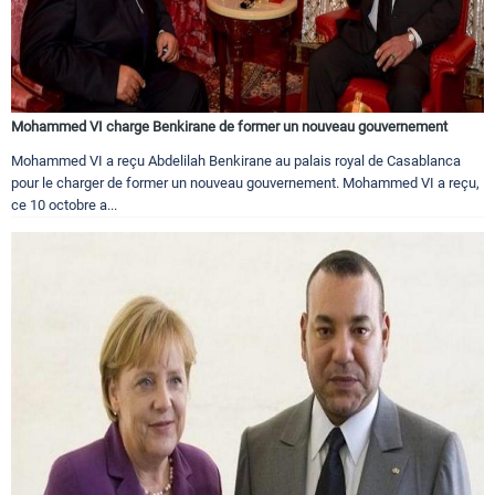
Mohammed VI charge Benkirane de former un nouveau gouvernement
Mohammed VI a reçu Abdelilah Benkirane au palais royal de Casablanca
pour le charger de former un nouveau gouvernement. Mohammed VI a reçu,
ce 10 octobre a...