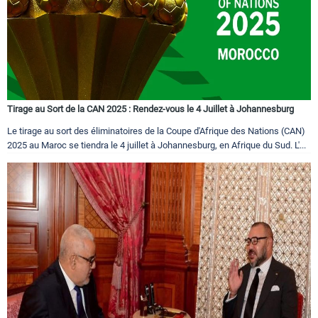
Tirage au Sort de la CAN 2025 : Rendez-vous le 4 Juillet à Johannesburg
Le tirage au sort des éliminatoires de la Coupe d'Afrique des Nations (CAN)
2025 au Maroc se tiendra le 4 juillet à Johannesburg, en Afrique du Sud. L'...