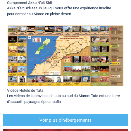
Campement Akka N'ait Sidi
Akka N'ait Sidi est un lieu qui vous offre une expérience insolite
pour camper au Maroc en pleine desert
Vidéos Hotels de Tata
Les vidéos de la province de tata au sud du Maroc: Tata est une terre
d'accueil, paysages époustoufla
Voir plus d'hébergements