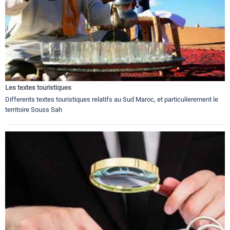
Les textes touristiques
Differents textes touristiques relatifs au Sud Maroc, et particulierement le
territoire Souss Sah