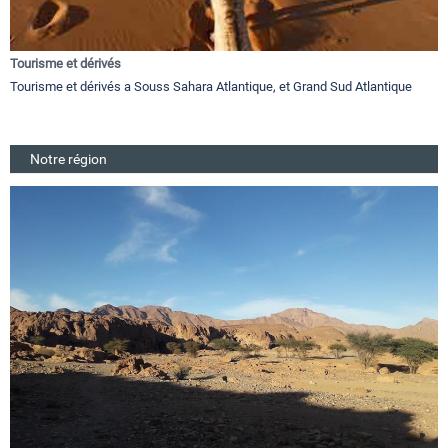
Tourisme et dérivés
Tourisme et dérivés a Souss Sahara Atlantique, et Grand Sud Atlantique
Notre région