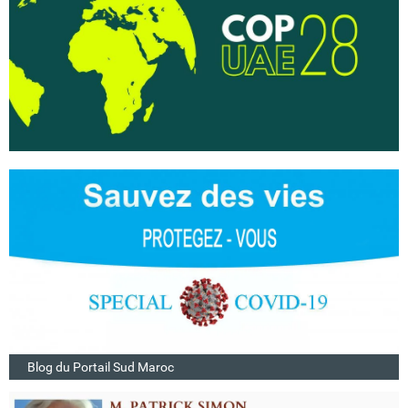
Blog du Portail Sud Maroc