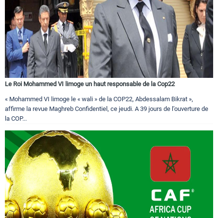
Le Roi Mohammed VI limoge un haut responsable de la Cop22
« Mohammed VI limoge le « wali » de la COP22, Abdessalam Bikrat »,
affirme la revue Maghreb Confidentiel, ce jeudi. A 39 jours de l’ouverture de
la COP...