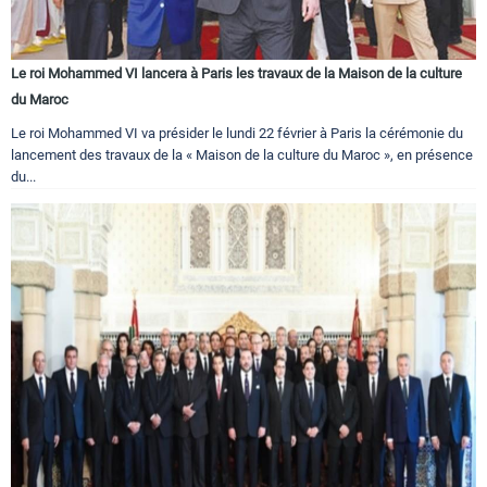
Le roi Mohammed VI lancera à Paris les travaux de la Maison de la culture
du Maroc
Le roi Mohammed VI va présider le lundi 22 février à Paris la cérémonie du
lancement des travaux de la « Maison de la culture du Maroc », en présence
du...