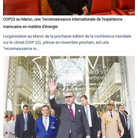
COP22 au Maroc, une "reconnaissance internationale de l'expérience
marocaine en matière d'énergie
L'organisation au Maroc de la prochaine édition de la conférence mondiale
sur le climat (COP 22), prévue en novembre prochain, est une
"reconnaissance in...