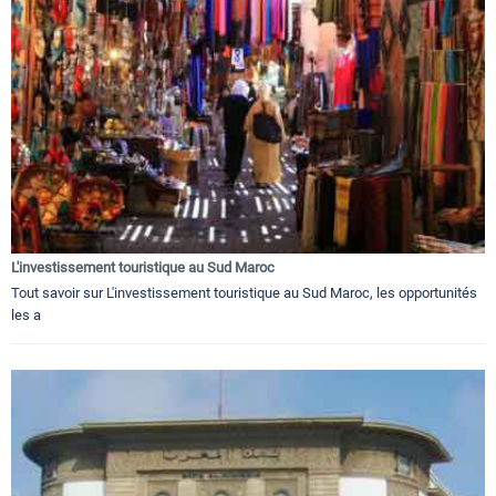
L'investissement touristique au Sud Maroc
Tout savoir sur L'investissement touristique au Sud Maroc, les opportunités
les a