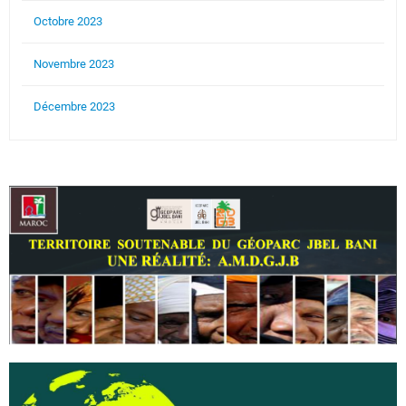
Octobre 2023
Novembre 2023
Décembre 2023