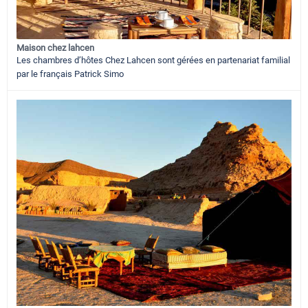
Maison chez lahcen
Les chambres d’hôtes Chez Lahcen sont gérées en partenariat familial
par le français Patrick Simo