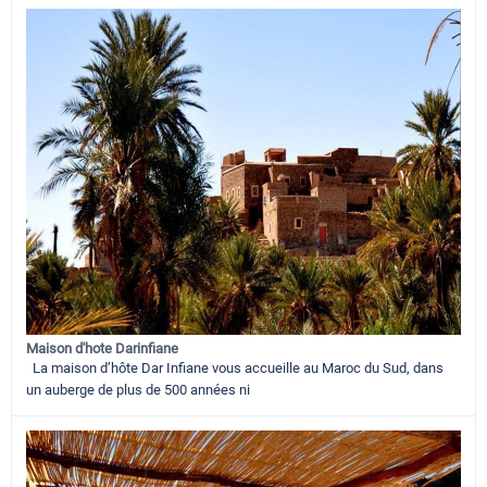
Maison d'hote Darinfiane
La maison d’hôte Dar Infiane vous accueille au Maroc du Sud, dans
un auberge de plus de 500 années ni