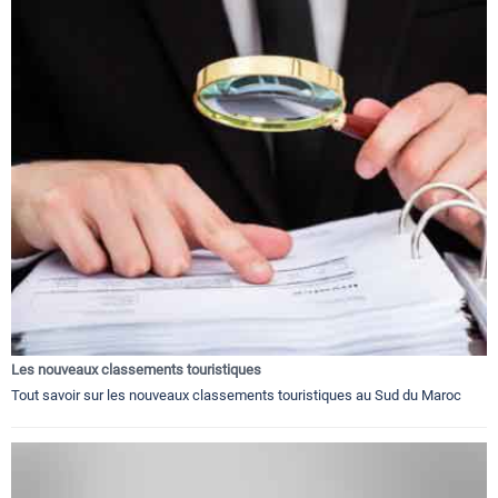
Les nouveaux classements touristiques
Tout savoir sur les nouveaux classements touristiques au Sud du Maroc