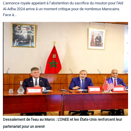
L’annonce royale appelant à l’abstention du sacrifice du mouton pour l’Aïd
Al-Adha 2024 arrive à un moment critique pour de nombreux Marocains.
Face à...
Dessalement de l'eau au Maroc : L'ONEE et les États-Unis renforcent leur
partenariat pour un avenir