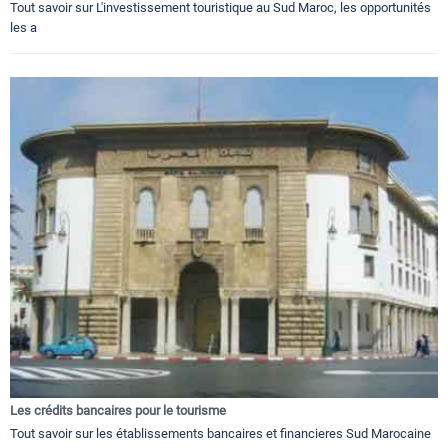
Tout savoir sur L'investissement touristique au Sud Maroc, les opportunités
les a
Les crédits bancaires pour le tourisme
Tout savoir sur les établissements bancaires et financieres Sud Marocaine