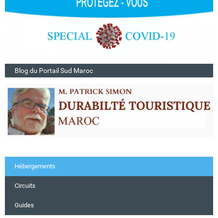
Blog du Portail Sud Maroc
Hébergements
Circuits
Guides