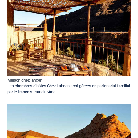
Maison chez lahcen
Les chambres d’hôtes Chez Lahcen sont gérées en partenariat familial
par le français Patrick Simo