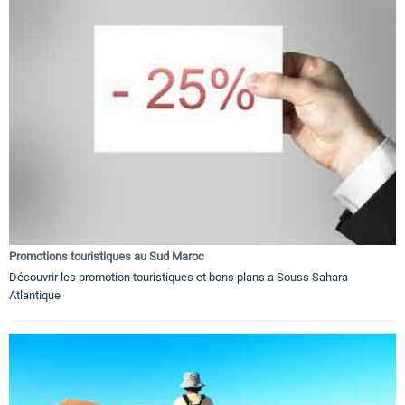
Promotions touristiques au Sud Maroc
Découvrir les promotion touristiques et bons plans a Souss Sahara
Atlantique