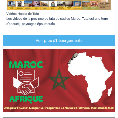
Vidéos Hotels de Tata
Les vidéos de la province de tata au sud du Maroc: Tata est une terre
d'accueil, paysages époustoufla
Voir plus d'hébergements