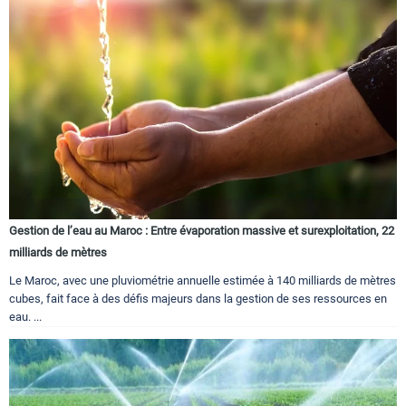
Gestion de l’eau au Maroc : Entre évaporation massive et surexploitation, 22
milliards de mètres
Le Maroc, avec une pluviométrie annuelle estimée à 140 milliards de mètres
cubes, fait face à des défis majeurs dans la gestion de ses ressources en
eau. ...