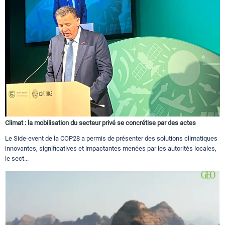
Climat : la mobilisation du secteur privé se concrétise par des actes
Le Side-event de la COP28 a permis de présenter des solutions climatiques
innovantes, significatives et impactantes menées par les autorités locales,
le sect...