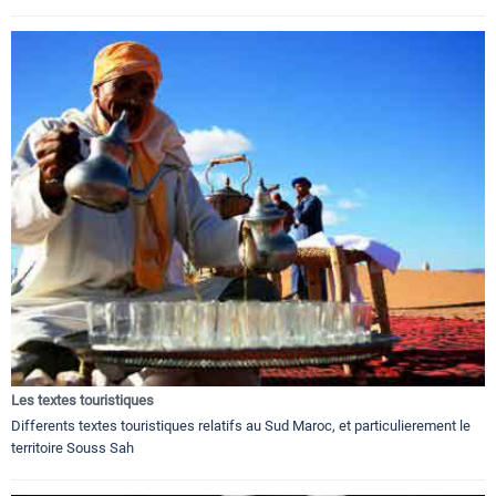
Les textes touristiques
Differents textes touristiques relatifs au Sud Maroc, et particulierement le
territoire Souss Sah