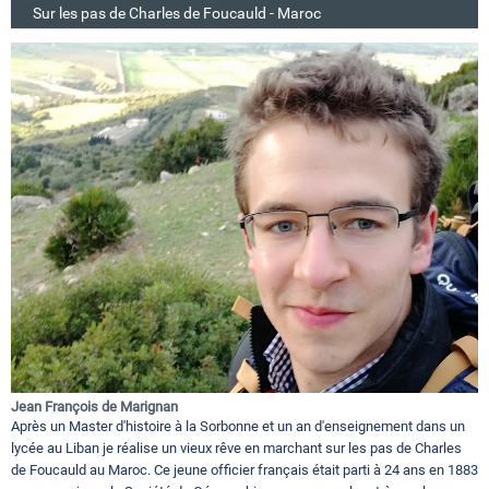
Sur les pas de Charles de Foucauld - Maroc
Jean François de Marignan
Après un Master d'histoire à la Sorbonne et un an d'enseignement dans un
lycée au Liban je réalise un vieux rêve en marchant sur les pas de Charles
de Foucauld au Maroc. Ce jeune officier français était parti à 24 ans en 1883