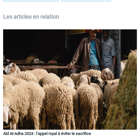
Les articles en relation
Aïd Al-Adha 2024 : l’appel royal à éviter le sacrifice