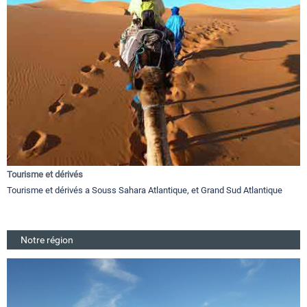
Tourisme et dérivés
Tourisme et dérivés a Souss Sahara Atlantique, et Grand Sud Atlantique
Notre région