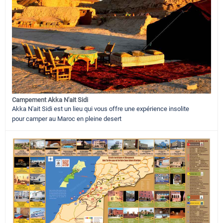
Campement Akka N'ait Sidi
Akka N'ait Sidi est un lieu qui vous offre une expérience insolite
pour camper au Maroc en pleine desert