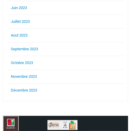
Juin 2023
Juillet 2023
Aout 2023
Septembre 2023
Octobre 2023
Novembre 2023
Décembre 2023