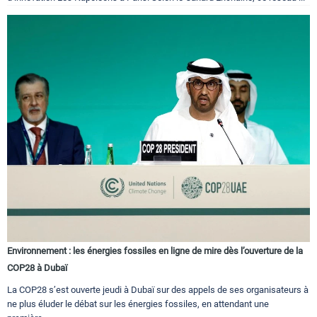
Environnement : les énergies fossiles en ligne de mire dès l’ouverture de la
COP28 à Dubaï
La COP28 s’est ouverte jeudi à Dubaï sur des appels de ses organisateurs à
ne plus éluder le débat sur les énergies fossiles, en attendant une