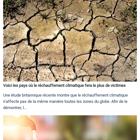
Voici les pays où le réchauffement climatique fera le plus de victimes
Une étude britannique récente montre que le réchauffement climatique
n’affecte pas de la même manière toutes les zones du globe. Afin de le
démontrer, l...