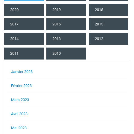
2020
2019
2018
2017
2016
2015
2014
2013
2012
2011
2010
Janvier 2023
Février 2023
Mars 2023
Avril 2023
Mai 2023