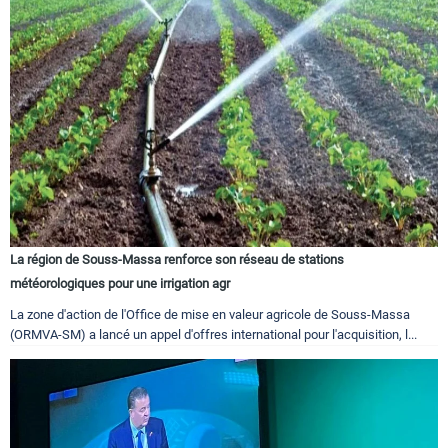
La région de Souss-Massa renforce son réseau de stations
météorologiques pour une irrigation agr
La zone d'action de l'Office de mise en valeur agricole de Souss-Massa
(ORMVA-SM) a lancé un appel d'offres international pour l'acquisition, l...