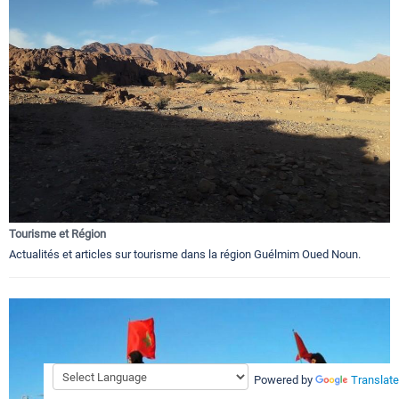
Tourisme et Région
Actualités et articles sur tourisme dans la région Guélmim Oued Noun.
Powered by
Translate