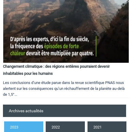
Changement climatique : des régions entières pourraient devenir
inhabitables pour les humains
Les conclusions d’une étude parue dans la revue scientifique PNAS nous
alertent sur les conséquences qu’un réchauffement de la planète au-delà
de 1,5°...
Archives actualités
2023
2022
2021