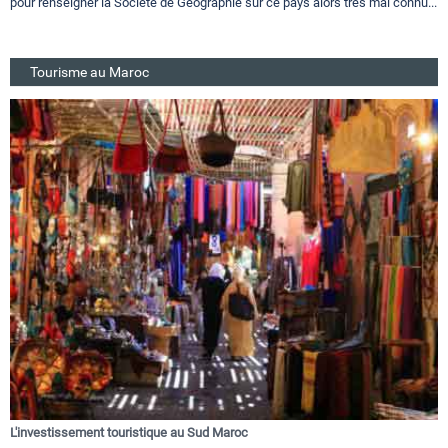
pour renseigner la Société de Géographie sur ce pays alors très mal connu...
Tourisme au Maroc
L'investissement touristique au Sud Maroc