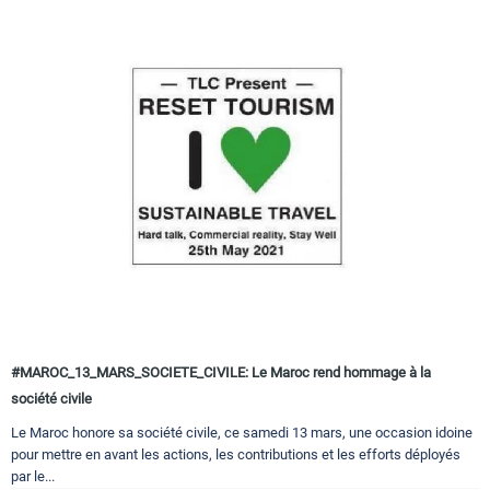
#MAROC_13_MARS_SOCIETE_CIVILE: Le Maroc rend hommage à la
société civile
Le Maroc honore sa société civile, ce samedi 13 mars, une occasion idoine
pour mettre en avant les actions, les contributions et les efforts déployés
par le...