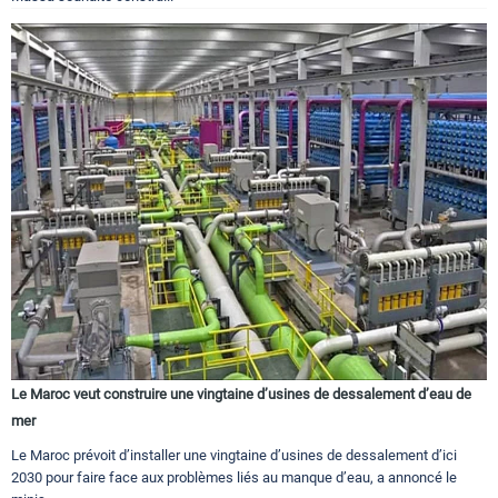
Le Maroc veut construire une vingtaine d’usines de dessalement d’eau de
mer
Le Maroc prévoit d’installer une vingtaine d’usines de dessalement d’ici
2030 pour faire face aux problèmes liés au manque d’eau, a annoncé le