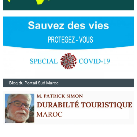
Blog du Portail Sud Maroc