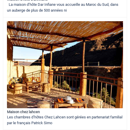
La maison d’hôte Dar Infiane vous accueille au Maroc du Sud, dans
un auberge de plus de 500 années ni
Maison chez lahcen
Les chambres d’hôtes Chez Lahcen sont gérées en partenariat familial
par le français Patrick Simo