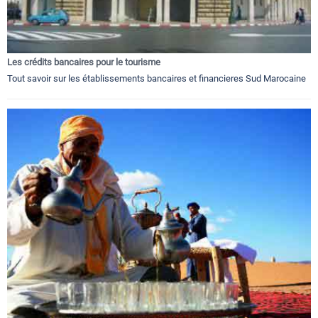
Les crédits bancaires pour le tourisme
Tout savoir sur les établissements bancaires et financieres Sud Marocaine