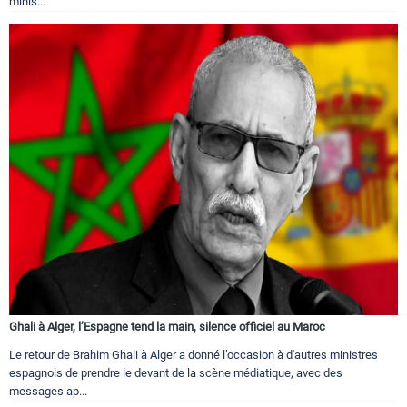
minis...
Ghali à Alger, l’Espagne tend la main, silence officiel au Maroc
Le retour de Brahim Ghali à Alger a donné l’occasion à d'autres ministres
espagnols de prendre le devant de la scène médiatique, avec des
messages ap...