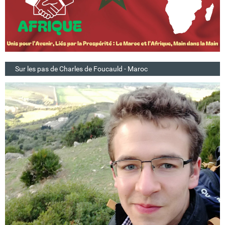
Sur les pas de Charles de Foucauld - Maroc