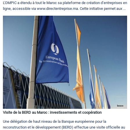
L'OMPIC a étendu à tout le Maroc sa plateforme de création d’entreprises en
ligne, accessible via www.directentreprise.ma. Cette initiative permet aux ...
Visite de la BERD au Maroc : investissements et coopération
Une délégation de haut niveau de la Banque européenne pour la
reconstruction et le développement (BERD) effectue une visite officielle au