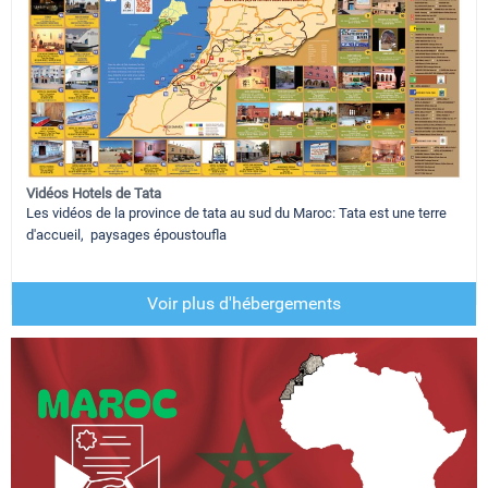
Vidéos Hotels de Tata
Les vidéos de la province de tata au sud du Maroc: Tata est une terre
d'accueil, paysages époustoufla
Voir plus d'hébergements