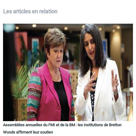
Les articles en relation
Assemblées annuelles du FMI et de la BM : les institutions de Bretton
Woods affirment leur soutien