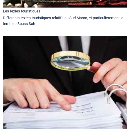
Les textes touristiques
Differents textes touristiques relatifs au Sud Maroc, et particulierement le
territoire Souss Sah