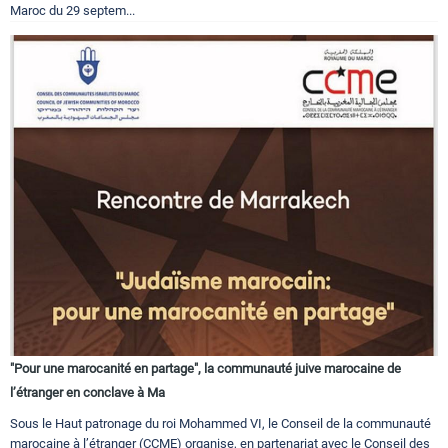
Maroc du 29 septem...
"Pour une marocanité en partage", la communauté juive marocaine de
l’étranger en conclave à Ma
Sous le Haut patronage du roi Mohammed VI, le Conseil de la communauté
marocaine à l’étranger (CCME) organise, en partenariat avec le Conseil des