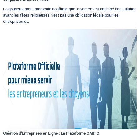
Le gouvernement marocain confirme que le versement anticipé des salaires
avant les fêtes religieuses n’est pas une obligation légale pour les
entreprises d...
Création d’Entreprises en Ligne : La Plateforme OMPIC