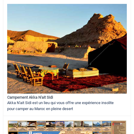
Campement Akka N'ait Sidi
Akka N'ait Sidi est un lieu qui vous offre une expérience insolite
pour camper au Maroc en pleine desert