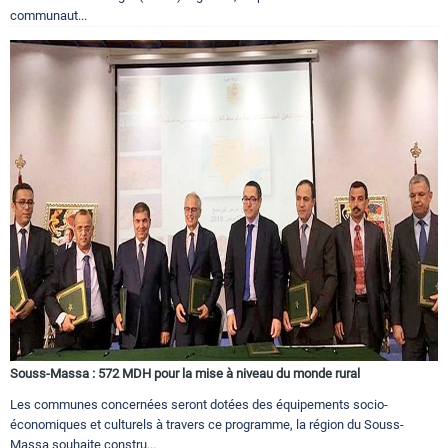
communaut...
Souss-Massa : 572 MDH pour la mise à niveau du monde rural
Les communes concernées seront dotées des équipements socio-
économiques et culturels à travers ce programme, la région du Souss-
Massa souhaite constru...