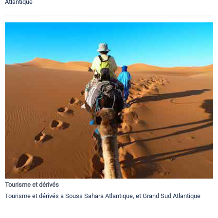
Atlantique
Tourisme et dérivés
Tourisme et dérivés a Souss Sahara Atlantique, et Grand Sud Atlantique