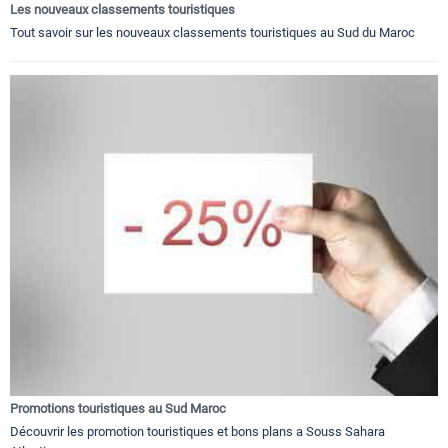
Les nouveaux classements touristiques
Tout savoir sur les nouveaux classements touristiques au Sud du Maroc
Promotions touristiques au Sud Maroc
Découvrir les promotion touristiques et bons plans a Souss Sahara