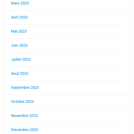
Mars 2023
Avril 2023
Mai 2023
Juin 2023
Juillet 2023
Aout 2023
Septembre 2023
Octobre 2023
Novembre 2023
Décembre 2023