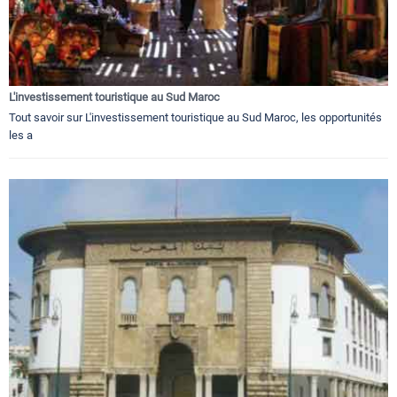
L'investissement touristique au Sud Maroc
Tout savoir sur L'investissement touristique au Sud Maroc, les opportunités
les a