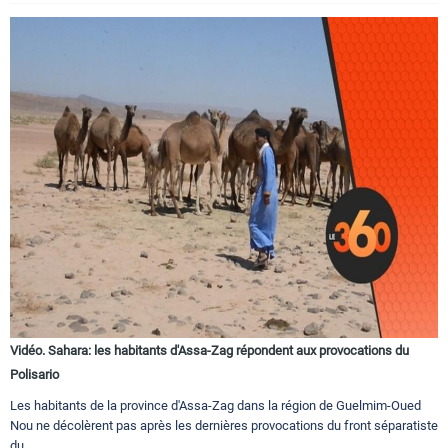
Vidéo. Sahara: les habitants d'Assa-Zag répondent aux provocations du
Polisario
Les habitants de la province d'Assa-Zag dans la région de Guelmim-Oued
Nou ne décolèrent pas après les dernières provocations du front séparatiste
du ...