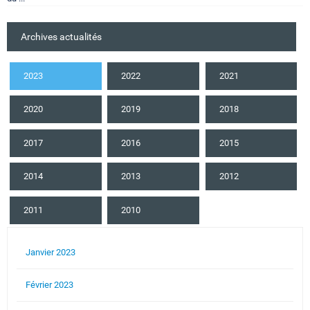
Archives actualités
2023
2022
2021
2020
2019
2018
2017
2016
2015
2014
2013
2012
2011
2010
Janvier 2023
Février 2023