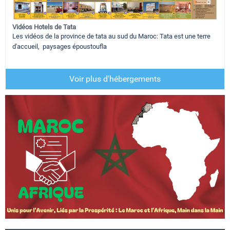
Vidéos Hotels de Tata
Les vidéos de la province de tata au sud du Maroc: Tata est une terre
d'accueil, paysages époustoufla
Voir plus d'hébergements