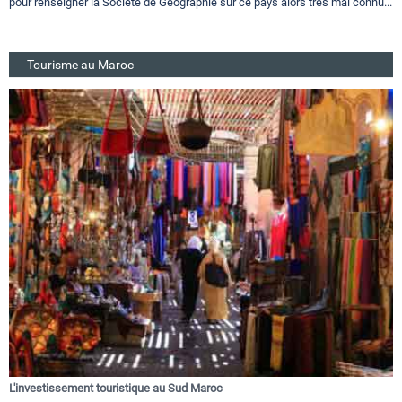
pour renseigner la Société de Géographie sur ce pays alors très mal connu...
Tourisme au Maroc
L'investissement touristique au Sud Maroc