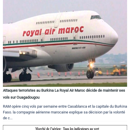
Attaques terroristes au Burkina La Royal Air Maroc décide de maintenir ses
vols sur Ouagadougou
RAM opère cinq vols par semaine entre Casablanca et la capitale du Burkina
Faso. la compagnie aérienne marocaine explique sa décision par la volonté
de c...