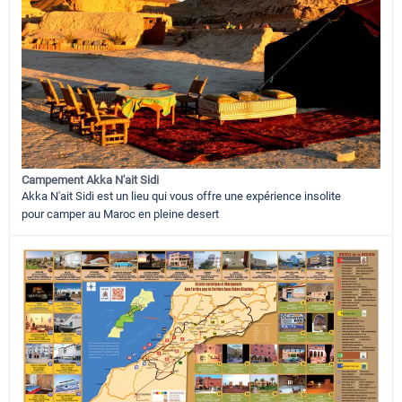
Campement Akka N'ait Sidi
Akka N'ait Sidi est un lieu qui vous offre une expérience insolite
pour camper au Maroc en pleine desert