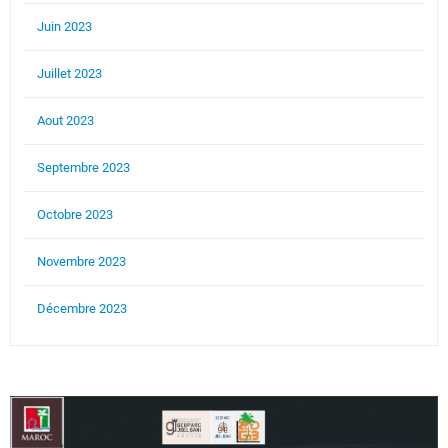
Juin 2023
Juillet 2023
Aout 2023
Septembre 2023
Octobre 2023
Novembre 2023
Décembre 2023