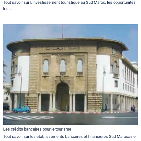
Tout savoir sur L'investissement touristique au Sud Maroc, les opportunités
les a
Les crédits bancaires pour le tourisme
Tout savoir sur les établissements bancaires et financieres Sud Marocaine