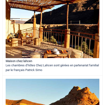
Maison chez lahcen
Les chambres d’hôtes Chez Lahcen sont gérées en partenariat familial
par le français Patrick Simo