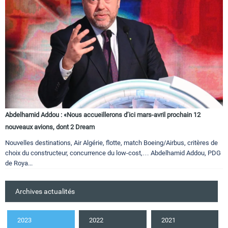
Abdelhamid Addou : «Nous accueillerons d’ici mars-avril prochain 12
nouveaux avions, dont 2 Dream
Nouvelles destinations, Air Algérie, flotte, match Boeing/Airbus, critères de
choix du constructeur, concurrence du low-cost,… Abdelhamid Addou, PDG
de Roya...
Archives actualités
2023
2022
2021