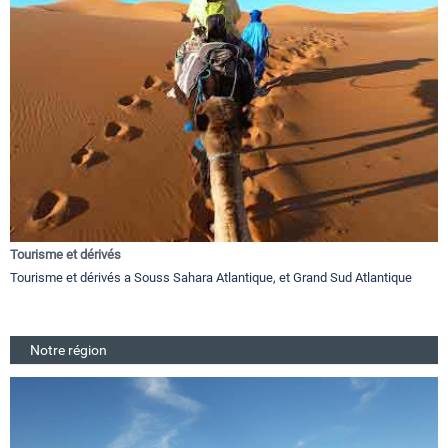
Tourisme et dérivés
Tourisme et dérivés a Souss Sahara Atlantique, et Grand Sud Atlantique
Notre région