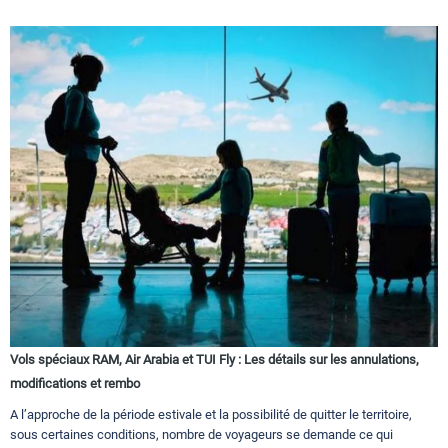
Vols spéciaux RAM, Air Arabia et TUI Fly : Les détails sur les annulations,
modifications et rembo
A l’approche de la période estivale et la possibilité de quitter le territoire,
sous certaines conditions, nombre de voyageurs se demande ce qui