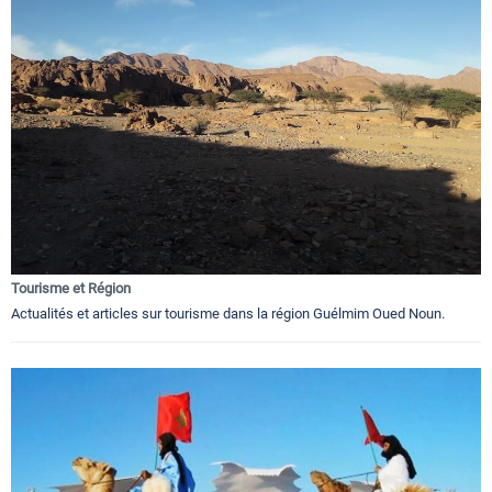
Tourisme et Région
Actualités et articles sur tourisme dans la région Guélmim Oued Noun.