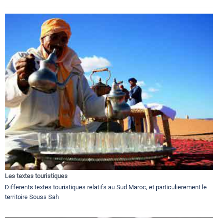
Les textes touristiques
Differents textes touristiques relatifs au Sud Maroc, et particulierement le
territoire Souss Sah