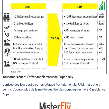
Tourisme/Aérien: L’effet accélérateur de l’Open Sky
L’arrivée des low cost a certes attaqué frontalement la RAM, mais elle a
permis d’opérer plus de la moitié des flux des compagnies hors Casablanca.
Aupa...