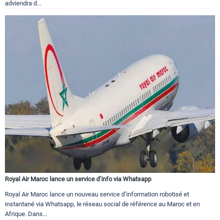
adviendra d...
Royal Air Maroc lance un service d’info via Whatsapp
Royal Air Maroc lance un nouveau service d’information robotisé et
instantané via Whatsapp, le réseau social de référence au Maroc et en
Afrique. Dans...