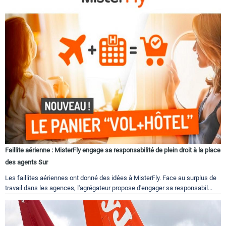
Faillite aérienne : MisterFly engage sa responsabilité de plein droit à la place
des agents Sur
Les faillites aériennes ont donné des idées à MisterFly. Face au surplus de
travail dans les agences, l'agrégateur propose d'engager sa responsabil...