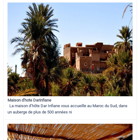
Maison d'hote Darinfiane
La maison d’hôte Dar Infiane vous accueille au Maroc du Sud, dans
un auberge de plus de 500 années ni