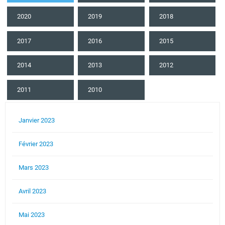
2020
2019
2018
2017
2016
2015
2014
2013
2012
2011
2010
Janvier 2023
Février 2023
Mars 2023
Avril 2023
Mai 2023