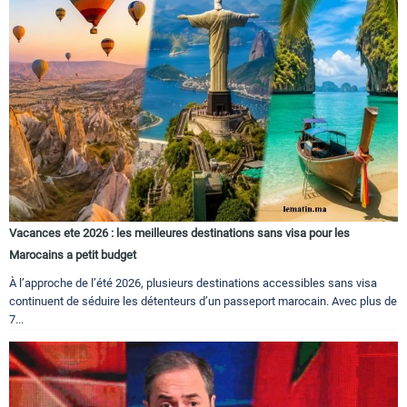
Vacances ete 2026 : les meilleures destinations sans visa pour les
Marocains a petit budget
À l’approche de l’été 2026, plusieurs destinations accessibles sans visa
continuent de séduire les détenteurs d’un passeport marocain. Avec plus de
7...