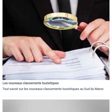
Les nouveaux classements touristiques
Tout savoir sur les nouveaux classements touristiques au Sud du Maroc