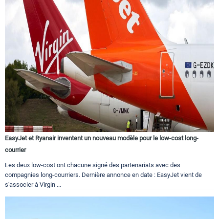
EasyJet et Ryanair inventent un nouveau modèle pour le low-cost long-
courrier
Les deux low-cost ont chacune signé des partenariats avec des
compagnies long-courriers. Dernière annonce en date : EasyJet vient de
s'associer à Virgin ...