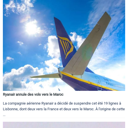
Ryanair annule des vols vers le Maroc
La compagnie aérienne Ryanair a décidé de suspendre cet été 19 lignes à
Lisbonne, dont deux vers la France et deux vers le Maroc. À l’origine de cette
...