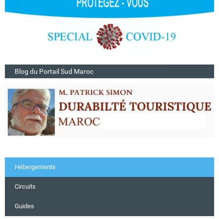
Blog du Portail Sud Maroc
Hébergements
Circuits
Guides