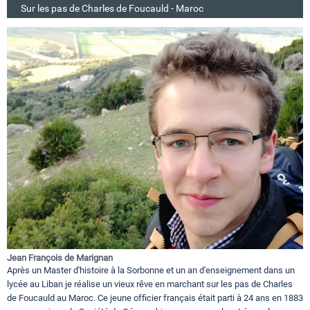
Sur les pas de Charles de Foucauld - Maroc
Jean François de Marignan
Après un Master d'histoire à la Sorbonne et un an d'enseignement dans un
lycée au Liban je réalise un vieux rêve en marchant sur les pas de Charles
de Foucauld au Maroc. Ce jeune officier français était parti à 24 ans en 1883