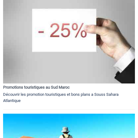
Promotions touristiques au Sud Maroc
Découvrir les promotion touristiques et bons plans a Souss Sahara
Atlantique