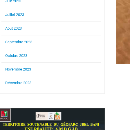
Juin 2023
Juillet 2023
Aout 2023
Septembre 2023
Octobre 2023
Novembre 2023
Décembre 2023