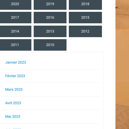
2020
2019
2018
2017
2016
2015
2014
2013
2012
2011
2010
Janvier 2023
Février 2023
Mars 2023
Avril 2023
Mai 2023