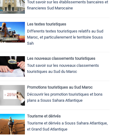
Tout savoir sur les établissements bancaires et
financieres Sud Marocaine
Les textes touristiques
Differents textes touristiques relatifs au Sud
Maroc, et particulierement le territoire Souss
Sah
Les nouveaux classements touristiques
Tout savoir sur les nouveaux classements
touristiques au Sud du Maroc
Promotions touristiques au Sud Maroc
Découvrir les promotion touristiques et bons
plans a Souss Sahara Atlantique
Tourisme et dérivés
Tourisme et dérivés a Souss Sahara Atlantique,
et Grand Sud Atlantique