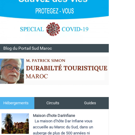
Blog du Portail Sud Maroc
Hébergements
Circuits
Guides
Maison d'hote Darinfiane
La maison d’hôte Dar Infiane vous
accueille au Maroc du Sud, dans un
auberge de plus de 500 années ni