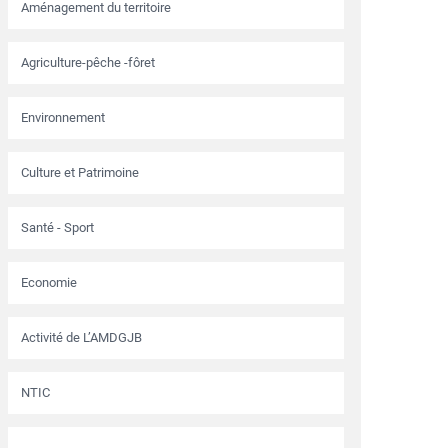
Aménagement du territoire
Agriculture-pêche -fôret
Environnement
Culture et Patrimoine
Santé - Sport
Economie
Activité de L’AMDGJB
NTIC