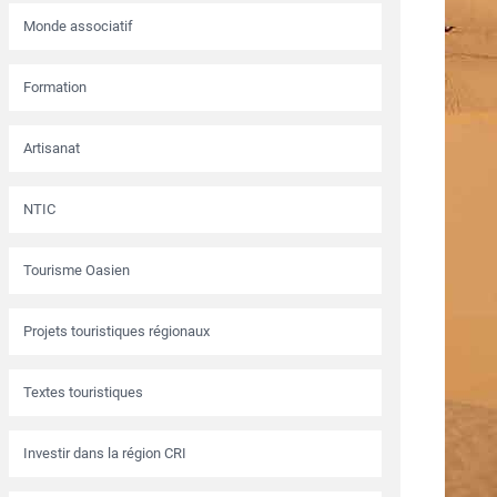
Monde associatif
Formation
Artisanat
NTIC
Tourisme Oasien
Projets touristiques régionaux
Textes touristiques
Investir dans la région CRI