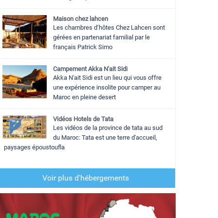
Maison chez lahcen
Les chambres d’hôtes Chez Lahcen sont
gérées en partenariat familial par le
français Patrick Simo
Campement Akka N'ait Sidi
Akka N'ait Sidi est un lieu qui vous offre
une expérience insolite pour camper au
Maroc en pleine desert
Vidéos Hotels de Tata
Les vidéos de la province de tata au sud
du Maroc: Tata est une terre d'accueil,
paysages époustoufla
Voir plus d'hébergements