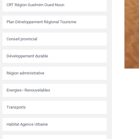
CRT Région Guelmim Oued-Noun
Plan Développement Régional Tourisme
Conseil provincial
Développement durable
Région administrative
Energies–Renouvelables
Transports
Habitat Agence Urbaine