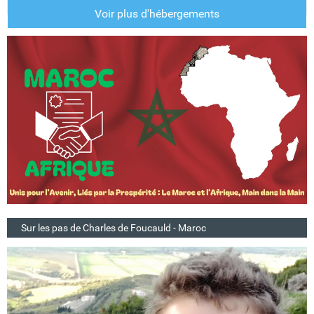
Voir plus d'hébergements
Sur les pas de Charles de Foucauld - Maroc