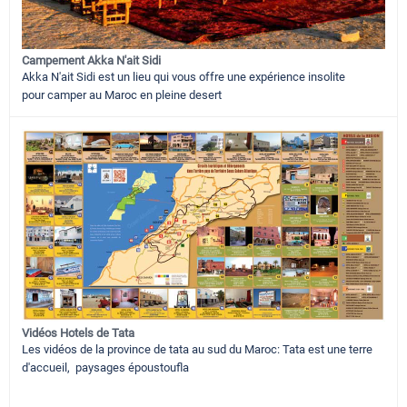
Campement Akka N'ait Sidi
Akka N'ait Sidi est un lieu qui vous offre une expérience insolite
pour camper au Maroc en pleine desert
Vidéos Hotels de Tata
Les vidéos de la province de tata au sud du Maroc: Tata est une terre
d'accueil, paysages époustoufla