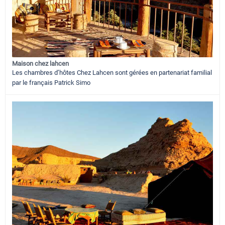
Maison chez lahcen
Les chambres d’hôtes Chez Lahcen sont gérées en partenariat familial
par le français Patrick Simo