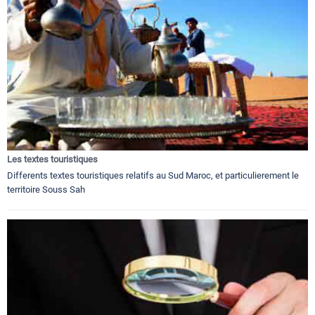
Les textes touristiques
Differents textes touristiques relatifs au Sud Maroc, et particulierement le
territoire Souss Sah