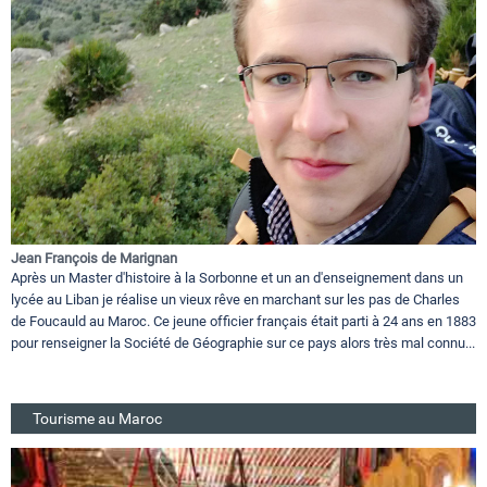
Jean François de Marignan
Après un Master d'histoire à la Sorbonne et un an d'enseignement dans un
lycée au Liban je réalise un vieux rêve en marchant sur les pas de Charles
de Foucauld au Maroc. Ce jeune officier français était parti à 24 ans en 1883
pour renseigner la Société de Géographie sur ce pays alors très mal connu...
Tourisme au Maroc