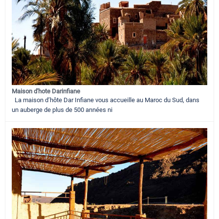
Maison d'hote Darinfiane
La maison d’hôte Dar Infiane vous accueille au Maroc du Sud, dans
un auberge de plus de 500 années ni