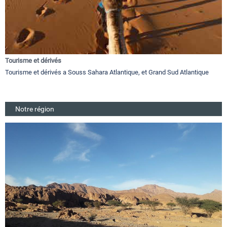
Tourisme et dérivés
Tourisme et dérivés a Souss Sahara Atlantique, et Grand Sud Atlantique
Notre région