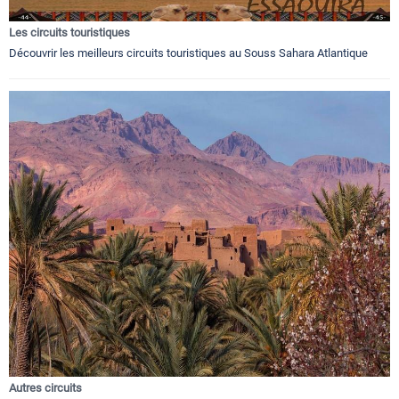
Les circuits touristiques
Découvrir les meilleurs circuits touristiques au Souss Sahara Atlantique
Autres circuits