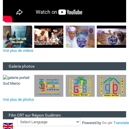
Voir plus de vidéos
Galerie photos
Voir plus de photos
Film CRT sur Région Guélmim
Powered by
Translate