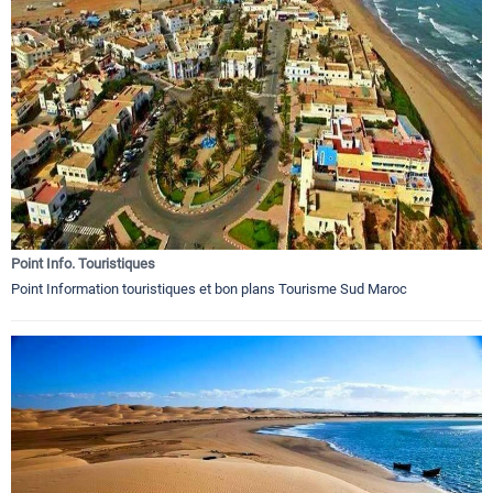
Point Info. Touristiques
Point Information touristiques et bon plans Tourisme Sud Maroc