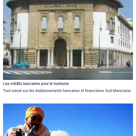
Les crédits bancaires pour le tourisme
Tout savoir sur les établissements bancaires et financieres Sud Marocaine