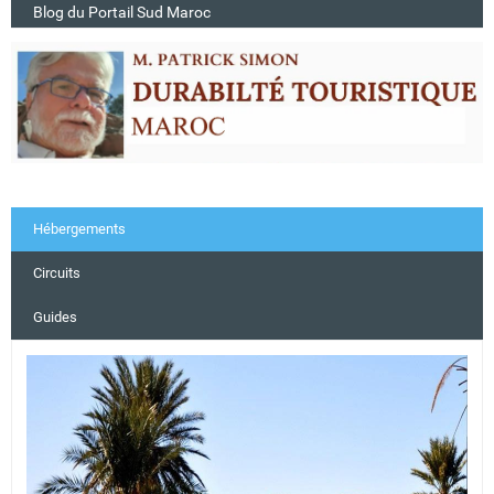
Blog du Portail Sud Maroc
Hébergements
Circuits
Guides