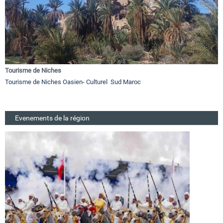
Tourisme de Niches
Tourisme de Niches Oasien- Culturel Sud Maroc
Evenements de la région