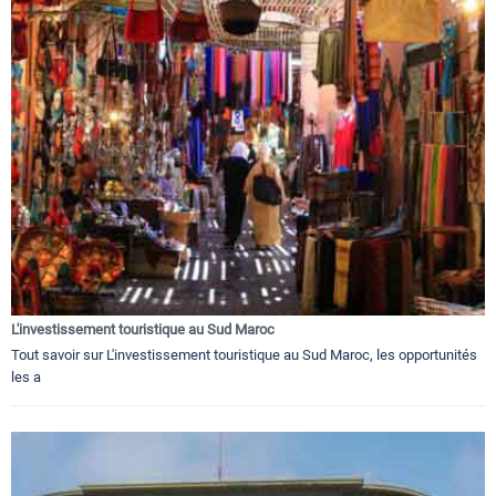
L'investissement touristique au Sud Maroc
Tout savoir sur L'investissement touristique au Sud Maroc, les opportunités
les a