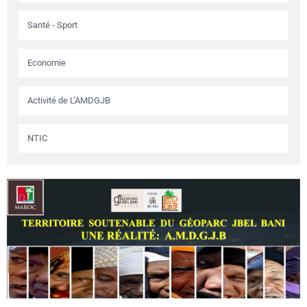
Santé - Sport
Economie
Activité de L’AMDGJB
NTIC