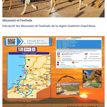
Moussem et Festivals
Découvrir les Moussem et Festivals de la région Guelmim Oued Nous