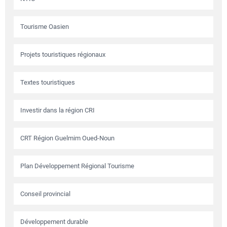
Tourisme Oasien
Projets touristiques régionaux
Textes touristiques
Investir dans la région CRI
CRT Région Guelmim Oued-Noun
Plan Développement Régional Tourisme
Conseil provincial
Développement durable