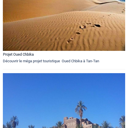
Projet Oued Chbika
Découvrir le méga projet touristique Oued Chbika à Tan-Tan