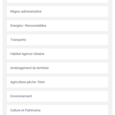
Région administrative
Energies–Renouvelables
Transports
Habitat Agence Urbaine
Aménagement du territoire
Agriculture-pêche -fôret
Environnement
Culture et Patrimoine