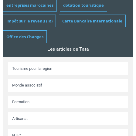
entreprises marocaines
dotation touristique
Impôt sur le revenu (IR)
Carte Bancaire Internationale
Office des Changes
Les articles de Tata
Tourisme pour la région
Monde associatif
Formation
Artisanat
NTIC