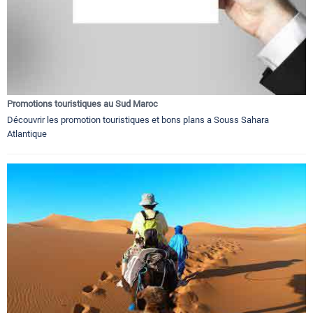
Promotions touristiques au Sud Maroc
Découvrir les promotion touristiques et bons plans a Souss Sahara
Atlantique