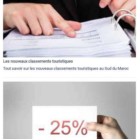
Les nouveaux classements touristiques
Tout savoir sur les nouveaux classements touristiques au Sud du Maroc