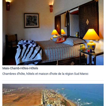
Mais-Chamb-Hôtes-Hôtels
Chambres d'hôte, hôtels et maison d'hote de la région Sud Maroc