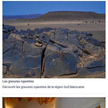
Les gravures rupestres
Découvrir les gravures rupestres de la région Sud Marocaine