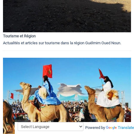
Tourisme et Région
Actualités et articles sur tourisme dans la région Guélmim Oued Noun.
Powered by
Translate