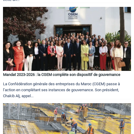
Mandat 2023-2026 : la CGEM complète son dispositif de gouvernance
La Confédération générale des entreprises du Maroc (CGEM) passe à
l’action en complétant ses instances de gouvernance. Son président,
Chakib Alj, appel...