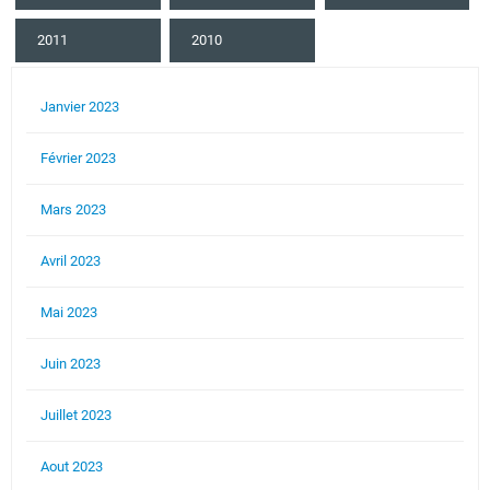
2011
2010
Janvier 2023
Février 2023
Mars 2023
Avril 2023
Mai 2023
Juin 2023
Juillet 2023
Aout 2023