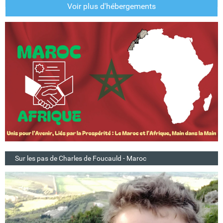
Voir plus d'hébergements
Sur les pas de Charles de Foucauld - Maroc