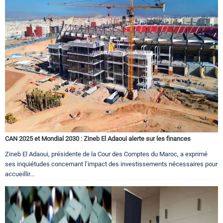
CAN 2025 et Mondial 2030 : Zineb El Adaoui alerte sur les finances
Zineb El Adaoui, présidente de la Cour des Comptes du Maroc, a exprimé
ses inquiétudes concernant l’impact des investissements nécessaires pour
accueillir...