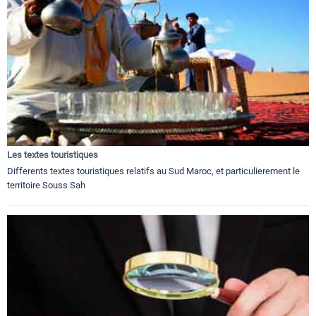
Les textes touristiques
Differents textes touristiques relatifs au Sud Maroc, et particulierement le
territoire Souss Sah