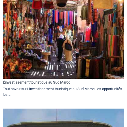
L'investissement touristique au Sud Maroc
Tout savoir sur L'investissement touristique au Sud Maroc, les opportunités
les a