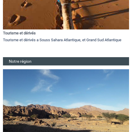
Tourisme et dérivés
Tourisme et dérivés a Souss Sahara Atlantique, et Grand Sud Atlantique
Notre région