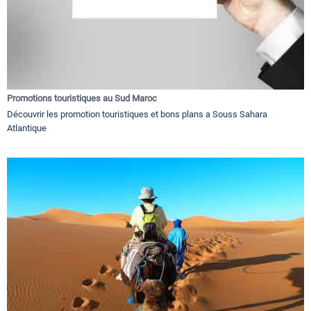
Promotions touristiques au Sud Maroc
Découvrir les promotion touristiques et bons plans a Souss Sahara
Atlantique