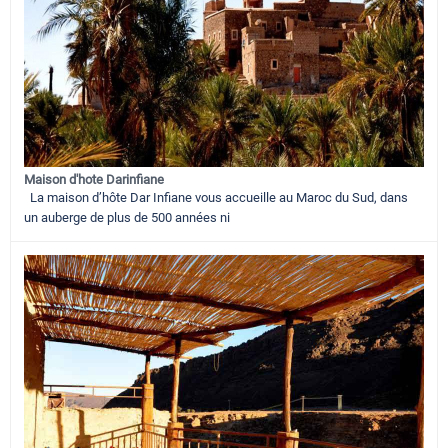
Maison d'hote Darinfiane
La maison d’hôte Dar Infiane vous accueille au Maroc du Sud, dans
un auberge de plus de 500 années ni