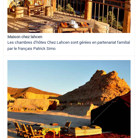
Maison chez lahcen
Les chambres d’hôtes Chez Lahcen sont gérées en partenariat familial
par le français Patrick Simo