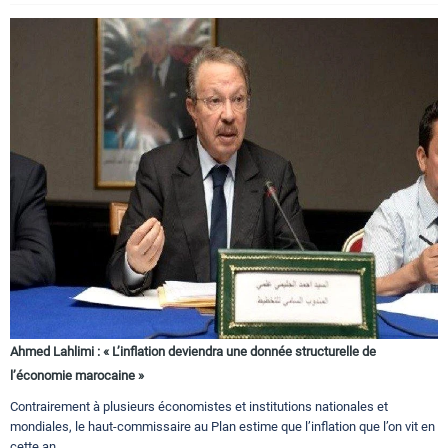
Ahmed Lahlimi : « L’inflation deviendra une donnée structurelle de
l’économie marocaine »
Contrairement à plusieurs économistes et institutions nationales et
mondiales, le haut-commissaire au Plan estime que l’inflation que l’on vit en
cette an...