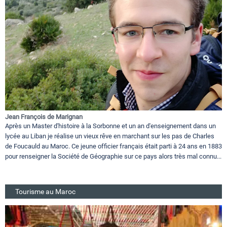
Jean François de Marignan
Après un Master d'histoire à la Sorbonne et un an d'enseignement dans un
lycée au Liban je réalise un vieux rêve en marchant sur les pas de Charles
de Foucauld au Maroc. Ce jeune officier français était parti à 24 ans en 1883
pour renseigner la Société de Géographie sur ce pays alors très mal connu...
Tourisme au Maroc