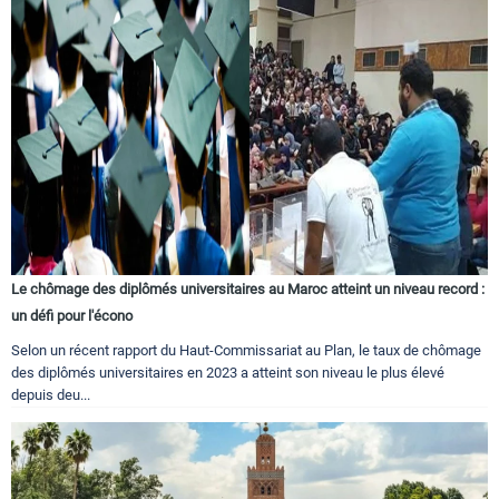
Le chômage des diplômés universitaires au Maroc atteint un niveau record :
un défi pour l'écono
Selon un récent rapport du Haut-Commissariat au Plan, le taux de chômage
des diplômés universitaires en 2023 a atteint son niveau le plus élevé
depuis deu...