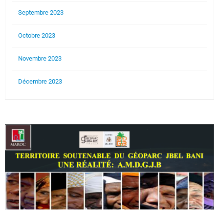
Septembre 2023
Octobre 2023
Novembre 2023
Décembre 2023