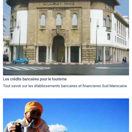
Les crédits bancaires pour le tourisme
Tout savoir sur les établissements bancaires et financieres Sud Marocaine