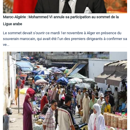
Maroc-Algérie : Mohammed VI annule sa participation au sommet de la
Ligue arabe
Le sommet devait s’ouvrir ce mardi 1er novembre à Alger en présence du
souverain marocain, qui avait été l’un des premiers dirigeants à confirmer sa
ve...