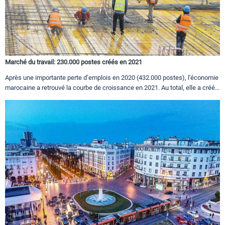
Marché du travail: 230.000 postes créés en 2021
Après une importante perte d’emplois en 2020 (432.000 postes), l'économie
marocaine a retrouvé la courbe de croissance en 2021. Au total, elle a créé...