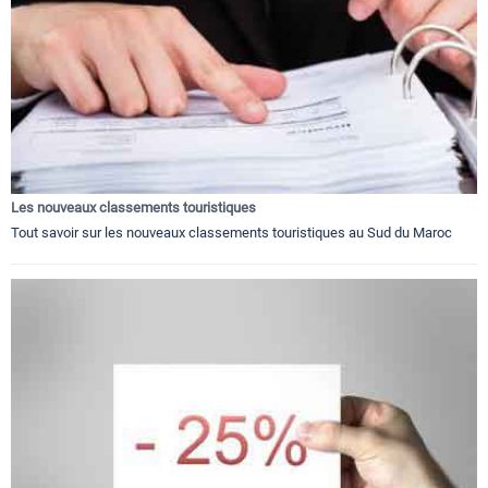
Les nouveaux classements touristiques
Tout savoir sur les nouveaux classements touristiques au Sud du Maroc