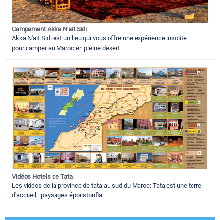
Campement Akka N'ait Sidi
Akka N'ait Sidi est un lieu qui vous offre une expérience insolite
pour camper au Maroc en pleine desert
Vidéos Hotels de Tata
Les vidéos de la province de tata au sud du Maroc: Tata est une terre
d'accueil, paysages époustoufla