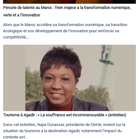
Penurie de talents au Maroc : frein majeur a la transformation numerique,
verte et a l’innovation
Alors que le Maroc accélère sa transformation numérique, sa transition
écologique et son développement de l’innovation pour renforcer sa
compétitivité,...
Tourisme à Agadir : « La souffrance est incommensurable » (entretien)
Dans cet entretien, Najia Ounassar, présidente de l’AIHA, revient sur la
situation du tourisme à la destination Agadir, notamment l’impact du
contexte act...