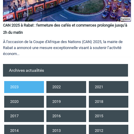
CAN 2025 à Rabat : fermeture des cafés et commerces prolongée jusqu’à
2h du matin
À l’occasion de la Coupe d’Afrique des Nations (CAN) 2025, la mairie de
Rabat a annoncé une mesure exceptionnelle visant à soutenir l’activité
économ...
Archives actualités
2023
2022
2021
2020
2019
2018
2017
2016
2015
2014
2013
2012