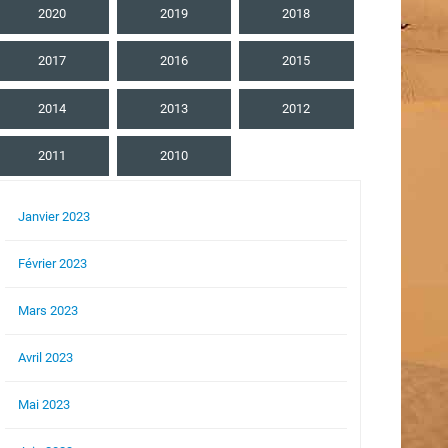
2020
2019
2018
2017
2016
2015
2014
2013
2012
2011
2010
Janvier 2023
Février 2023
Mars 2023
Avril 2023
Mai 2023