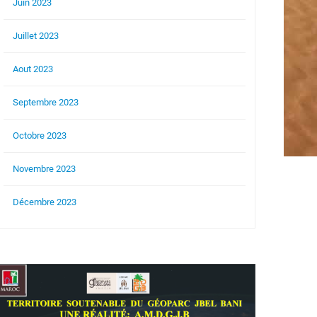
Juin 2023
Juillet 2023
Aout 2023
Septembre 2023
Octobre 2023
Novembre 2023
Décembre 2023