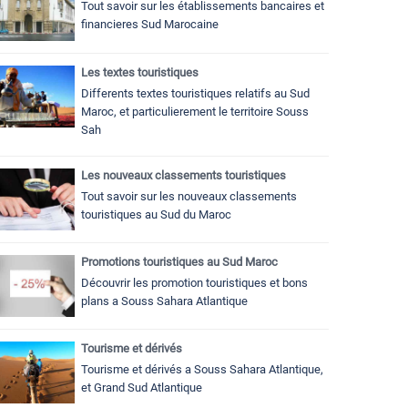
Tout savoir sur les établissements bancaires et
financieres Sud Marocaine
Les textes touristiques
Differents textes touristiques relatifs au Sud
Maroc, et particulierement le territoire Souss
Sah
Les nouveaux classements touristiques
Tout savoir sur les nouveaux classements
touristiques au Sud du Maroc
Promotions touristiques au Sud Maroc
Découvrir les promotion touristiques et bons
plans a Souss Sahara Atlantique
Tourisme et dérivés
Tourisme et dérivés a Souss Sahara Atlantique,
et Grand Sud Atlantique