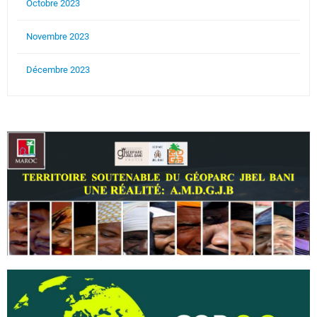
Octobre 2023
Novembre 2023
Décembre 2023