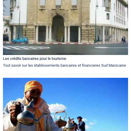
Les crédits bancaires pour le tourisme
Tout savoir sur les établissements bancaires et financieres Sud Marocaine