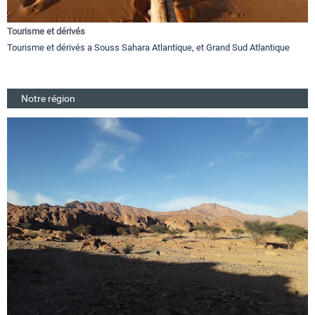
Tourisme et dérivés
Tourisme et dérivés a Souss Sahara Atlantique, et Grand Sud Atlantique
Notre région