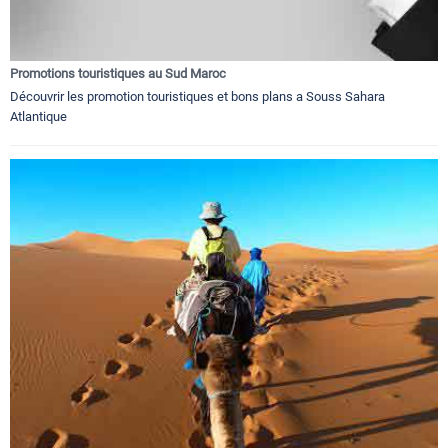
Promotions touristiques au Sud Maroc
Découvrir les promotion touristiques et bons plans a Souss Sahara
Atlantique