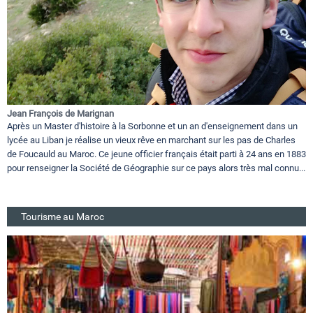
Jean François de Marignan
Après un Master d'histoire à la Sorbonne et un an d'enseignement dans un
lycée au Liban je réalise un vieux rêve en marchant sur les pas de Charles
de Foucauld au Maroc. Ce jeune officier français était parti à 24 ans en 1883
pour renseigner la Société de Géographie sur ce pays alors très mal connu...
Tourisme au Maroc