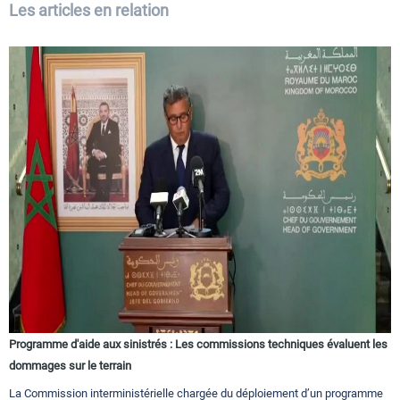
Les articles en relation
Programme d'aide aux sinistrés : Les commissions techniques évaluent les
dommages sur le terrain
La Commission interministérielle chargée du déploiement d’un programme