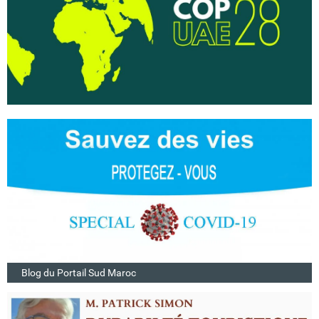
Blog du Portail Sud Maroc