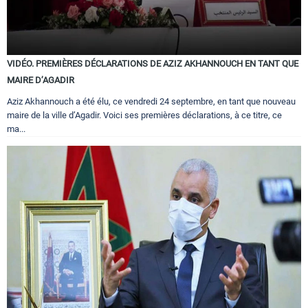
VIDÉO. PREMIÈRES DÉCLARATIONS DE AZIZ AKHANNOUCH EN TANT QUE
MAIRE D’AGADIR
Aziz Akhannouch a été élu, ce vendredi 24 septembre, en tant que nouveau
maire de la ville d’Agadir. Voici ses premières déclarations, à ce titre, ce
ma...