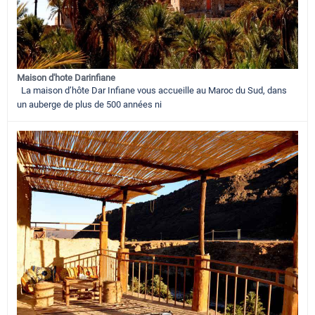
Maison d'hote Darinfiane
La maison d’hôte Dar Infiane vous accueille au Maroc du Sud, dans
un auberge de plus de 500 années ni