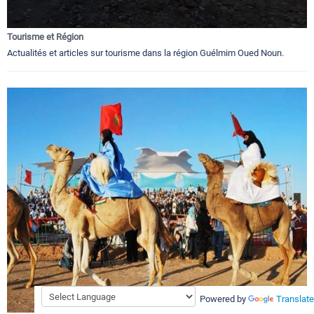
Tourisme et Région
Actualités et articles sur tourisme dans la région Guélmim Oued Noun.
Powered by
Translate