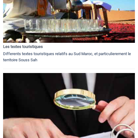
Les textes touristiques
Differents textes touristiques relatifs au Sud Maroc, et particulierement le
territoire Souss Sah