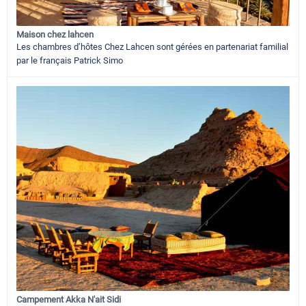
Maison chez lahcen
Les chambres d’hôtes Chez Lahcen sont gérées en partenariat familial
par le français Patrick Simo
Campement Akka N'ait Sidi