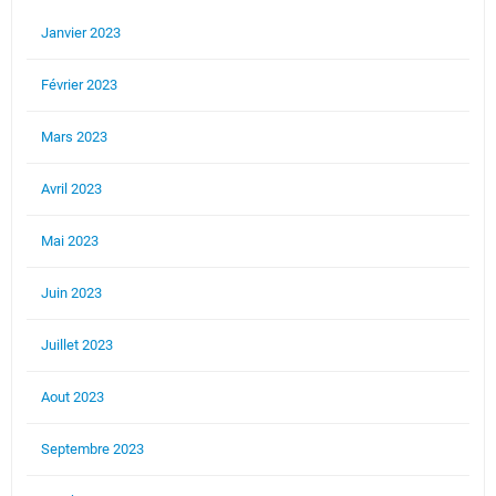
Janvier 2023
Février 2023
Mars 2023
Avril 2023
Mai 2023
Juin 2023
Juillet 2023
Aout 2023
Septembre 2023