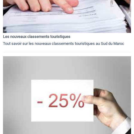
Les nouveaux classements touristiques
Tout savoir sur les nouveaux classements touristiques au Sud du Maroc