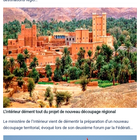
L’Intérieur dément tout du projet de nouveau découpage régional
Le ministère de l’Intérieur vient de démentir la préparation d’un nouveau
découpage territorial, évoqué lors de son deuxième forum par la Fédérati...