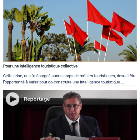
Pour une intelligence touristique collective
Cette crise, qui n’a épargné aucun corps de métiers touristiques, devrait être
l’opportunité à saisir pour co-construire une intelligence touristique ...