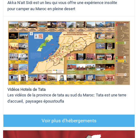
Akka N'ait Sidi est un lieu qui vous offre une expérience insolite
pour camper au Maroc en pleine desert
Vidéos Hotels de Tata
Les vidéos de la province de tata au sud du Maroc: Tata est une terre
d'accueil, paysages époustoufla
Voir plus d'hébergements