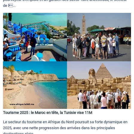
de l...
Tourisme 2025 : le Maroc en tête, la Tunisie vise 11M
Le secteur du tourisme en Afrique du Nord poursuit sa forte dynamique en
2025, avec une nette progression des arrivées dans les principales
destinations régio...