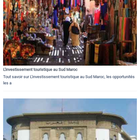
L'investissement touristique au Sud Maroc
Tout savoir sur L'investissement touristique au Sud Maroc, les opportunités
les a