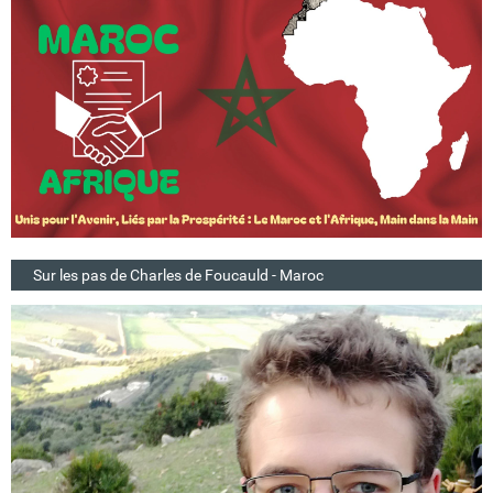
Sur les pas de Charles de Foucauld - Maroc