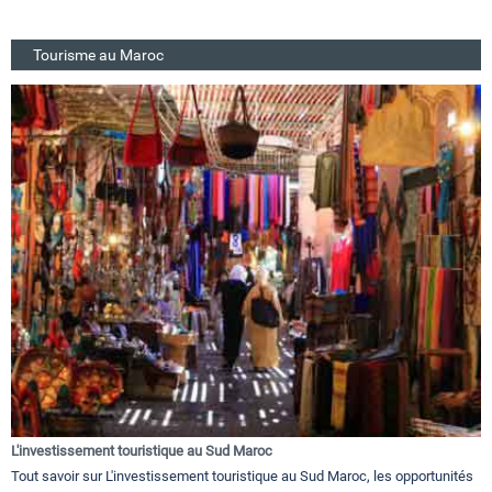
Tourisme au Maroc
L'investissement touristique au Sud Maroc
Tout savoir sur L'investissement touristique au Sud Maroc, les opportunités