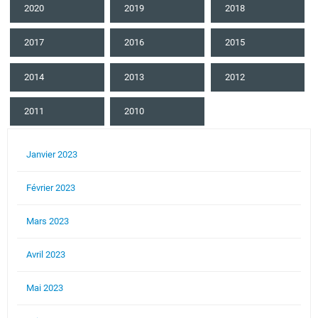
2020
2019
2018
2017
2016
2015
2014
2013
2012
2011
2010
Janvier 2023
Février 2023
Mars 2023
Avril 2023
Mai 2023