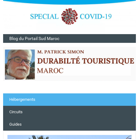
Blog du Portail Sud Maroc
Hébergements
Circuits
Guides