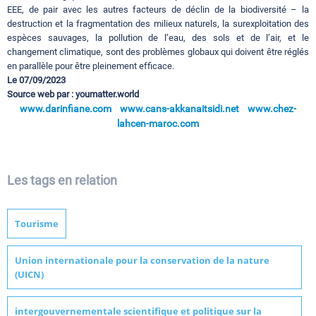
EEE, de pair avec les autres facteurs de déclin de la biodiversité – la
destruction et la fragmentation des milieux naturels, la surexploitation des
espèces sauvages, la pollution de l’eau, des sols et de l’air, et le
changement climatique, sont des problèmes globaux qui doivent être réglés
en parallèle pour être pleinement efficace.
Le 07/09/2023
Source web par : youmatter.world
www.darinfiane.com
www.cans-akkanaitsidi.net
www.chez-
lahcen-maroc.com
Les tags en relation
Tourisme
Union internationale pour la conservation de la nature
(UICN)
intergouvernementale scientifique et politique sur la