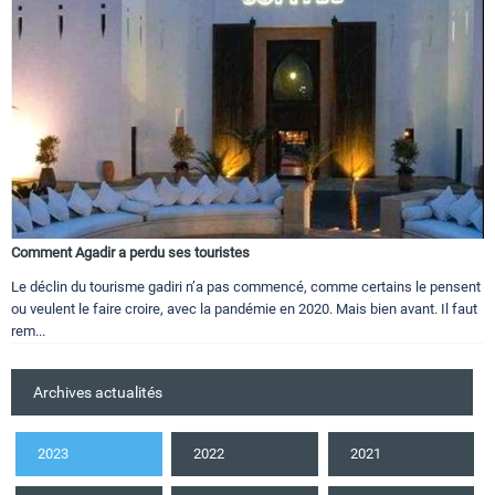
Comment Agadir a perdu ses touristes
Le déclin du tourisme gadiri n’a pas commencé, comme certains le pensent
ou veulent le faire croire, avec la pandémie en 2020. Mais bien avant. Il faut
rem...
Archives actualités
2023
2022
2021