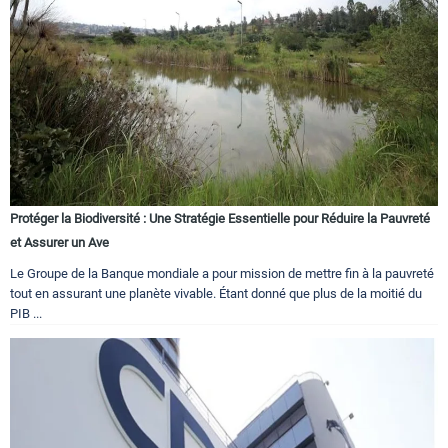
Protéger la Biodiversité : Une Stratégie Essentielle pour Réduire la Pauvreté
et Assurer un Ave
Le Groupe de la Banque mondiale a pour mission de mettre fin à la pauvreté
tout en assurant une planète vivable. Étant donné que plus de la moitié du
PIB ...