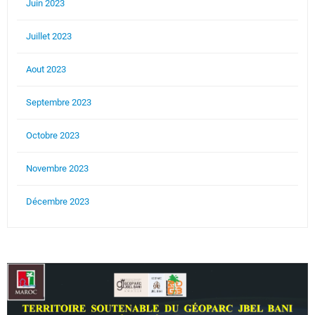
Juin 2023
Juillet 2023
Aout 2023
Septembre 2023
Octobre 2023
Novembre 2023
Décembre 2023