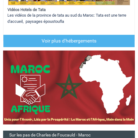
Vidéos Hotels de Tata
Les vidéos de la province de tata au sud du Maroc: Tata est une terre
d'accueil, paysages époustoufla
Voir plus d'hébergements
Sur les pas de Charles de Foucauld - Maroc