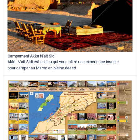
Campement Akka N'ait Sidi
Akka N'ait Sidi est un lieu qui vous offre une expérience insolite
pour camper au Maroc en pleine desert