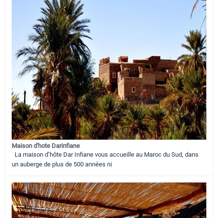
Maison d'hote Darinfiane
La maison d’hôte Dar Infiane vous accueille au Maroc du Sud, dans
un auberge de plus de 500 années ni