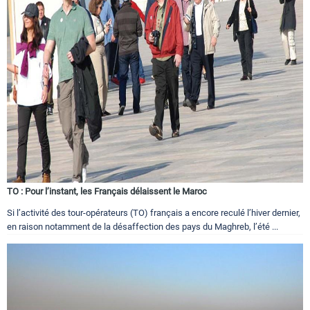
TO : Pour l’instant, les Français délaissent le Maroc
Si l’activité des tour-opérateurs (TO) français a encore reculé l’hiver dernier,
en raison notamment de la désaffection des pays du Maghreb, l’été ...