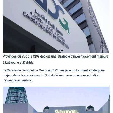
Provinces du Sud : la CDG déploie une stratégie d’inves tissement majeure
à Laâyoune et Dakhla
La Caisse de Dépôt et de Gestion (CDG) engage un tournant stratégique
majeur dans les provinces du Sud du Maroc, avec une concentration
d’investissements s...