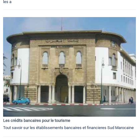
les a
Les crédits bancaires pour le tourisme
Tout savoir sur les établissements bancaires et financieres Sud Marocaine