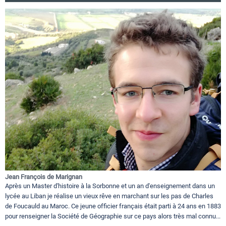
Jean François de Marignan
Après un Master d'histoire à la Sorbonne et un an d'enseignement dans un
lycée au Liban je réalise un vieux rêve en marchant sur les pas de Charles
de Foucauld au Maroc. Ce jeune officier français était parti à 24 ans en 1883
pour renseigner la Société de Géographie sur ce pays alors très mal connu...