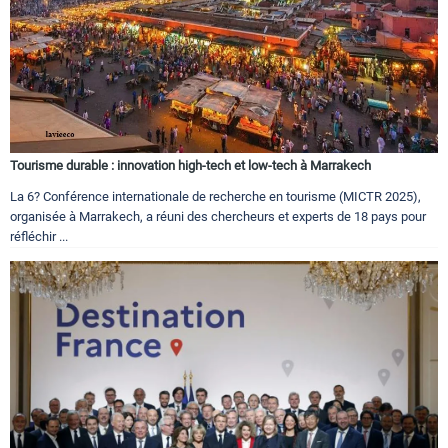
Tourisme durable : innovation high-tech et low-tech à Marrakech
La 6? Conférence internationale de recherche en tourisme (MICTR 2025),
organisée à Marrakech, a réuni des chercheurs et experts de 18 pays pour
réfléchir ...