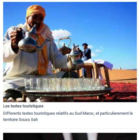
Les textes touristiques
Differents textes touristiques relatifs au Sud Maroc, et particulierement le
territoire Souss Sah