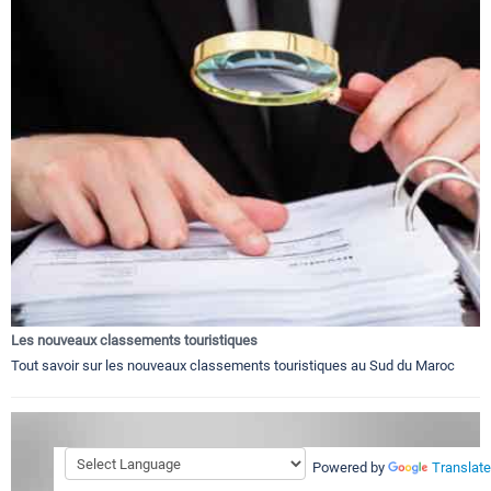
Les nouveaux classements touristiques
Tout savoir sur les nouveaux classements touristiques au Sud du Maroc
Powered by
Translate