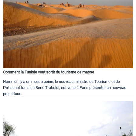
Comment la Tunisie veut sortir du tourisme de masse
Nommé il y a un mois à peine, le nouveau ministre du Tourisme et de
l’Artisanat tunisien René Trabelsi, est venu à Paris présenter un nouveau
projet tour...