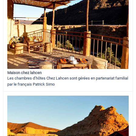
Maison chez lahcen
Les chambres d’hôtes Chez Lahcen sont gérées en partenariat familial
par le français Patrick Simo