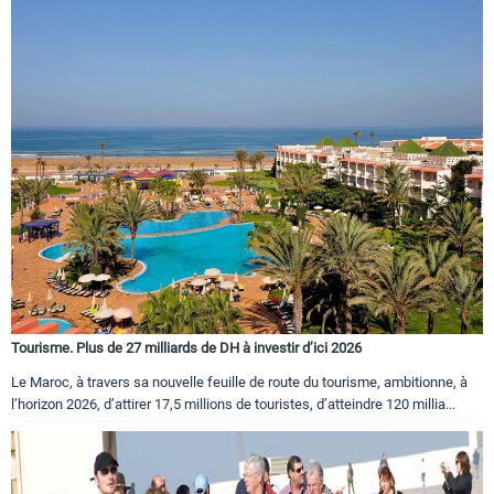
Tourisme. Plus de 27 milliards de DH à investir d’ici 2026
Le Maroc, à travers sa nouvelle feuille de route du tourisme, ambitionne, à
l’horizon 2026, d’attirer 17,5 millions de touristes, d’atteindre 120 millia...