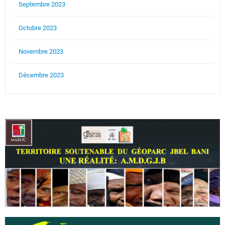
Septembre 2023
Octobre 2023
Novembre 2023
Décembre 2023