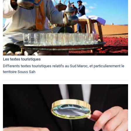
Les textes touristiques
Differents textes touristiques relatifs au Sud Maroc, et particulierement le
territoire Souss Sah