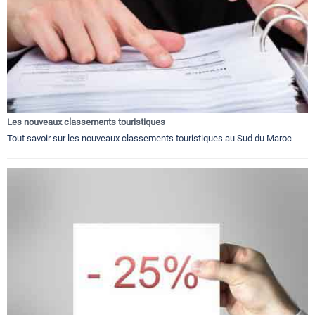
Les nouveaux classements touristiques
Tout savoir sur les nouveaux classements touristiques au Sud du Maroc