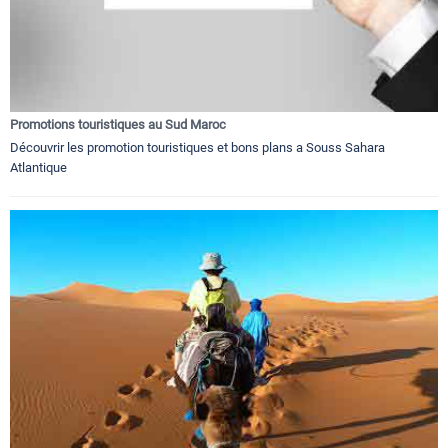
Promotions touristiques au Sud Maroc
Découvrir les promotion touristiques et bons plans a Souss Sahara
Atlantique