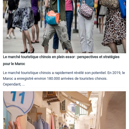
Le marché touristique chinois en plein essor : perspectives et stratégies
pour le Maroc
Le marché touristique chinois a rapidement révélé son potentiel. En 2019, le
Maroc a enregistré environ 180.000 arrivées de touristes chinois.
Cependant, ...