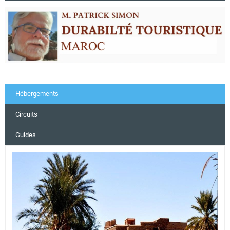
Hébergements
Circuits
Guides