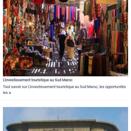
L'investissement touristique au Sud Maroc
Tout savoir sur L'investissement touristique au Sud Maroc, les opportunités
les a