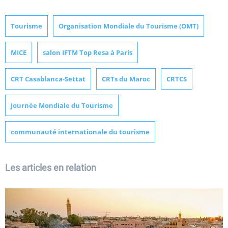
Tourisme
Organisation Mondiale du Tourisme (OMT)
MICE
salon IFTM Top Resa à Paris
CRT Casablanca-Settat
CRTs du Maroc
CRTCS
Journée Mondiale du Tourisme
communauté internationale du tourisme
Les articles en relation