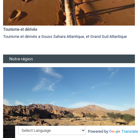
Tourisme et dérivés
Tourisme et dérivés a Souss Sahara Atlantique, et Grand Sud Atlantique
Notre région
Powered by
Translate