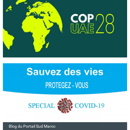
Blog du Portail Sud Maroc