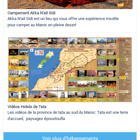
Campement Akka N'ait Sidi
Akka N'ait Sidi est un lieu qui vous offre une expérience insolite
pour camper au Maroc en pleine desert
Vidéos Hotels de Tata
Les vidéos de la province de tata au sud du Maroc: Tata est une terre
d'accueil, paysages époustoufla
Voir plus d'hébergements