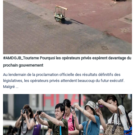
#AMDGJB_Tourisme Pourquoi les opérateurs privés espèrent davantage du
prochain gouvernement
Au lendemain de la proclamation officielle des résultats définitifs des
législatives, les opérateurs privés attendent beaucoup du futur exécutif.
Malgré ...