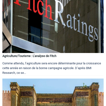
Agriculture/Tourisme : L’analyse de Fitch
Comme attendu, l’agriculture sera encore déterminante pour la croissance
cette année en raison de la bonne campagne agricole. D’après BMI
Research, ce se...