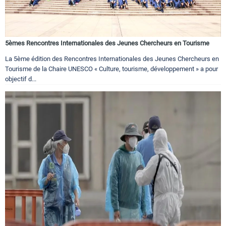
5èmes Rencontres Internationales des Jeunes Chercheurs en Tourisme
La 5ème édition des Rencontres Internationales des Jeunes Chercheurs en
Tourisme de la Chaire UNESCO « Culture, tourisme, développement » a pour
objectif d...