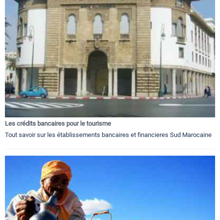
Les crédits bancaires pour le tourisme
Tout savoir sur les établissements bancaires et financieres Sud Marocaine