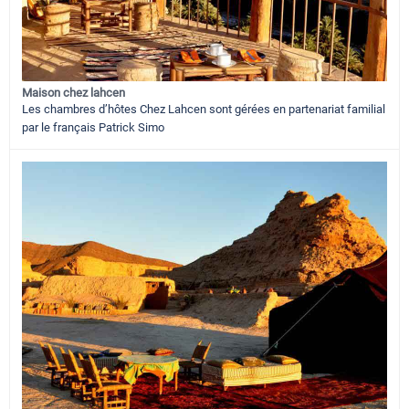
Maison chez lahcen
Les chambres d’hôtes Chez Lahcen sont gérées en partenariat familial
par le français Patrick Simo