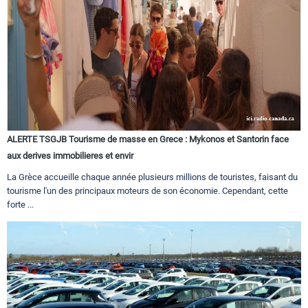
ALERTE TSGJB Tourisme de masse en Grece : Mykonos et Santorin face
aux derives immobilieres et envir
La Grèce accueille chaque année plusieurs millions de touristes, faisant du
tourisme l'un des principaux moteurs de son économie. Cependant, cette
forte ...