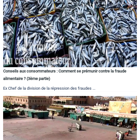
Conseils aux consommateurs : Comment se prémunir contre la fraude
alimentaire ? (3ème partie)
Ex Chef de la division de la répression des fraudes ...