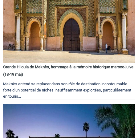
Grande Hiloula de Meknès, hommage à la mémoire historique maroco-juive
(18-19 mai)
Meknès entend se replacer dans son rôle de destination incontournable
forte d’un potentiel de niches insuffisamment exploitées, particulièrement
en touris...