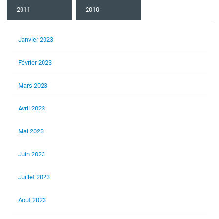
2011
2010
Janvier 2023
Février 2023
Mars 2023
Avril 2023
Mai 2023
Juin 2023
Juillet 2023
Aout 2023