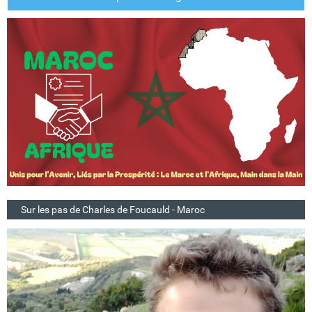
Sur les pas de Charles de Foucauld - Maroc