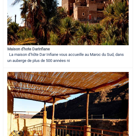
Maison d'hote Darinfiane
La maison d’hôte Dar Infiane vous accueille au Maroc du Sud, dans
un auberge de plus de 500 années ni