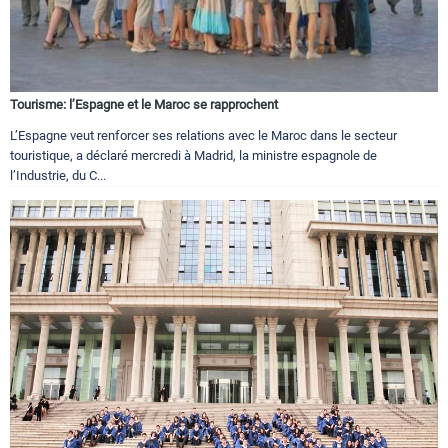
Tourisme: l’Espagne et le Maroc se rapprochent
L’Espagne veut renforcer ses relations avec le Maroc dans le secteur
touristique, a déclaré mercredi à Madrid, la ministre espagnole de
l’Industrie, du C...