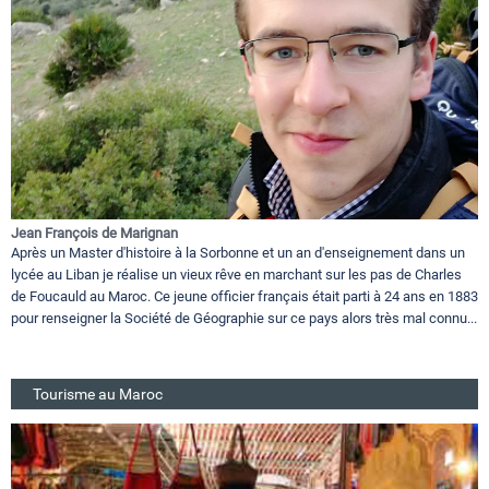
Jean François de Marignan
Après un Master d'histoire à la Sorbonne et un an d'enseignement dans un
lycée au Liban je réalise un vieux rêve en marchant sur les pas de Charles
de Foucauld au Maroc. Ce jeune officier français était parti à 24 ans en 1883
pour renseigner la Société de Géographie sur ce pays alors très mal connu...
Tourisme au Maroc