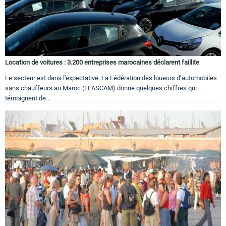
Location de voitures : 3.200 entreprises marocaines déclarent faillite
Le secteur est dans l'expectative. La Fédération des loueurs d’automobiles
sans chauffeurs au Maroc (FLASCAM) donne quelques chiffres qui
témoignent de...