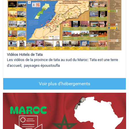
Vidéos Hotels de Tata
Les vidéos de la province de tata au sud du Maroc: Tata est une terre
d'accueil, paysages époustoufla
Voir plus d'hébergements