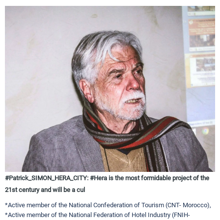
#Patrick_SIMON_HERA_CITY: #Hera is the most formidable project of the
21st century and will be a cul
*Active member of the National Confederation of Tourism (CNT- Morocco),
*Active member of the National Federation of Hotel Industry (FNIH-