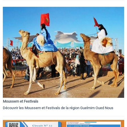
Moussem et Festivals
Découvrir les Moussem et Festivals de la région Guelmim Oued Nous