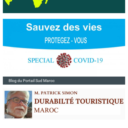
Blog du Portail Sud Maroc