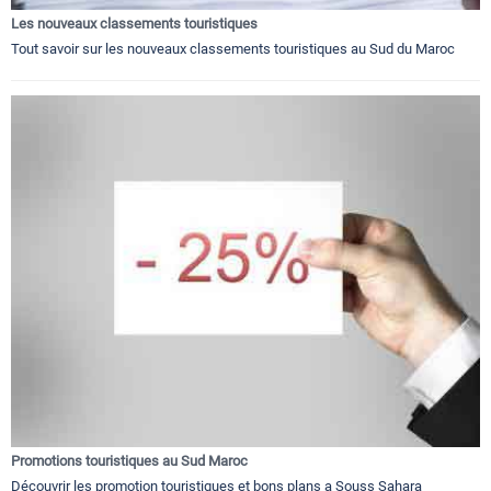
Les nouveaux classements touristiques
Tout savoir sur les nouveaux classements touristiques au Sud du Maroc
Promotions touristiques au Sud Maroc
Découvrir les promotion touristiques et bons plans a Souss Sahara