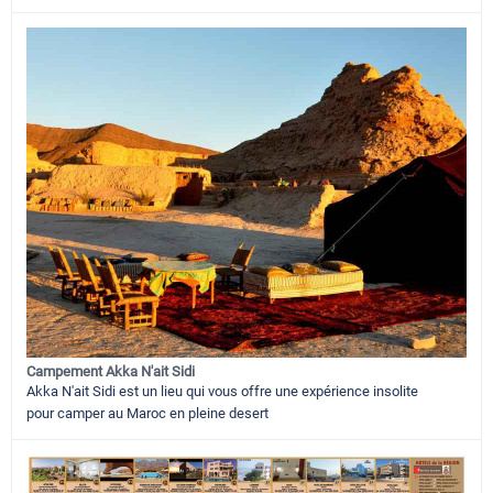
Campement Akka N'ait Sidi
Akka N'ait Sidi est un lieu qui vous offre une expérience insolite
pour camper au Maroc en pleine desert