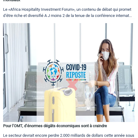
Le «Africa Hospitality Investment Forum», un contenu de débat qui promet
d’être riche et diversifié A J moins 2 de la tenue de la conférence internat...
Pour l’OMT, d’énormes dégâts économiques sont à craindre
Le secteur devrait encore perdre 2.000 milliards de dollars cette année sous