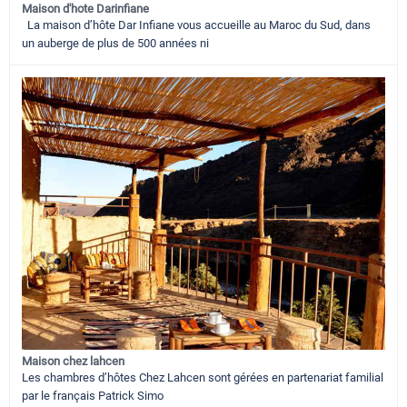
Maison d'hote Darinfiane
La maison d’hôte Dar Infiane vous accueille au Maroc du Sud, dans
un auberge de plus de 500 années ni
Maison chez lahcen
Les chambres d’hôtes Chez Lahcen sont gérées en partenariat familial
par le français Patrick Simo