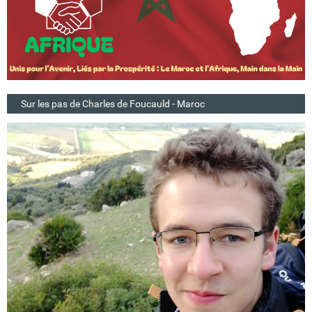
Sur les pas de Charles de Foucauld - Maroc