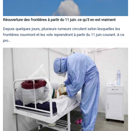
Réouverture des frontières à partir du 11 juin: ce qu’il en est vraiment
Depuis quelques jours, plusieurs rumeurs circulent selon lesquelles les
frontières rouvriront et les vols reprendront à partir du 11 juin courant. A ce
pro...