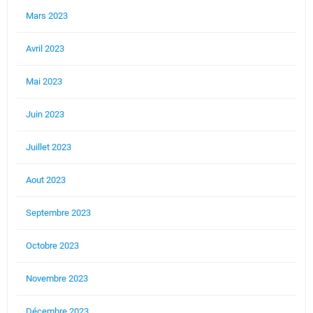
Mars 2023
Avril 2023
Mai 2023
Juin 2023
Juillet 2023
Aout 2023
Septembre 2023
Octobre 2023
Novembre 2023
Décembre 2023