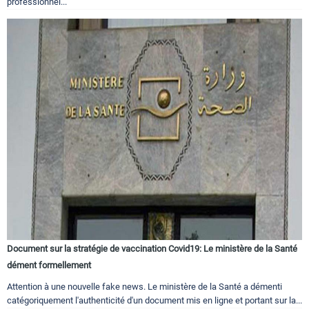
professionnel...
Document sur la stratégie de vaccination Covid19: Le ministère de la Santé
dément formellement
Attention à une nouvelle fake news. Le ministère de la Santé a démenti
catégoriquement l'authenticité d'un document mis en ligne et portant sur la...