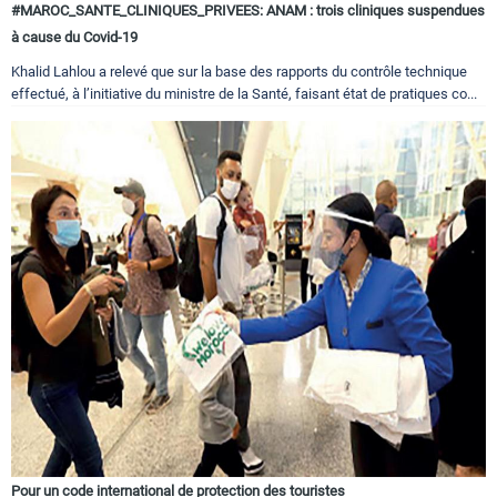
#MAROC_SANTE_CLINIQUES_PRIVEES: ANAM : trois cliniques suspendues
à cause du Covid-19
Khalid Lahlou a relevé que sur la base des rapports du contrôle technique
effectué, à l’initiative du ministre de la Santé, faisant état de pratiques co...
Pour un code international de protection des touristes