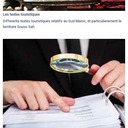
Les textes touristiques
Differents textes touristiques relatifs au Sud Maroc, et particulierement le
territoire Souss Sah