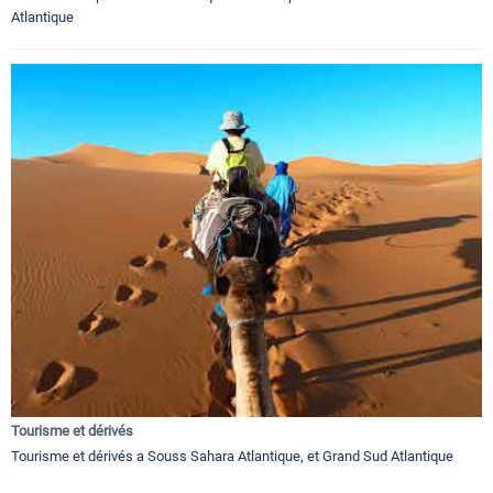
Atlantique
Tourisme et dérivés
Tourisme et dérivés a Souss Sahara Atlantique, et Grand Sud Atlantique