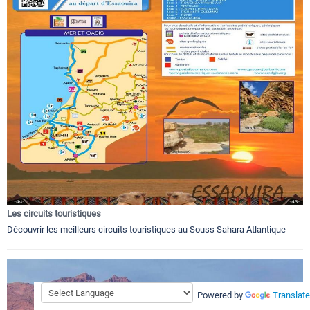
Les circuits touristiques
Découvrir les meilleurs circuits touristiques au Souss Sahara Atlantique
Powered by
Translate