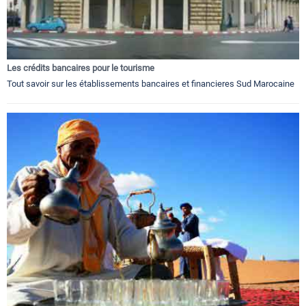
Les crédits bancaires pour le tourisme
Tout savoir sur les établissements bancaires et financieres Sud Marocaine