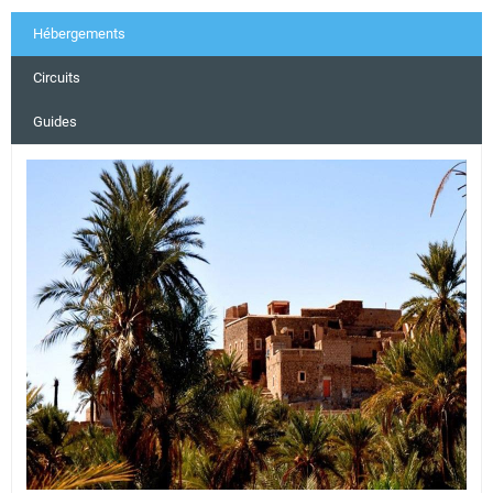
Hébergements
Circuits
Guides