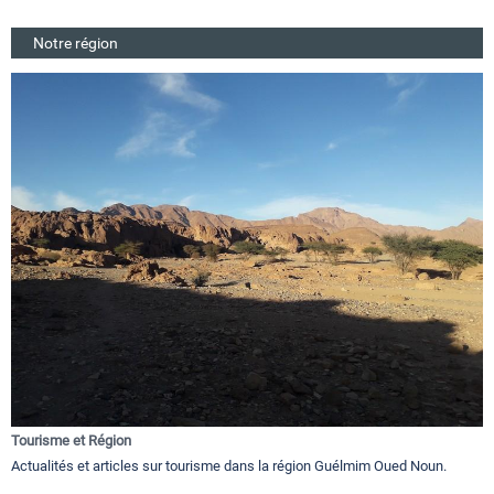
Notre région
Tourisme et Région
Actualités et articles sur tourisme dans la région Guélmim Oued Noun.