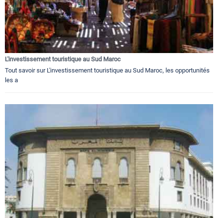
L'investissement touristique au Sud Maroc
Tout savoir sur L'investissement touristique au Sud Maroc, les opportunités
les a