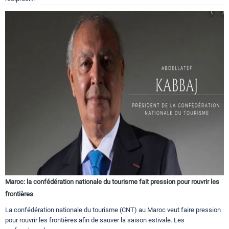
Maroc: la confédération nationale du tourisme fait pression pour rouvrir les
frontières
La confédération nationale du tourisme (CNT) au Maroc veut faire pression
pour rouvrir les frontières afin de sauver la saison estivale. Les