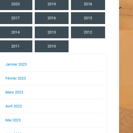
2020
2019
2018
2017
2016
2015
2014
2013
2012
2011
2010
Janvier 2023
Février 2023
Mars 2023
Avril 2023
Mai 2023