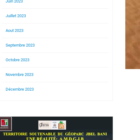
Juin 2023
Juillet 2023
Aout 2023
Septembre 2023
Octobre 2023
Novembre 2023
Décembre 2023