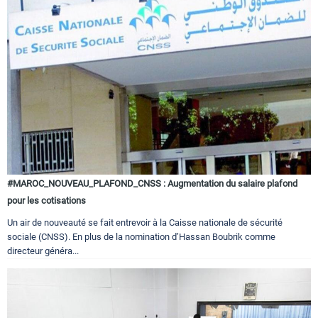
#MAROC_NOUVEAU_PLAFOND_CNSS : Augmentation du salaire plafond
pour les cotisations
Un air de nouveauté se fait entrevoir à la Caisse nationale de sécurité
sociale (CNSS). En plus de la nomination d’Hassan Boubrik comme
directeur généra...