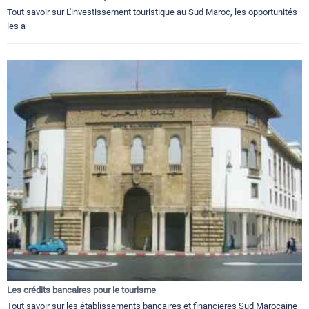
Tout savoir sur L'investissement touristique au Sud Maroc, les opportunités
les a
Les crédits bancaires pour le tourisme
Tout savoir sur les établissements bancaires et financieres Sud Marocaine