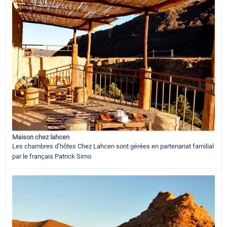
Maison chez lahcen
Les chambres d’hôtes Chez Lahcen sont gérées en partenariat familial
par le français Patrick Simo