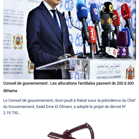
Conseil de gouvernement : Les allocations familiales passent de 200 à 300
dirhams
Le Conseil de gouvernement, réuni jeudi à Rabat sous la présidence du Chef
du Gouvernement, Saâd Dine El Otmani, a adopté le projet de décret N°
2.19.750...