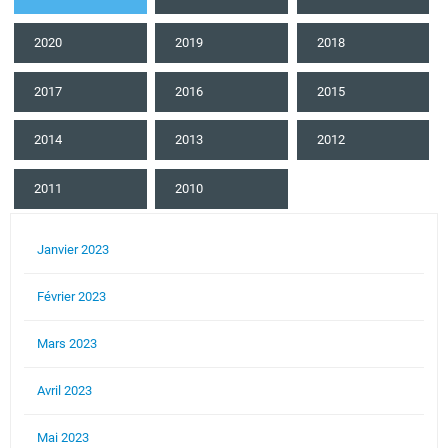
2020
2019
2018
2017
2016
2015
2014
2013
2012
2011
2010
Janvier 2023
Février 2023
Mars 2023
Avril 2023
Mai 2023