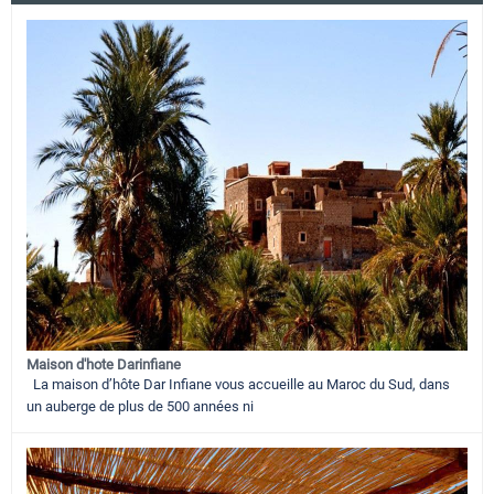
Maison d'hote Darinfiane
La maison d’hôte Dar Infiane vous accueille au Maroc du Sud, dans
un auberge de plus de 500 années ni