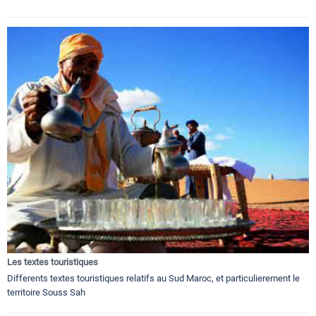
Les textes touristiques
Differents textes touristiques relatifs au Sud Maroc, et particulierement le
territoire Souss Sah