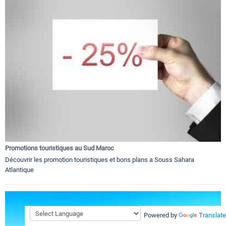
Promotions touristiques au Sud Maroc
Découvrir les promotion touristiques et bons plans a Souss Sahara
Atlantique
Powered by
Translate