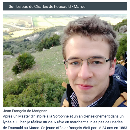
Sur les pas de Charles de Foucauld - Maroc
Jean François de Marignan
Après un Master d'histoire à la Sorbonne et un an d'enseignement dans un
lycée au Liban je réalise un vieux rêve en marchant sur les pas de Charles
de Foucauld au Maroc. Ce jeune officier français était parti à 24 ans en 1883