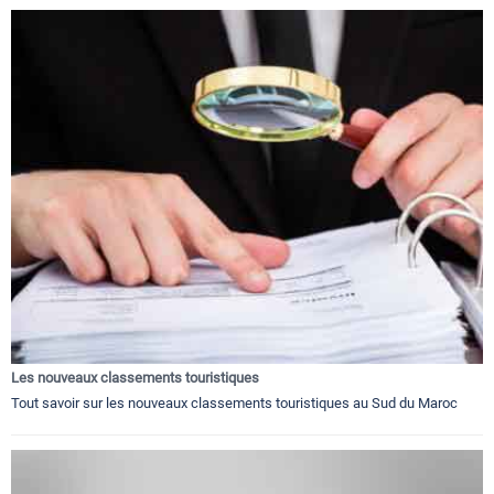
Les nouveaux classements touristiques
Tout savoir sur les nouveaux classements touristiques au Sud du Maroc