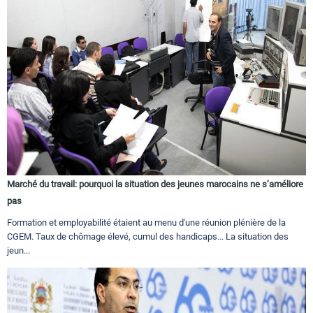
Marché du travail: pourquoi la situation des jeunes marocains ne s’améliore
pas
Formation et employabilité étaient au menu d'une réunion plénière de la
CGEM. Taux de chômage élevé, cumul des handicaps... La situation des
jeun...