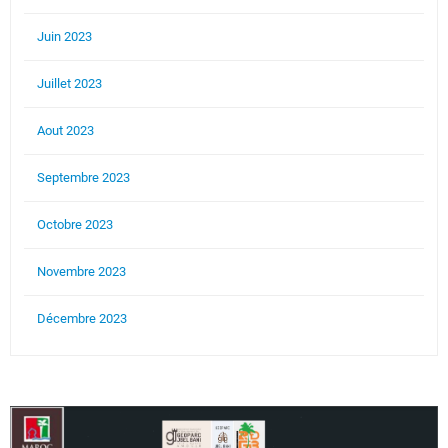
Juin 2023
Juillet 2023
Aout 2023
Septembre 2023
Octobre 2023
Novembre 2023
Décembre 2023