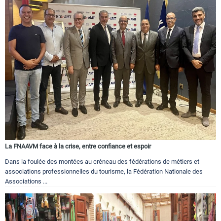
La FNAAVM face à la crise, entre confiance et espoir
Dans la foulée des montées au créneau des fédérations de métiers et
associations professionnelles du tourisme, la Fédération Nationale des
Associations ...