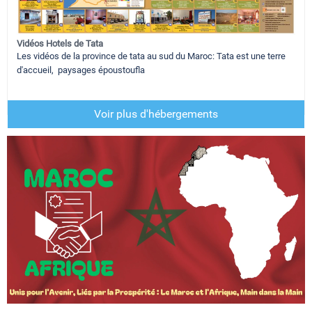
Vidéos Hotels de Tata
Les vidéos de la province de tata au sud du Maroc: Tata est une terre
d'accueil, paysages époustoufla
Voir plus d'hébergements