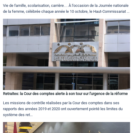
Vie de famille, scolarisation, carrière… À l’occasion de la Journée nationale
de la femme, célébrée chaque année le 10 octobre, le Haut-Commissariat ...
Retraites: la Cour des comptes alerte à son tour sur l'urgence de la réforme
Les missions de contrôle réalisées par la Cour des comptes dans ses
rapports des années 2019 et 2020 ont ouvertement pointé les limites du
système des ret...