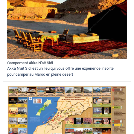
Campement Akka N'ait Sidi
Akka N'ait Sidi est un lieu qui vous offre une expérience insolite
pour camper au Maroc en pleine desert