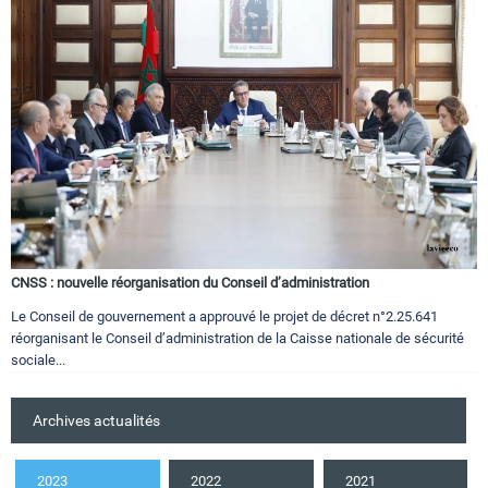
CNSS : nouvelle réorganisation du Conseil d’administration
Le Conseil de gouvernement a approuvé le projet de décret n°2.25.641
réorganisant le Conseil d’administration de la Caisse nationale de sécurité
sociale...
Archives actualités
2023
2022
2021