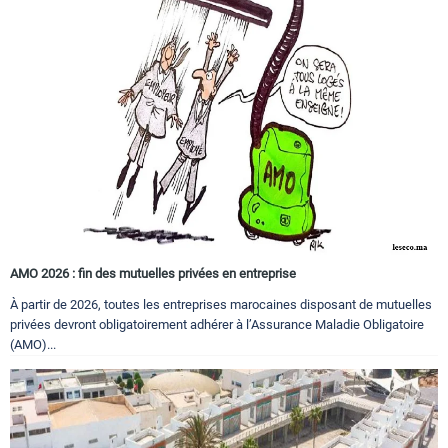
AMO 2026 : fin des mutuelles privées en entreprise
À partir de 2026, toutes les entreprises marocaines disposant de mutuelles
privées devront obligatoirement adhérer à l’Assurance Maladie Obligatoire
(AMO)...