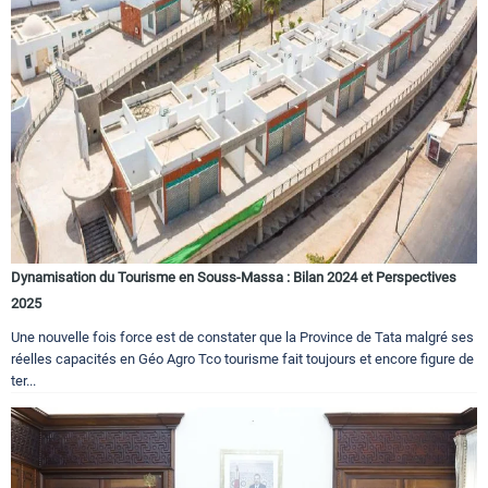
Dynamisation du Tourisme en Souss-Massa : Bilan 2024 et Perspectives
2025
Une nouvelle fois force est de constater que la Province de Tata malgré ses
réelles capacités en Géo Agro Tco tourisme fait toujours et encore figure de
ter...