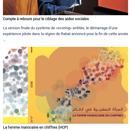
Compte à rebours pour le ciblage des aides sociales
La version finale du système de «scoring» arrêtée, le démarrage d’une
expérience pilote dans la région de Rabat annoncé pour la fin de cette année
...
La femme marocaine en chiffres (HCP)