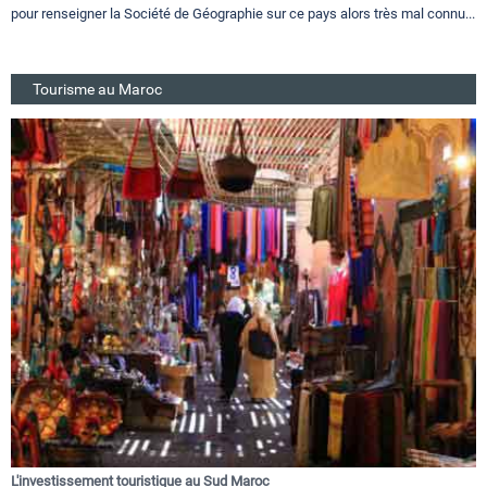
pour renseigner la Société de Géographie sur ce pays alors très mal connu...
Tourisme au Maroc
L'investissement touristique au Sud Maroc