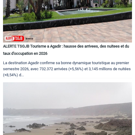
ALERTE TSGJB Tourisme a Agadir : hausse des arrivees, des nuitees et du
taux d’occupation en 2026
La destination Agadir confirme sa bonne dynamique touristique au premier
semestre 2026, avec 732.372 arrivées (+5,56%) et 3,145 millions de nuitées
(+8,54%) d...