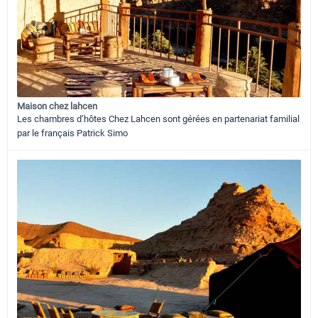
Maison chez lahcen
Les chambres d’hôtes Chez Lahcen sont gérées en partenariat familial
par le français Patrick Simo