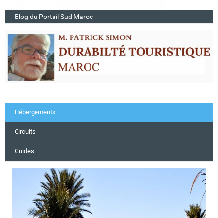
Blog du Portail Sud Maroc
Hébergements
Circuits
Guides