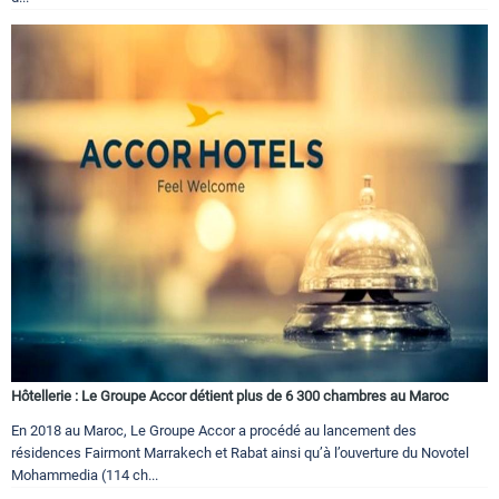
Hôtellerie : Le Groupe Accor détient plus de 6 300 chambres au Maroc
En 2018 au Maroc, Le Groupe Accor a procédé au lancement des
résidences Fairmont Marrakech et Rabat ainsi qu’à l’ouverture du Novotel
Mohammedia (114 ch...