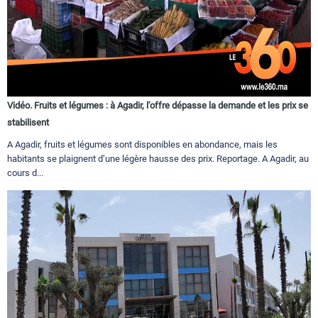
Vidéo. Fruits et légumes : à Agadir, l’offre dépasse la demande et les prix se
stabilisent
A Agadir, fruits et légumes sont disponibles en abondance, mais les
habitants se plaignent d’une légère hausse des prix. Reportage. A Agadir, au
cours d...