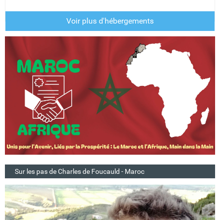
Voir plus d'hébergements
Sur les pas de Charles de Foucauld - Maroc