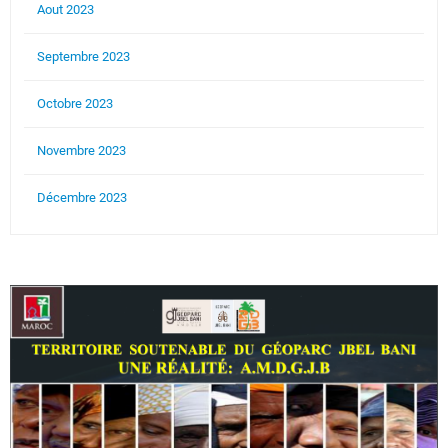
Aout 2023
Septembre 2023
Octobre 2023
Novembre 2023
Décembre 2023