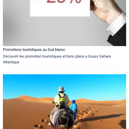
Promotions touristiques au Sud Maroc
Découvrir les promotion touristiques et bons plans a Souss Sahara
Atlantique