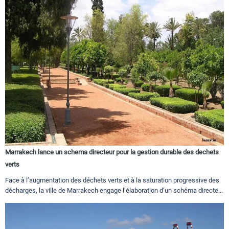
Marrakech lance un schema directeur pour la gestion durable des dechets
verts
Face à l’augmentation des déchets verts et à la saturation progressive des
décharges, la ville de Marrakech engage l’élaboration d’un schéma directe...