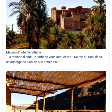
Maison d'hote Darinfiane
La maison d’hôte Dar Infiane vous accueille au Maroc du Sud, dans
un auberge de plus de 500 années ni