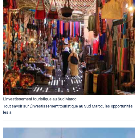
L'investissement touristique au Sud Maroc
Tout savoir sur L'investissement touristique au Sud Maroc, les opportunités
les a