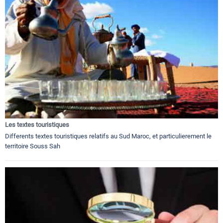
Les textes touristiques
Differents textes touristiques relatifs au Sud Maroc, et particulierement le
territoire Souss Sah