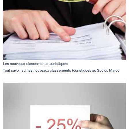
Les nouveaux classements touristiques
Tout savoir sur les nouveaux classements touristiques au Sud du Maroc