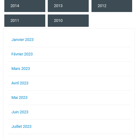
2014
2013
2012
2011
2010
Janvier 2023
Février 2023
Mars 2023
Avril 2023
Mai 2023
Juin 2023
Juillet 2023