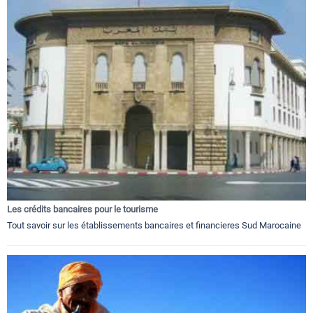
Les crédits bancaires pour le tourisme
Tout savoir sur les établissements bancaires et financieres Sud Marocaine