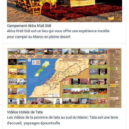
Campement Akka N'ait Sidi
Akka N'ait Sidi est un lieu qui vous offre une expérience insolite
pour camper au Maroc en pleine desert
Vidéos Hotels de Tata
Les vidéos de la province de tata au sud du Maroc: Tata est une terre
d'accueil, paysages époustoufla