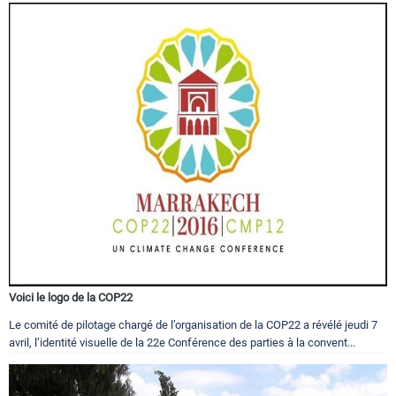
Voici le logo de la COP22
Le comité de pilotage chargé de l’organisation de la COP22 a révélé jeudi 7
avril, l’identité visuelle de la 22e Conférence des parties à la convent...