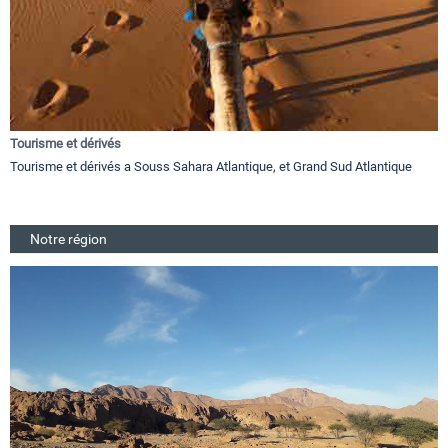
Tourisme et dérivés
Tourisme et dérivés a Souss Sahara Atlantique, et Grand Sud Atlantique
Notre région