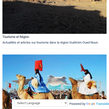
Tourisme et Région
Actualités et articles sur tourisme dans la région Guélmim Oued Noun.
Powered by
Translate