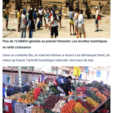
Plus de 12 MMDH générés au premier trimestre: Les recettes touristiques
en nette croissance
Dans un contexte flou, le marché intérieur a réussi à se démarquer tirant, du
mieux qu’il peut, l’activité touristique nationale. Une lueur de repr...