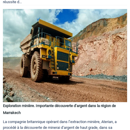
réussite d...
Exploration minière. Importante découverte d’argent dans la région de
Marrakech
La compagnie britannique opérant dans l’extraction minière, Aterian, a
procédé à la découverte de minerai d’argent de haut grade, dans sa