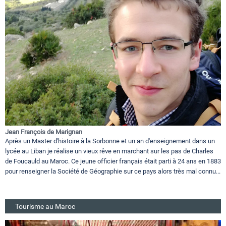
Jean François de Marignan
Après un Master d'histoire à la Sorbonne et un an d'enseignement dans un
lycée au Liban je réalise un vieux rêve en marchant sur les pas de Charles
de Foucauld au Maroc. Ce jeune officier français était parti à 24 ans en 1883
pour renseigner la Société de Géographie sur ce pays alors très mal connu...
Tourisme au Maroc