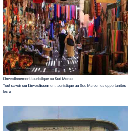
L'investissement touristique au Sud Maroc
Tout savoir sur L'investissement touristique au Sud Maroc, les opportunités
les a