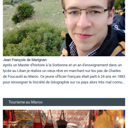
Jean François de Marignan
Après un Master d'histoire à la Sorbonne et un an d'enseignement dans un
lycée au Liban je réalise un vieux rêve en marchant sur les pas de Charles
de Foucauld au Maroc. Ce jeune officier français était parti à 24 ans en 1883
pour renseigner la Société de Géographie sur ce pays alors très mal connu...
Tourisme au Maroc