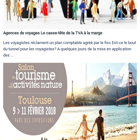
Agences de voyages Le casse-tête de la TVA à la marge
Les voyagistes réclament un plan comptable agréé par le fisc Est-ce le bout
du tunnel pour les voyagistes? A quelques jours de la mise en application
des ...