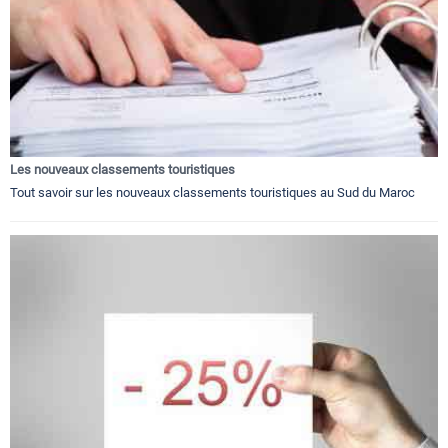
Les nouveaux classements touristiques
Tout savoir sur les nouveaux classements touristiques au Sud du Maroc