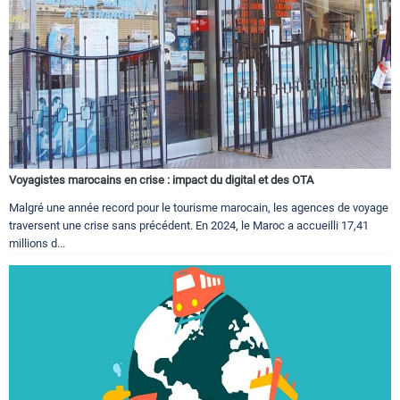
Voyagistes marocains en crise : impact du digital et des OTA
Malgré une année record pour le tourisme marocain, les agences de voyage
traversent une crise sans précédent. En 2024, le Maroc a accueilli 17,41
millions d...