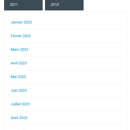
2011
2010
Janvier 2023
Février 2023
Mars 2023
Avril 2023
Mai 2023
Juin 2023
Juillet 2023
Aout 2023