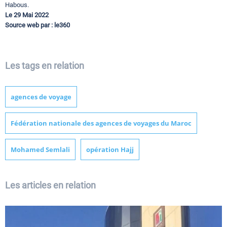
Habous.
Le 29 Mai 2022
Source web par : le360
Les tags en relation
agences de voyage
Fédération nationale des agences de voyages du Maroc
Mohamed Semlali
opération Hajj
Les articles en relation