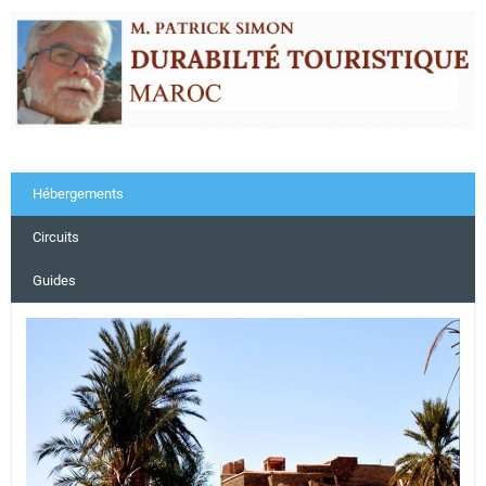
Hébergements
Circuits
Guides