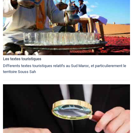
Les textes touristiques
Differents textes touristiques relatifs au Sud Maroc, et particulierement le
territoire Souss Sah