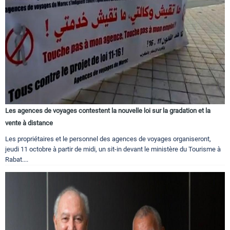
Les agences de voyages contestent la nouvelle loi sur la gradation et la
vente à distance
Les propriétaires et le personnel des agences de voyages organiseront,
jeudi 11 octobre à partir de midi, un sit-in devant le ministère du Tourisme à
Rabat....