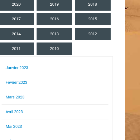
2020
2019
2018
2017
2016
2015
2014
2013
2012
2011
2010
Janvier 2023
Février 2023
Mars 2023
Avril 2023
Mai 2023