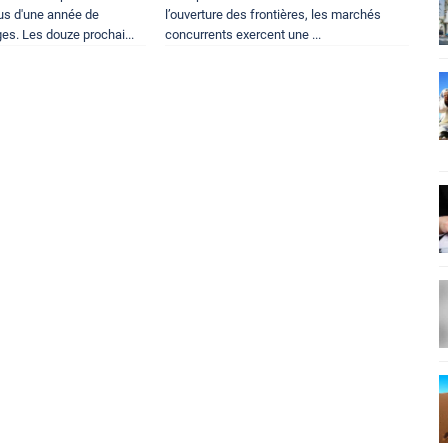
lus d'une année de
l’ouverture des frontières, les marchés
es. Les douze prochai...
concurrents exercent une ...