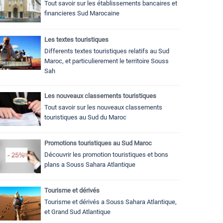
Tout savoir sur les établissements bancaires et
financieres Sud Marocaine
Les textes touristiques
Differents textes touristiques relatifs au Sud
Maroc, et particulierement le territoire Souss
Sah
Les nouveaux classements touristiques
Tout savoir sur les nouveaux classements
touristiques au Sud du Maroc
Promotions touristiques au Sud Maroc
Découvrir les promotion touristiques et bons
plans a Souss Sahara Atlantique
Tourisme et dérivés
Tourisme et dérivés a Souss Sahara Atlantique,
et Grand Sud Atlantique