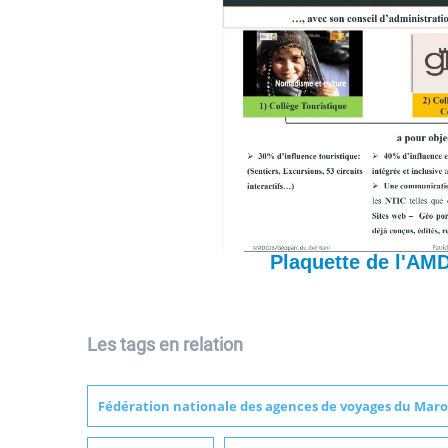
Plaquette de l'AM
Les tags en relation
Fédération nationale des agences de voyages du Mar