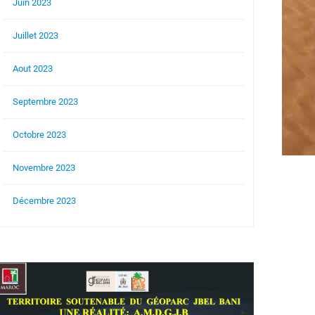
Juin 2023
Juillet 2023
Aout 2023
Septembre 2023
Octobre 2023
Novembre 2023
Décembre 2023