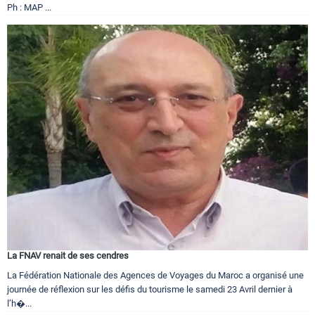
Ph : MAP ...
La FNAV renait de ses cendres
La Fédération Nationale des Agences de Voyages du Maroc a organisé une
journée de réflexion sur les défis du tourisme le samedi 23 Avril dernier à
l’h�...