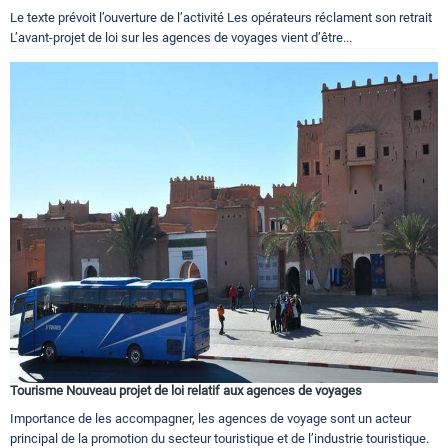
Le texte prévoit l’ouverture de l’activité Les opérateurs réclament son retrait
L’avant-projet de loi sur les agences de voyages vient d’être...
Tourisme Nouveau projet de loi relatif aux agences de voyages
Importance de les accompagner, les agences de voyage sont un acteur
principal de la promotion du secteur touristique et de l’industrie touristique.