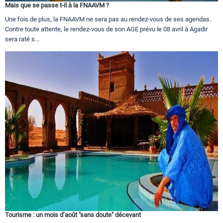
Mais que se passe t-il à la FNAAVM ?
Une fois de plus, la FNAAVM ne sera pas au rendez-vous de ses agendas.
Contre toute attente, le rendez-vous de son AGE prévu le 08 avril à Agadir
sera raté s...
Tourisme : un mois d’août "sans doute" décevant