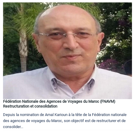
Fédération Nationale des Agences de Voyages du Maroc (FNAVM)
Restructuration et consolidation
Depuis la nomination de Amal Karioun à la tête de la Fédération nationale
des agences de voyages du Maroc, son objectif est de restructurer et de
consolider...