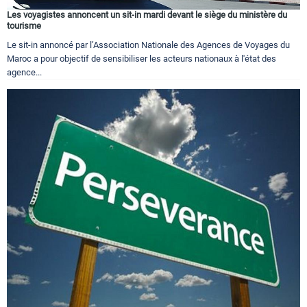
Les voyagistes annoncent un sit-in mardi devant le siège du ministère du
tourisme
Le sit-in annoncé par l’Association Nationale des Agences de Voyages du
Maroc a pour objectif de sensibiliser les acteurs nationaux à l'état des
agence...