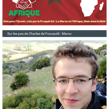
Sur les pas de Charles de Foucauld - Maroc