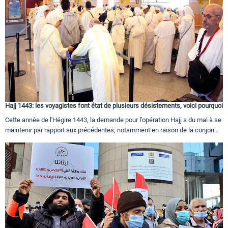
Hajj 1443: les voyagistes font état de plusieurs désistements, voici pourquoi
Cette année de l'Hégire 1443, la demande pour l’opération Hajj a du mal à se
maintenir par rapport aux précédentes, notamment en raison de la conjon...