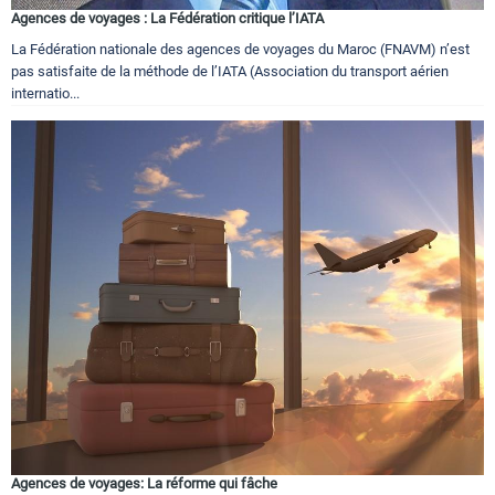
Agences de voyages : La Fédération critique l’IATA
La Fédération nationale des agences de voyages du Maroc (FNAVM) n’est
pas satisfaite de la méthode de l’IATA (Association du transport aérien
internatio...
Agences de voyages: La réforme qui fâche