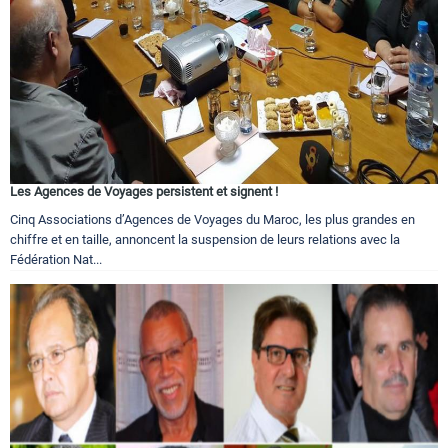
Les Agences de Voyages persistent et signent !
Cinq Associations d’Agences de Voyages du Maroc, les plus grandes en
chiffre et en taille, annoncent la suspension de leurs relations avec la
Fédération Nat...