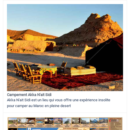
Campement Akka N'ait Sidi
Akka N'ait Sidi est un lieu qui vous offre une expérience insolite
pour camper au Maroc en pleine desert