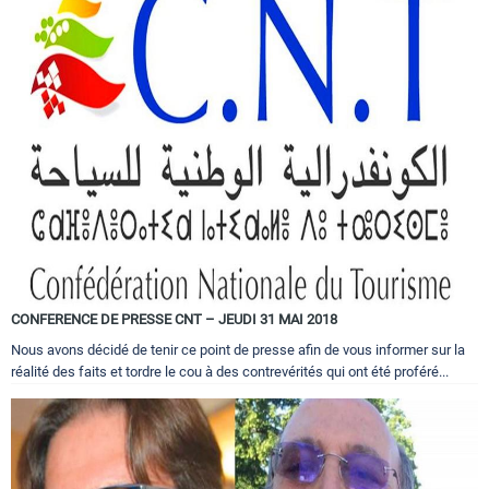
CONFERENCE DE PRESSE CNT – JEUDI 31 MAI 2018
Nous avons décidé de tenir ce point de presse afin de vous informer sur la
réalité des faits et tordre le cou à des contrevérités qui ont été proféré...