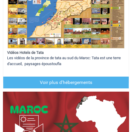
Vidéos Hotels de Tata
Les vidéos de la province de tata au sud du Maroc: Tata est une terre
d'accueil, paysages époustoufla
Voir plus d'hébergements