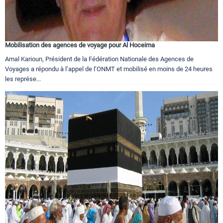
Mobilisation des agences de voyage pour Al Hoceima
Amal Karioun, Président de la Fédération Nationale des Agences de
Voyages a répondu à l’appel de l’ONMT et mobilisé en moins de 24 heures
les représe...