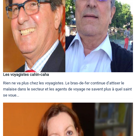
Les voyagistes cahin-caha
Rien ne va plus chez les voyagistes. Le bras-de-fer continue d’attiser le
malaise dans le secteur et les agents de voyage ne savent plus à quel saint
se voue...