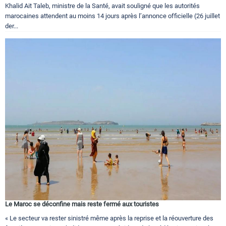
Khalid Ait Taleb, ministre de la Santé, avait souligné que les autorités
marocaines attendent au moins 14 jours après l’annonce officielle (26 juillet
der...
Le Maroc se déconfine mais reste fermé aux touristes
« Le secteur va rester sinistré même après la reprise et la réouverture des