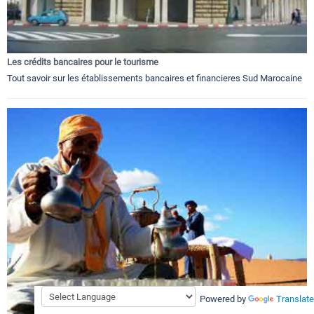
Les crédits bancaires pour le tourisme
Tout savoir sur les établissements bancaires et financieres Sud Marocaine
Powered by
Translate