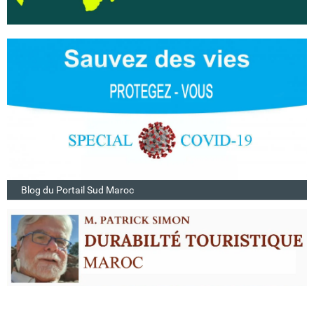
Blog du Portail Sud Maroc