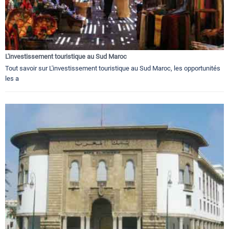
L'investissement touristique au Sud Maroc
Tout savoir sur L'investissement touristique au Sud Maroc, les opportunités
les a