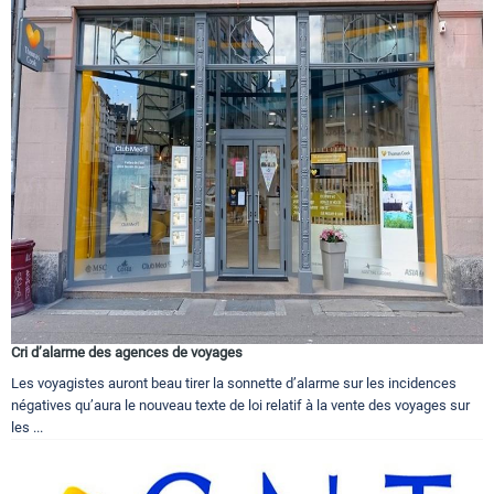
Cri d’alarme des agences de voyages
Les voyagistes auront beau tirer la sonnette d’alarme sur les incidences
négatives qu’aura le nouveau texte de loi relatif à la vente des voyages sur
les ...