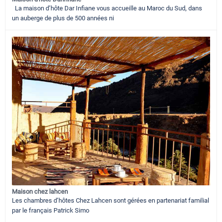
La maison d’hôte Dar Infiane vous accueille au Maroc du Sud, dans
un auberge de plus de 500 années ni
Maison chez lahcen
Les chambres d’hôtes Chez Lahcen sont gérées en partenariat familial
par le français Patrick Simo