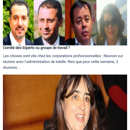
Comité des Experts ou groupe de travail ?
Les choses vont vite chez les corporations professionnelles : Réunion sur
réunion avec l’administration de tutelle. Rien que pour cette semaine, 3
réunions...