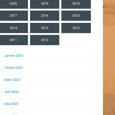
2020
2019
2018
2017
2016
2015
2014
2013
2012
2011
2010
Janvier 2023
Février 2023
Mars 2023
Avril 2023
Mai 2023