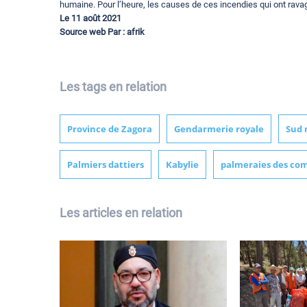
humaine. Pour l’heure, les causes de ces incendies qui ont rav
Le 11 août 2021
Source web Par : afrik
Les tags en relation
Province de Zagora
Gendarmerie royale
Sud 
Palmiers dattiers
Kabylie
palmeraies des co
Les articles en relation