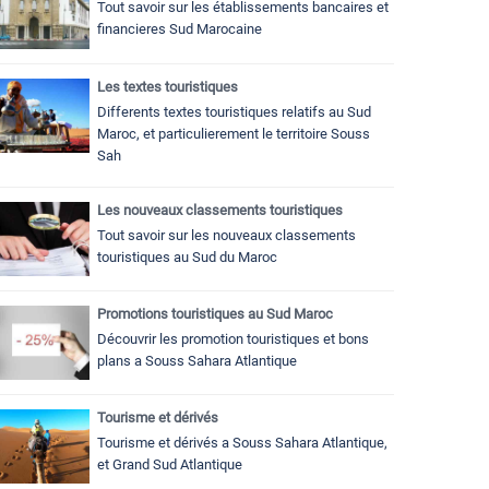
Tout savoir sur les établissements bancaires et
financieres Sud Marocaine
Les textes touristiques
Differents textes touristiques relatifs au Sud
Maroc, et particulierement le territoire Souss
Sah
Les nouveaux classements touristiques
Tout savoir sur les nouveaux classements
touristiques au Sud du Maroc
Promotions touristiques au Sud Maroc
Découvrir les promotion touristiques et bons
plans a Souss Sahara Atlantique
Tourisme et dérivés
Tourisme et dérivés a Souss Sahara Atlantique,
et Grand Sud Atlantique