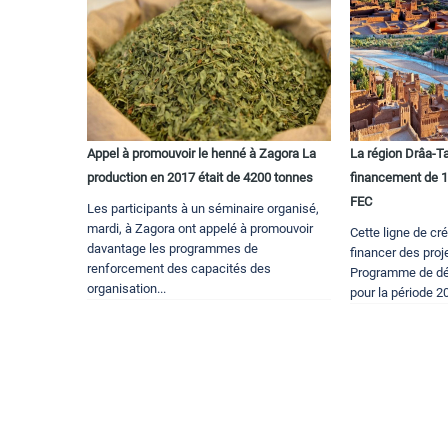
Appel à promouvoir le henné à Zagora La
La région Drâa-Ta
production en 2017 était de 4200 tonnes
financement de 1,
FEC
Les participants à un séminaire organisé,
mardi, à Zagora ont appelé à promouvoir
Cette ligne de cré
davantage les programmes de
financer des proje
renforcement des capacités des
Programme de dé
organisation...
pour la période 2