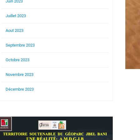
Juin 2023
Juillet 2023
Aout 2023
Septembre 2023
Octobre 2023
Novembre 2023
Décembre 2023