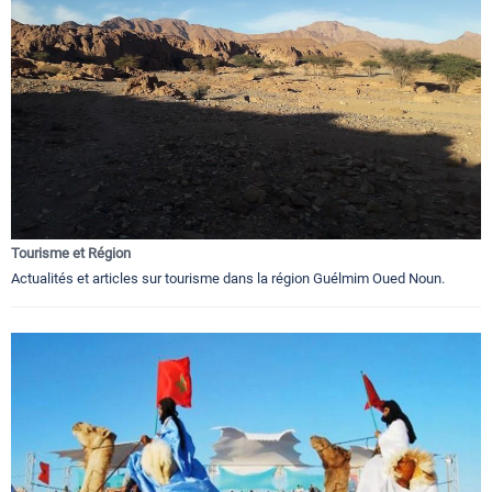
Tourisme et Région
Actualités et articles sur tourisme dans la région Guélmim Oued Noun.