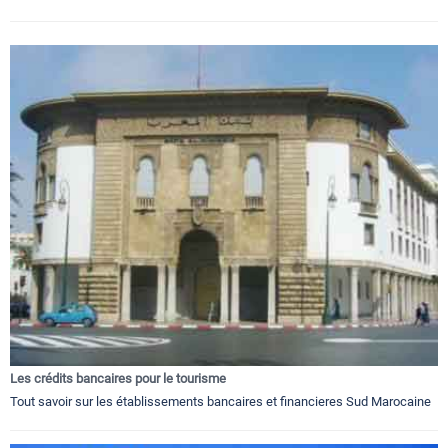
Les crédits bancaires pour le tourisme
Tout savoir sur les établissements bancaires et financieres Sud Marocaine