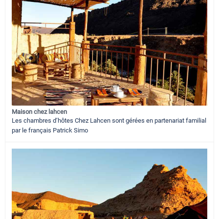
Maison chez lahcen
Les chambres d’hôtes Chez Lahcen sont gérées en partenariat familial
par le français Patrick Simo