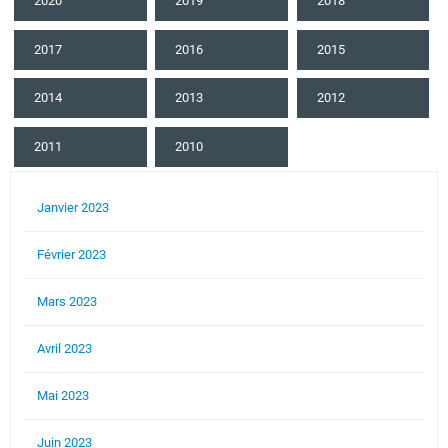
2020
2019
2018
2017
2016
2015
2014
2013
2012
2011
2010
Janvier 2023
Février 2023
Mars 2023
Avril 2023
Mai 2023
Juin 2023