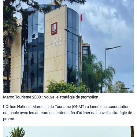
Maroc Tourisme 2030 : Nouvelle stratégie de promotion
L’Office National Marocain du Tourisme (ONMT) a lancé une concertation
nationale avec les acteurs du secteur afin d’affiner sa nouvelle stratégie de
promo...