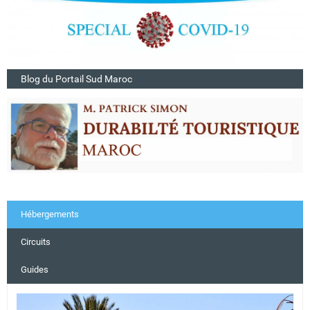
Blog du Portail Sud Maroc
Hébergements
Circuits
Guides