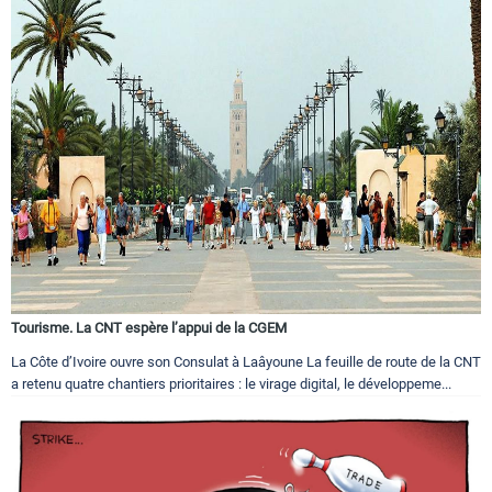
Tourisme. La CNT espère l’appui de la CGEM
La Côte d’Ivoire ouvre son Consulat à Laâyoune La feuille de route de la CNT
a retenu quatre chantiers prioritaires : le virage digital, le développeme...