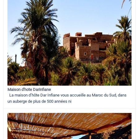
Maison d'hote Darinfiane
La maison d’hôte Dar Infiane vous accueille au Maroc du Sud, dans
un auberge de plus de 500 années ni