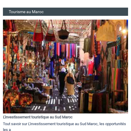
Tourisme au Maroc
L'investissement touristique au Sud Maroc
Tout savoir sur L'investissement touristique au Sud Maroc, les opportunités
les a