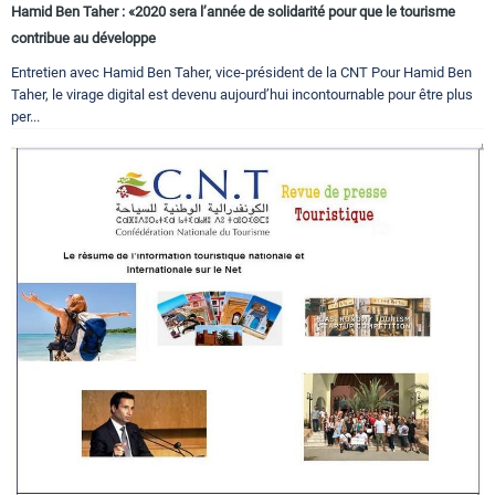
Hamid Ben Taher : «2020 sera l’année de solidarité pour que le tourisme
contribue au développe
Entretien avec Hamid Ben Taher, vice-président de la CNT Pour Hamid Ben
Taher, le virage digital est devenu aujourd’hui incontournable pour être plus
per...