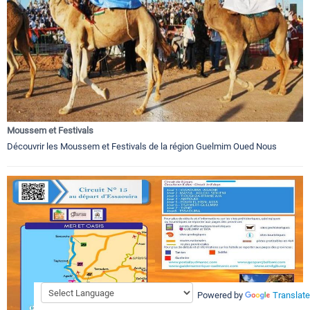
Moussem et Festivals
Découvrir les Moussem et Festivals de la région Guelmim Oued Nous
Powered by
Translate