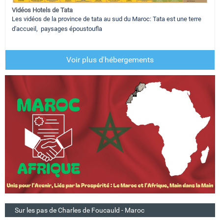
Vidéos Hotels de Tata
Les vidéos de la province de tata au sud du Maroc: Tata est une terre
d'accueil, paysages époustoufla
Voir plus d'hébergements
Sur les pas de Charles de Foucauld - Maroc