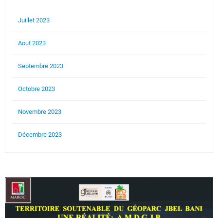
Juillet 2023
Aout 2023
Septembre 2023
Octobre 2023
Novembre 2023
Décembre 2023