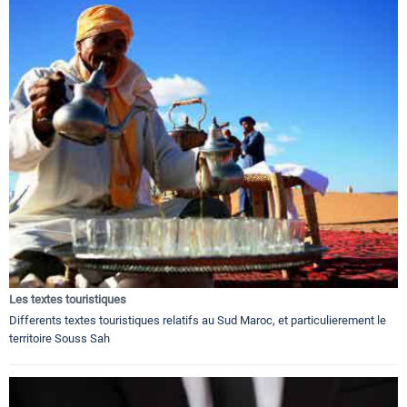
Les textes touristiques
Differents textes touristiques relatifs au Sud Maroc, et particulierement le
territoire Souss Sah