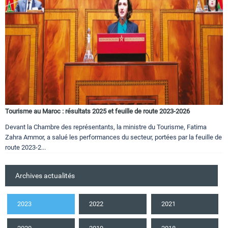
Tourisme au Maroc : résultats 2025 et feuille de route 2023-2026
Devant la Chambre des représentants, la ministre du Tourisme, Fatima
Zahra Ammor, a salué les performances du secteur, portées par la feuille de
route 2023-2...
Archives actualités
2023
2022
2021