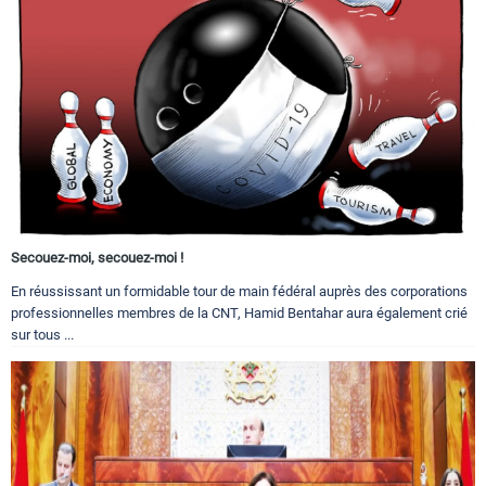
Secouez-moi, secouez-moi !
En réussissant un formidable tour de main fédéral auprès des corporations
professionnelles membres de la CNT, Hamid Bentahar aura également crié
sur tous ...