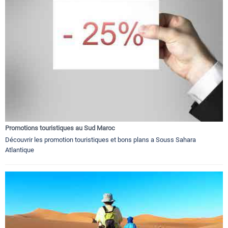
Promotions touristiques au Sud Maroc
Découvrir les promotion touristiques et bons plans a Souss Sahara
Atlantique