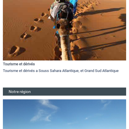
Tourisme et dérivés
Tourisme et dérivés a Souss Sahara Atlantique, et Grand Sud Atlantique
Notre région