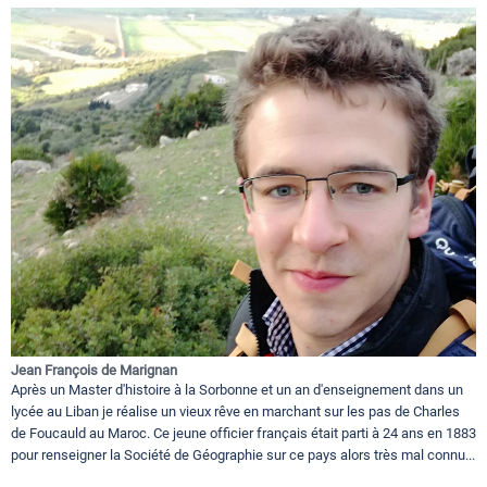
Jean François de Marignan
Après un Master d'histoire à la Sorbonne et un an d'enseignement dans un
lycée au Liban je réalise un vieux rêve en marchant sur les pas de Charles
de Foucauld au Maroc. Ce jeune officier français était parti à 24 ans en 1883
pour renseigner la Société de Géographie sur ce pays alors très mal connu...