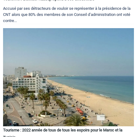
Accusé par ses détracteurs de vouloir se représenter à la présidence de la
CNT alors que 80% des membres de son Conseil d’administration ont voté
contre...
Tourisme : 2022 année de tous de tous les espoirs pour le Maroc et la