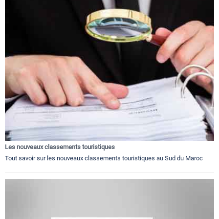
Les nouveaux classements touristiques
Tout savoir sur les nouveaux classements touristiques au Sud du Maroc