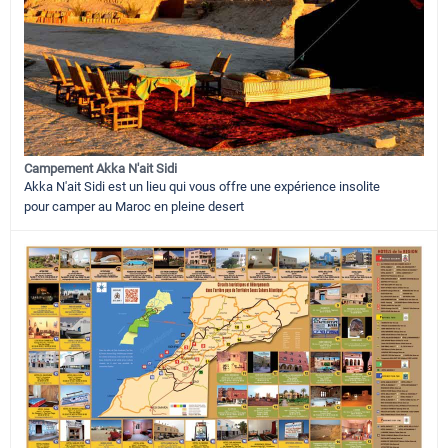
Campement Akka N'ait Sidi
Akka N'ait Sidi est un lieu qui vous offre une expérience insolite
pour camper au Maroc en pleine desert