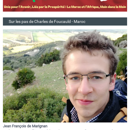
Sur les pas de Charles de Foucauld - Maroc
Jean François de Marignan