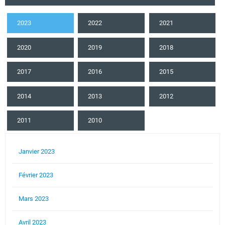
2023
2022
2021
2020
2019
2018
2017
2016
2015
2014
2013
2012
2011
2010
Janvier 2023
Février 2023
Mars 2023
Avril 2023