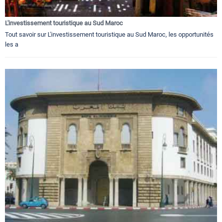
L'investissement touristique au Sud Maroc
Tout savoir sur L'investissement touristique au Sud Maroc, les opportunités
les a