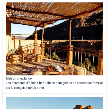
Maison chez lahcen
Les chambres d’hôtes Chez Lahcen sont gérées en partenariat familial
par le français Patrick Simo