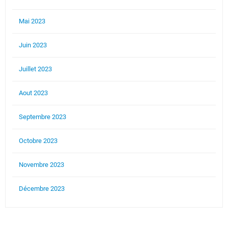
Mai 2023
Juin 2023
Juillet 2023
Aout 2023
Septembre 2023
Octobre 2023
Novembre 2023
Décembre 2023