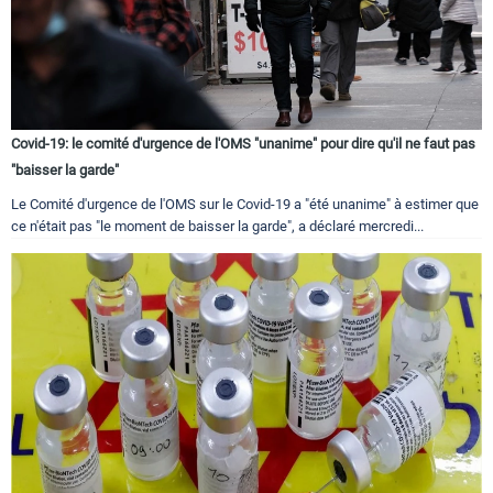
Covid-19: le comité d'urgence de l'OMS "unanime" pour dire qu'il ne faut pas
"baisser la garde"
Le Comité d'urgence de l'OMS sur le Covid-19 a "été unanime" à estimer que
ce n'était pas "le moment de baisser la garde", a déclaré mercredi...