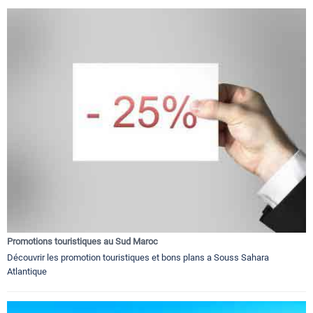
Promotions touristiques au Sud Maroc
Découvrir les promotion touristiques et bons plans a Souss Sahara
Atlantique