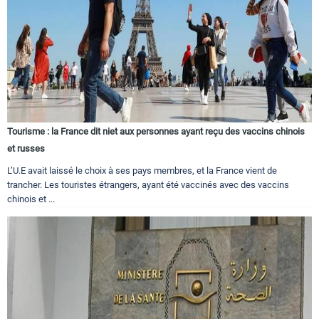
Tourisme : la France dit niet aux personnes ayant reçu des vaccins chinois
et russes
L’U.E avait laissé le choix à ses pays membres, et la France vient de
trancher. Les touristes étrangers, ayant été vaccinés avec des vaccins
chinois et ...