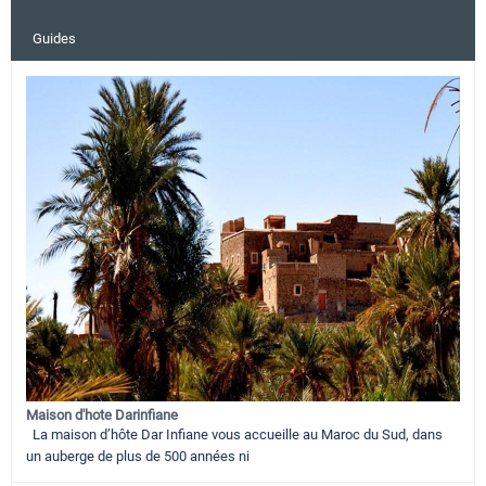
Guides
Maison d'hote Darinfiane
La maison d’hôte Dar Infiane vous accueille au Maroc du Sud, dans
un auberge de plus de 500 années ni