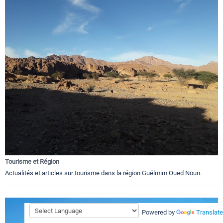
Tourisme et Région
Actualités et articles sur tourisme dans la région Guélmim Oued Noun.
Powered by
Translate