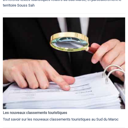
territoire Souss Sah
Les nouveaux classements touristiques
Tout savoir sur les nouveaux classements touristiques au Sud du Maroc