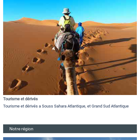
Tourisme et dérivés
Tourisme et dérivés a Souss Sahara Atlantique, et Grand Sud Atlantique
Notre région