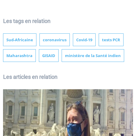
Les tags en relation
Sud-Africaine
coronavirus
Covid-19
tests PCR
Maharashtra
GISAID
ministère de la Santé indien
Les articles en relation