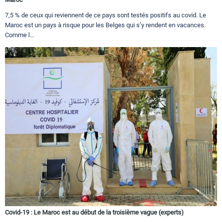
7,5 % de ceux qui reviennent de ce pays sont testés positifs au covid. Le
Maroc est un pays à risque pour les Belges qui s’y rendent en vacances.
Comme l...
Covid-19 : Le Maroc est au début de la troisième vague (experts)