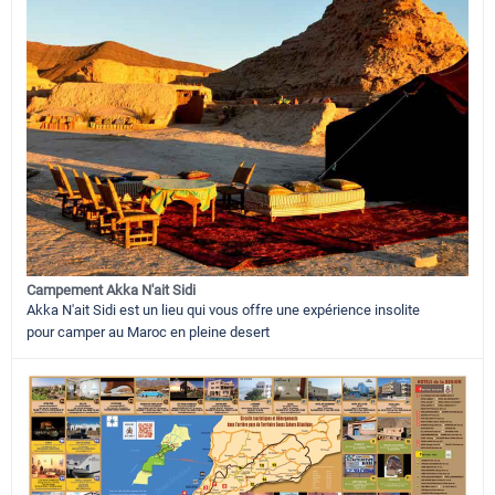
Campement Akka N'ait Sidi
Akka N'ait Sidi est un lieu qui vous offre une expérience insolite
pour camper au Maroc en pleine desert