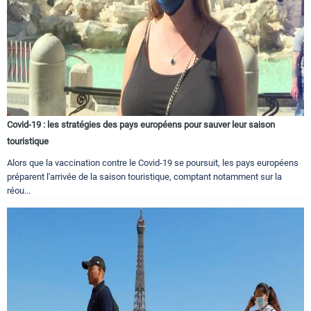
Covid-19 : les stratégies des pays européens pour sauver leur saison
touristique
Alors que la vaccination contre le Covid-19 se poursuit, les pays européens
préparent l'arrivée de la saison touristique, comptant notamment sur la
réou...