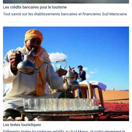
Les crédits bancaires pour le tourisme
Tout savoir sur les établissements bancaires et financieres Sud Marocaine
Les textes touristiques
Differents textes touristiques relatifs au Sud Maroc, et particulierement le