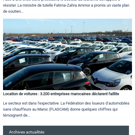
résister. La ministre de tutelle Fatima-Zahra Ammor a promis un vaste plan
de soutien...
Location de voitures : 3.200 entreprises marocaines déclarent faillite
Le secteur est dans l'expectative. La Fédération des loueurs d’automobiles
sans chauffeurs au Maroc (FLASCAM) donne quelques chiffres qui
témoignent de...
Archives actualités