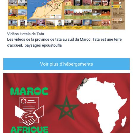
Vidéos Hotels de Tata
Les vidéos de la province de tata au sud du Maroc: Tata est une terre
d'accueil, paysages époustoufla
Voir plus d'hébergements