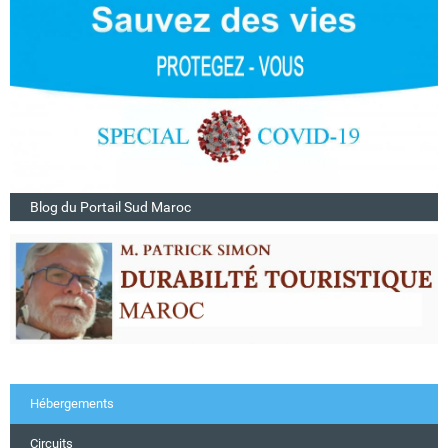
Blog du Portail Sud Maroc
Hébergements
Circuits