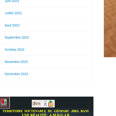
Juin 2023
Juillet 2023
Aout 2023
Septembre 2023
Octobre 2023
Novembre 2023
Décembre 2023