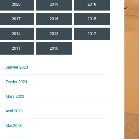
2020
2019
2018
2017
2016
2015
2014
2013
2012
2011
2010
Janvier 2023
Février 2023
Mars 2023
Avril 2023
Mai 2023