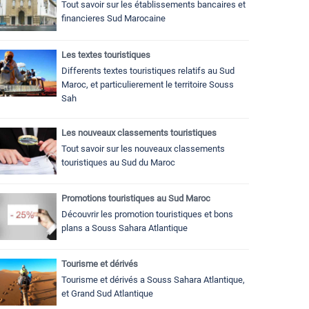
Tout savoir sur les établissements bancaires et
financieres Sud Marocaine
Les textes touristiques
Differents textes touristiques relatifs au Sud
Maroc, et particulierement le territoire Souss
Sah
Les nouveaux classements touristiques
Tout savoir sur les nouveaux classements
touristiques au Sud du Maroc
Promotions touristiques au Sud Maroc
Découvrir les promotion touristiques et bons
plans a Souss Sahara Atlantique
Tourisme et dérivés
Tourisme et dérivés a Souss Sahara Atlantique,
et Grand Sud Atlantique