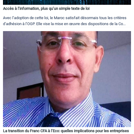
Accès à l’information, plus qu’un simple texte de loi
Avec l’adoption de cette loi, le Maroc satisfait désormais tous les critères
d’adhésion à l’OGP. Elle vise la mise en œuvre des dispositions de la Co...
La transition du Franc CFA à l’Eco: quelles implications pour les entreprises