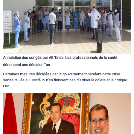
Annulation des congés par Ait Taleb: Les professionnels de la santé
dénoncent une décision “un
Certaines mesures décidées par le gouvernement pendant cette crise
sanitaire liée au Covid-19 n’en finissent pas d’attiser la colère et la critique.
Enc...