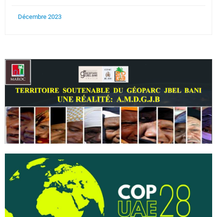
Décembre 2023