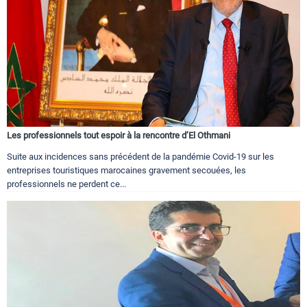
Les professionnels tout espoir à la rencontre d’El Othmani
Suite aux incidences sans précédent de la pandémie Covid-19 sur les
entreprises touristiques marocaines gravement secouées, les
professionnels ne perdent ce...