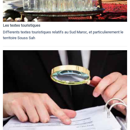
Les textes touristiques
Differents textes touristiques relatifs au Sud Maroc, et particulierement le
territoire Souss Sah