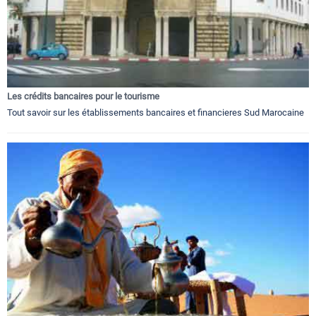
Les crédits bancaires pour le tourisme
Tout savoir sur les établissements bancaires et financieres Sud Marocaine