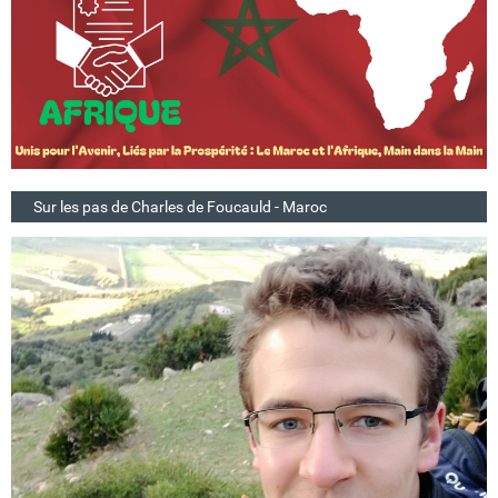
Sur les pas de Charles de Foucauld - Maroc