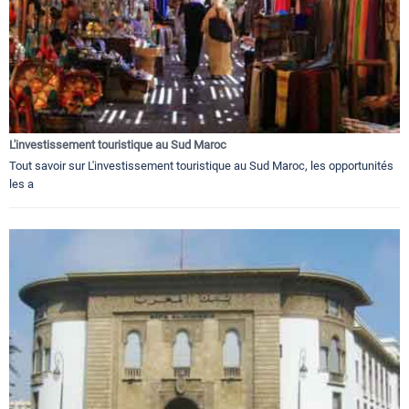
L'investissement touristique au Sud Maroc
Tout savoir sur L'investissement touristique au Sud Maroc, les opportunités
les a