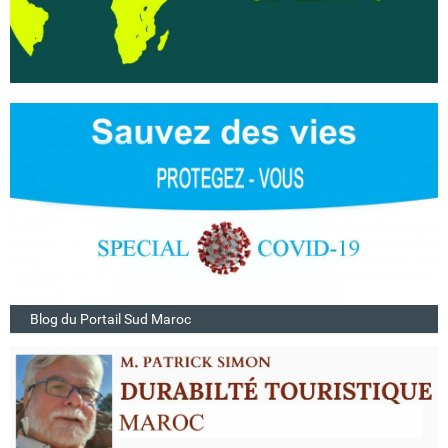
Blog du Portail Sud Maroc