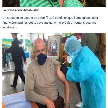
Le Covid adore Aïd al-Kébir
On aurait pu se passer de cette fête, à condition que l’Etat puisse aider
financièrement les petits paysans qui ont élevé des moutons pour les
vendre à ...