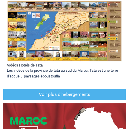
Vidéos Hotels de Tata
Les vidéos de la province de tata au sud du Maroc: Tata est une terre
d'accueil, paysages époustoufla
Voir plus d'hébergements