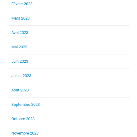
Février 2023
Mars 2023
Avril 2023
Mai 2023
Juin 2023
Juillet 2023
Aout 2023
Septembre 2023
Octobre 2023
Novembre 2023