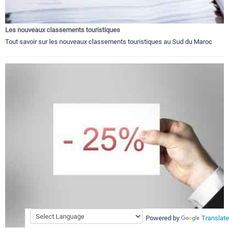
Les nouveaux classements touristiques
Tout savoir sur les nouveaux classements touristiques au Sud du Maroc
Powered by
Translate