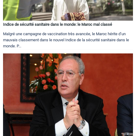
Indice de sécurité sanitaire dans le monde: le Maroc mal classé
Malgré une campagne de vaccination très avancée, le Maroc hérite d’un
mauvais classement dans le nouvel Indice de la sécurité sanitaire dans le
monde. P...