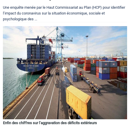
Une enquête menée par le Haut Commissariat au Plan (HCP) pour identifier
l’impact du coronavirus sur la situation économique, sociale et
psychologique des ...
Enfin des chiffres sur l’aggravation des déficits extérieurs