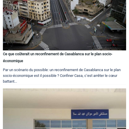
Ce que coûterait un reconfinement de Casablanca sur le plan socio-
économique
Par un scénario du possible: un reconfinement de Casablanca sur le plan
socio-économique est il possible ? Confiner Casa, c’est arrêter le cœur
battant...