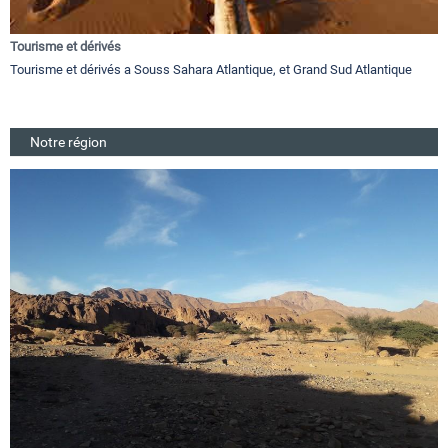
Tourisme et dérivés
Tourisme et dérivés a Souss Sahara Atlantique, et Grand Sud Atlantique
Notre région