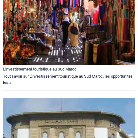
L'investissement touristique au Sud Maroc
Tout savoir sur L'investissement touristique au Sud Maroc, les opportunités
les a