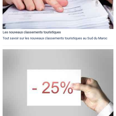
Les nouveaux classements touristiques
Tout savoir sur les nouveaux classements touristiques au Sud du Maroc