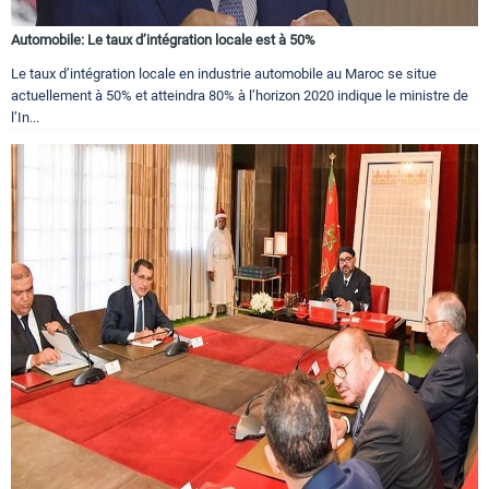
Automobile: Le taux d’intégration locale est à 50%
Le taux d’intégration locale en industrie automobile au Maroc se situe
actuellement à 50% et atteindra 80% à l’horizon 2020 indique le ministre de
l’In...