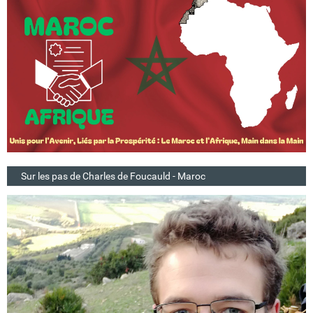
Sur les pas de Charles de Foucauld - Maroc