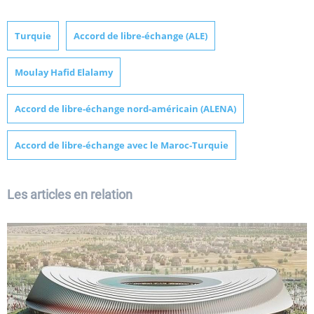
Turquie
Accord de libre-échange (ALE)
Moulay Hafid Elalamy
Accord de libre-échange nord-américain (ALENA)
Accord de libre-échange avec le Maroc-Turquie
Les articles en relation