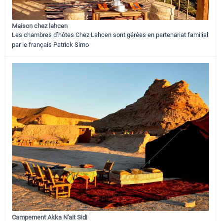
Maison chez lahcen
Les chambres d’hôtes Chez Lahcen sont gérées en partenariat familial
par le français Patrick Simo
Campement Akka N'ait Sidi