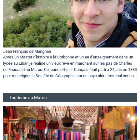
Jean François de Marignan
Après un Master d'histoire à la Sorbonne et un an d'enseignement dans un
lycée au Liban je réalise un vieux rêve en marchant sur les pas de Charles
de Foucauld au Maroc. Ce jeune officier français était parti à 24 ans en 1883
pour renseigner la Société de Géographie sur ce pays alors très mal connu...
Tourisme au Maroc