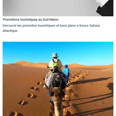
Promotions touristiques au Sud Maroc
Découvrir les promotion touristiques et bons plans a Souss Sahara
Atlantique