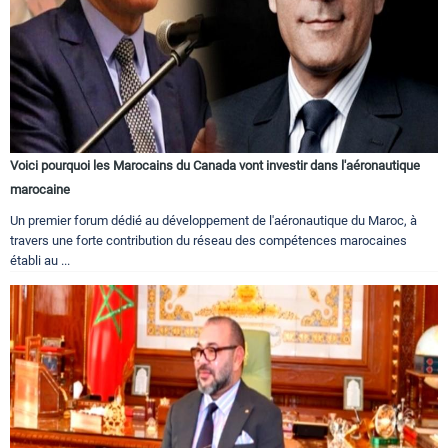
Voici pourquoi les Marocains du Canada vont investir dans l'aéronautique
marocaine
Un premier forum dédié au développement de l'aéronautique du Maroc, à
travers une forte contribution du réseau des compétences marocaines
établi au ...