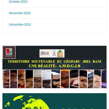
Octobre 2023
Novembre 2023
Décembre 2023