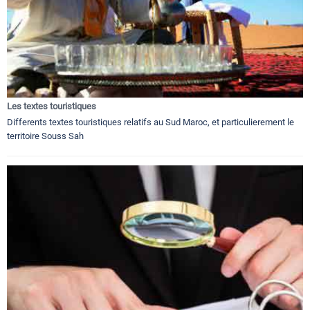
Les textes touristiques
Differents textes touristiques relatifs au Sud Maroc, et particulierement le
territoire Souss Sah