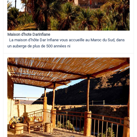
Maison d'hote Darinfiane
La maison d’hôte Dar Infiane vous accueille au Maroc du Sud, dans
un auberge de plus de 500 années ni