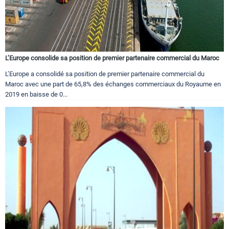
L’Europe consolide sa position de premier partenaire commercial du Maroc
L’Europe a consolidé sa position de premier partenaire commercial du
Maroc avec une part de 65,8% des échanges commerciaux du Royaume en
2019 en baisse de 0...