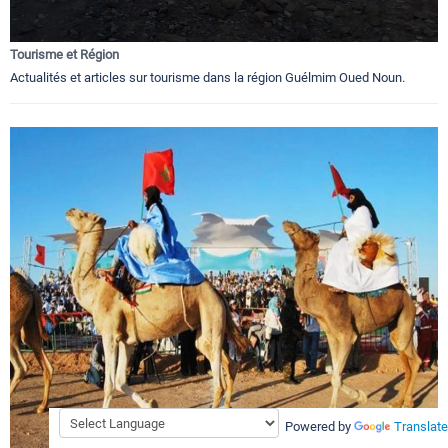
Tourisme et Région
Actualités et articles sur tourisme dans la région Guélmim Oued Noun.
Powered by
Translate