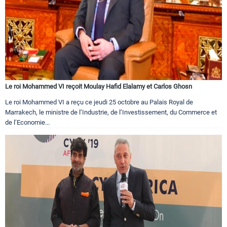
Le roi Mohammed VI reçoit Moulay Hafid Elalamy et Carlos Ghosn
Le roi Mohammed VI a reçu ce jeudi 25 octobre au Palais Royal de
Marrakech, le ministre de l’Industrie, de l’Investissement, du Commerce et
de l’Economie...