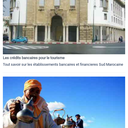
Les crédits bancaires pour le tourisme
Tout savoir sur les établissements bancaires et financieres Sud Marocaine