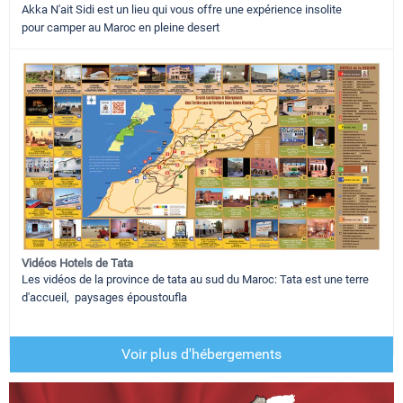
Akka N'ait Sidi est un lieu qui vous offre une expérience insolite
pour camper au Maroc en pleine desert
Vidéos Hotels de Tata
Les vidéos de la province de tata au sud du Maroc: Tata est une terre
d'accueil, paysages époustoufla
Voir plus d'hébergements