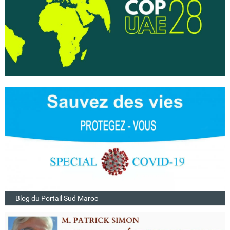
Blog du Portail Sud Maroc