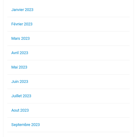
Janvier 2023
Février 2023
Mars 2023
Avril 2023
Mai 2023
Juin 2023
Juillet 2023
Aout 2023
Septembre 2023