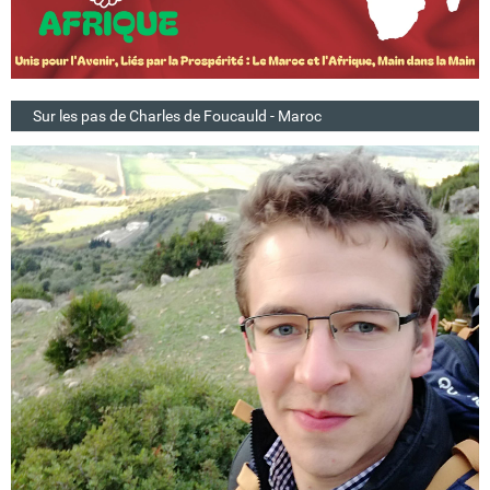
Sur les pas de Charles de Foucauld - Maroc