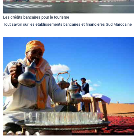
Les crédits bancaires pour le tourisme
Tout savoir sur les établissements bancaires et financieres Sud Marocaine