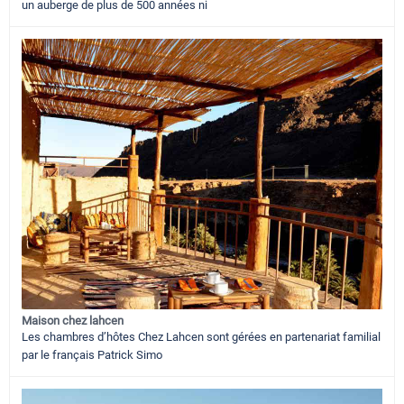
un auberge de plus de 500 années ni
Maison chez lahcen
Les chambres d’hôtes Chez Lahcen sont gérées en partenariat familial
par le français Patrick Simo