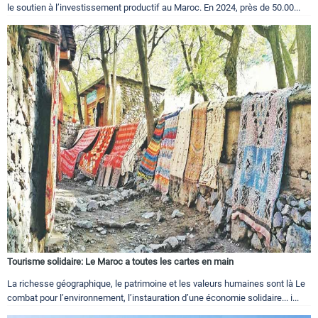
le soutien à l’investissement productif au Maroc. En 2024, près de 50.00...
Tourisme solidaire: Le Maroc a toutes les cartes en main
La richesse géographique, le patrimoine et les valeurs humaines sont là Le
combat pour l’environnement, l’instauration d’une économie solidaire... i...