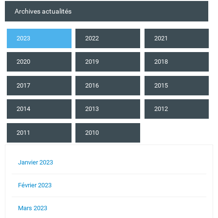
Archives actualités
2023
2022
2021
2020
2019
2018
2017
2016
2015
2014
2013
2012
2011
2010
Janvier 2023
Février 2023
Mars 2023