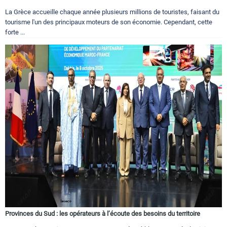
La Grèce accueille chaque année plusieurs millions de touristes, faisant du
tourisme l'un des principaux moteurs de son économie. Cependant, cette
forte ...
Provinces du Sud : les opérateurs à l’écoute des besoins du territoire