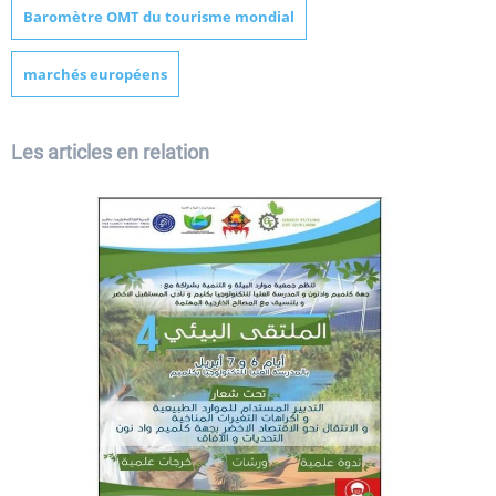
Baromètre OMT du tourisme mondial
marchés européens
Les articles en relation