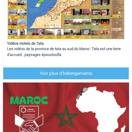
Vidéos Hotels de Tata
Les vidéos de la province de tata au sud du Maroc: Tata est une terre
d'accueil, paysages époustoufla
Voir plus d'hébergements