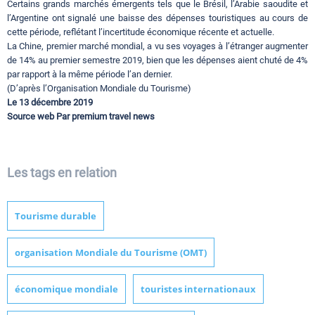
Certains grands marchés émergents tels que le Brésil, l’Arabie saoudite et
l’Argentine ont signalé une baisse des dépenses touristiques au cours de
cette période, reflétant l’incertitude économique récente et actuelle.
La Chine, premier marché mondial, a vu ses voyages à l’étranger augmenter
de 14% au premier semestre 2019, bien que les dépenses aient chuté de 4%
par rapport à la même période l’an dernier.
(D’après l’Organisation Mondiale du Tourisme)
Le 13 décembre 2019
Source web Par premium travel news
Les tags en relation
Tourisme durable
organisation Mondiale du Tourisme (OMT)
économique mondiale
touristes internationaux