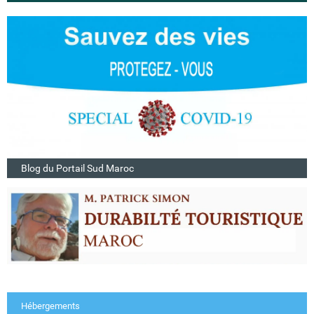
Blog du Portail Sud Maroc
Hébergements