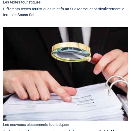
Les textes touristiques
Differents textes touristiques relatifs au Sud Maroc, et particulierement le
territoire Souss Sah
Les nouveaux classements touristiques