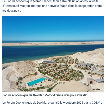
Le Forum économique Maroc-France, tenu à Dakhla un an après la visite
d’Emmanuel Macron, marque une nouvelle étape dans la coopération entre
les deux pay...
Forum économique de Dakhla : Maroc-France unis pour investir
Le Forum économique de Dakhla, organisé le 9 octobre 2025 par la CGEM et