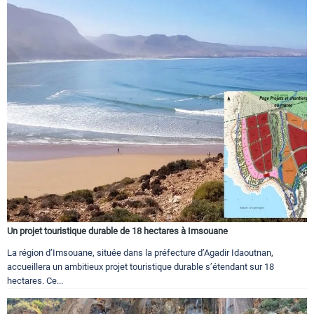
Un projet touristique durable de 18 hectares à Imsouane
La région d’Imsouane, située dans la préfecture d’Agadir Idaoutnan,
accueillera un ambitieux projet touristique durable s’étendant sur 18
hectares. Ce...