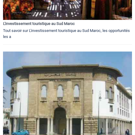
L'investissement touristique au Sud Maroc
Tout savoir sur L'investissement touristique au Sud Maroc, les opportunités
les a