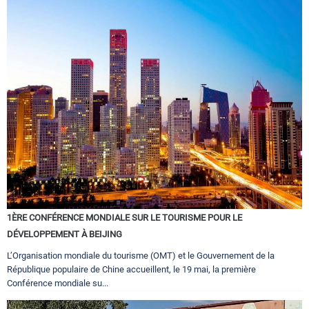
1ÈRE CONFÉRENCE MONDIALE SUR LE TOURISME POUR LE
DÉVELOPPEMENT À BEIJING
L’Organisation mondiale du tourisme (OMT) et le Gouvernement de la
République populaire de Chine accueillent, le 19 mai, la première
Conférence mondiale su...