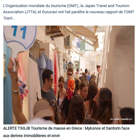
L’Organisation mondiale du tourisme (OMT), la Japan Travel and Tourism
Association (JTTA) et Gurunavi ont fait paraître le nouveau rapport de l’OMT
‘Gast...
ALERTE TSGJB Tourisme de masse en Grece : Mykonos et Santorin face
aux derives immobilieres et envir