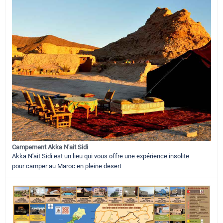
Campement Akka N'ait Sidi
Akka N'ait Sidi est un lieu qui vous offre une expérience insolite
pour camper au Maroc en pleine desert