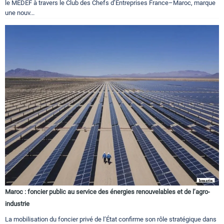
le MEDEF à travers le Club des Chefs d’Entreprises France–Maroc, marque
une nouv...
Maroc : foncier public au service des énergies renouvelables et de l’agro-
industrie
La mobilisation du foncier privé de l’État confirme son rôle stratégique dans