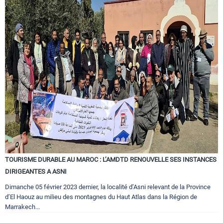
TOURISME DURABLE AU MAROC : L’AMDTD RENOUVELLE SES INSTANCES
DIRIGEANTES A ASNI
Dimanche 05 février 2023 dernier, la localité d’Asni relevant de la Province
d’El Haouz au milieu des montagnes du Haut Atlas dans la Région de
Marrakech...