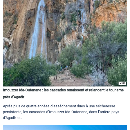
Imouzzer Ida-Outanane : les cascades renaissent et relancent le tourisme
près d’Agadir
Après plus de quatre années d’assèchement dues à une sécheresse
persistante, les cascades d’Imouzzer Ida-Outanane, dans l’arrière-pays
d’Agadir, o...