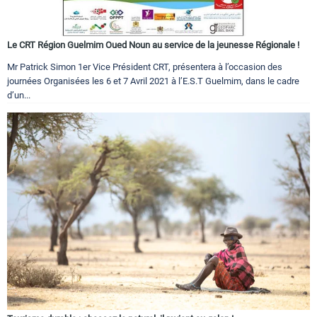
Le CRT Région Guelmim Oued Noun au service de la jeunesse Régionale !
Mr Patrick Simon 1er Vice Président CRT, présentera à l’occasion des
journées Organisées les 6 et 7 Avril 2021 à l’E.S.T Guelmim, dans le cadre
d’un...