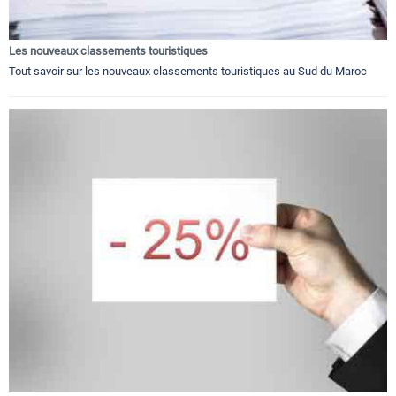
Les nouveaux classements touristiques
Tout savoir sur les nouveaux classements touristiques au Sud du Maroc