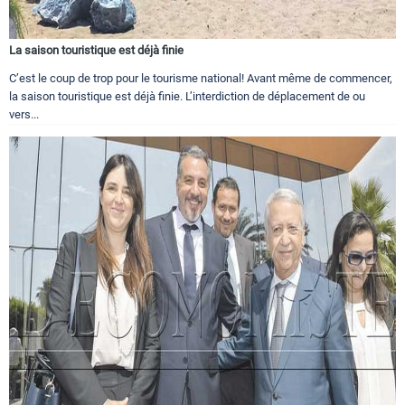
La saison touristique est déjà finie
C’est le coup de trop pour le tourisme national! Avant même de commencer,
la saison touristique est déjà finie. L’interdiction de déplacement de ou
vers...