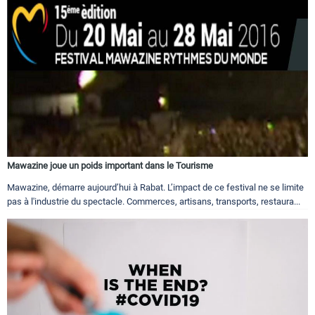
Mawazine joue un poids important dans le Tourisme
Mawazine, démarre aujourd’hui à Rabat. L’impact de ce festival ne se limite
pas à l'industrie du spectacle. Commerces, artisans, transports, restaura...