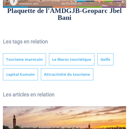
Plaquette de l'AMDGJB-Geoparc Jbel
Bani
Les tags en relation
Tourisme marocain
Le Maroc touristique
Golfe
capital humain
Attractivité du tourisme
Les articles en relation