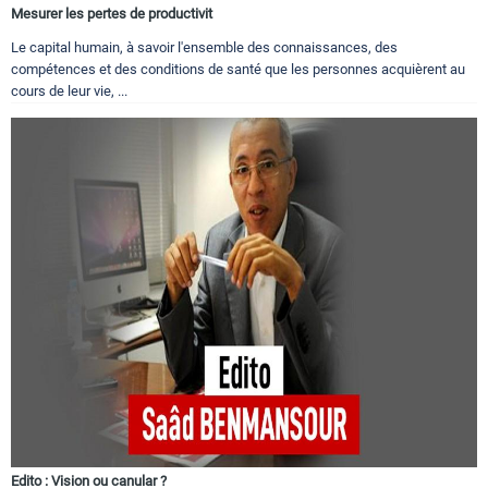
Mesurer les pertes de productivit
Le capital humain, à savoir l'ensemble des connaissances, des
compétences et des conditions de santé que les personnes acquièrent au
cours de leur vie, ...
Edito : Vision ou canular ?