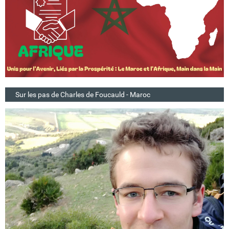
Sur les pas de Charles de Foucauld - Maroc