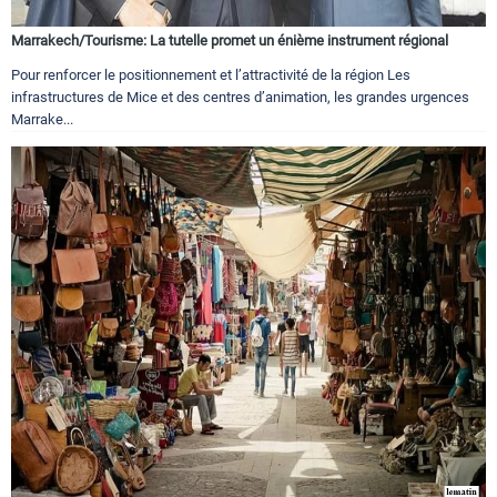
Marrakech/Tourisme: La tutelle promet un énième instrument régional
Pour renforcer le positionnement et l’attractivité de la région Les
infrastructures de Mice et des centres d’animation, les grandes urgences
Marrake...