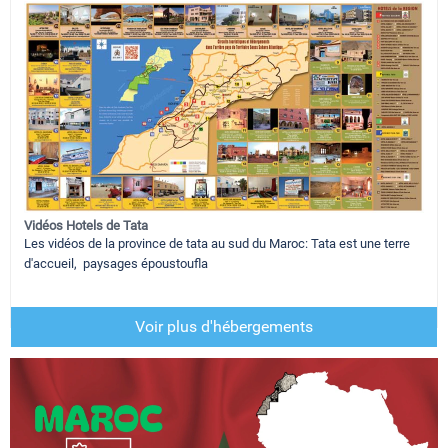
Vidéos Hotels de Tata
Les vidéos de la province de tata au sud du Maroc: Tata est une terre
d'accueil, paysages époustoufla
Voir plus d'hébergements