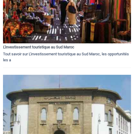
L'investissement touristique au Sud Maroc
Tout savoir sur L'investissement touristique au Sud Maroc, les opportunités
les a