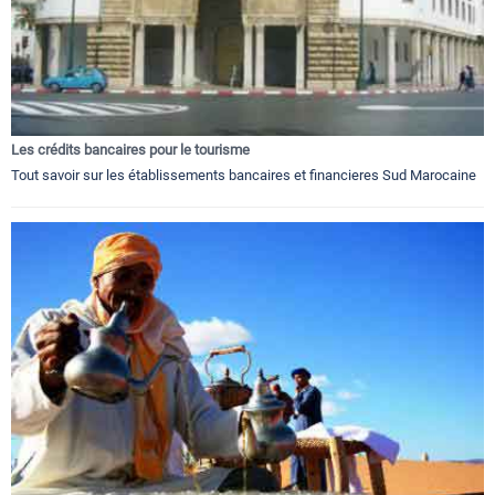
Les crédits bancaires pour le tourisme
Tout savoir sur les établissements bancaires et financieres Sud Marocaine