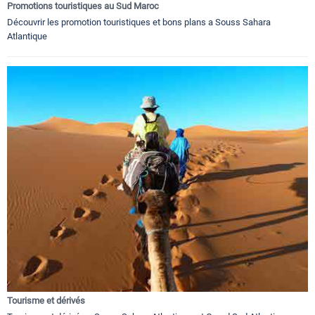
Promotions touristiques au Sud Maroc
Découvrir les promotion touristiques et bons plans a Souss Sahara
Atlantique
Tourisme et dérivés