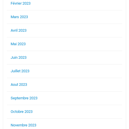
Février 2023
Mars 2023
Avril 2023
Mai 2023
Juin 2023
Juillet 2023
Aout 2023
Septembre 2023
Octobre 2023
Novembre 2023