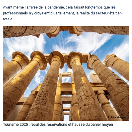
Avant même l’arrivée de la pandémie, cela faisait longtemps que les
professionnels n’y croyaient plus tellement, la réalité du secteur était en
totale...
Tourisme 2025 : recul des reservations et hausse du panier moyen