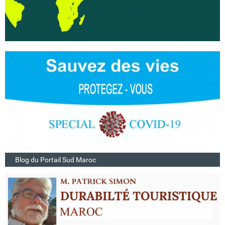
Blog du Portail Sud Maroc