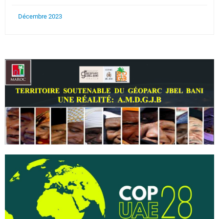
Décembre 2023