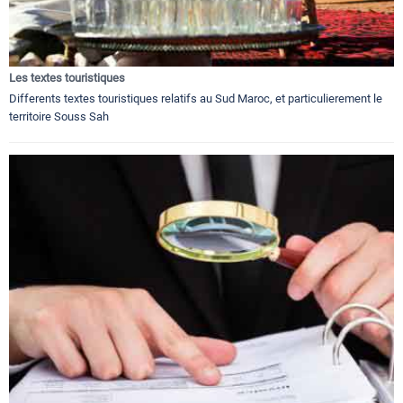
Les textes touristiques
Differents textes touristiques relatifs au Sud Maroc, et particulierement le
territoire Souss Sah