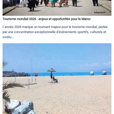
Tourisme mondial 2026 : enjeux et opportunités pour le Maroc
L’année 2026 marque un tournant majeur pour le tourisme mondial, portée
par une concentration exceptionnelle d’événements sportifs, culturels et
institu...