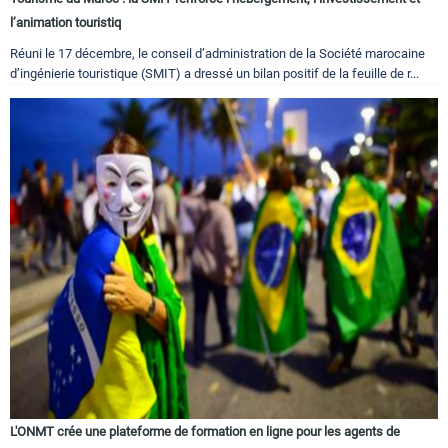
l’animation touristiq
Réuni le 17 décembre, le conseil d’administration de la Société marocaine
d’ingénierie touristique (SMIT) a dressé un bilan positif de la feuille de r...
L'ONMT crée une plateforme de formation en ligne pour les agents de