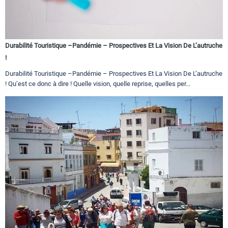
Durabilité Touristique –Pandémie – Prospectives Et La Vision De L’autruche
!
Durabilité Touristique –Pandémie – Prospectives Et La Vision De L’autruche
! Qu’est ce donc à dire ! Quelle vision, quelle reprise, quelles per...