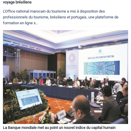
voyage brésiliens
L'Office national marocain du tourisme a mis à disposition des
professionnels du tourisme, brésiliens et portugais, une plateforme de
formation en ligne s...
La Banque mondiale met au point un nouvel indice du capital humain